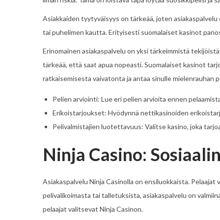
Asiakkaiden tyytyväisyys on tärkeää, joten asiakaspalvelu on
tai puhelimen kautta. Erityisesti suomalaiset kasinot panos
Erinomainen asiakaspalvelu on yksi tärkeimmistä tekijöistä
tärkeää, että saat apua nopeasti. Suomalaiset kasinot tarjo
ratkaisemisesta vaivatonta ja antaa sinulle mielenrauhan p
Pelien arviointi: Lue eri pelien arvioita ennen pelaamist
Erikoistarjoukset: Hyödynnä nettikasinoiden erikoistar
Pelivalmistajien luotettavuus: Valitse kasino, joka tarjoa
Ninja Casino: Sosiaali
Asiakaspalvelu Ninja Casinolla on ensiluokkaista. Pelaajat v
pelivalikoimasta tai talletuksista, asiakaspalvelu on valmi
pelaajat valitsevat Ninja Casinon.