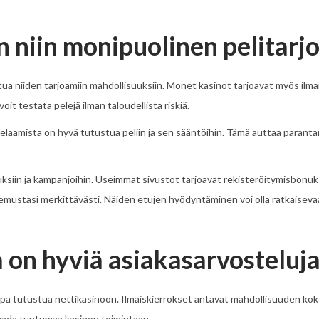
n niin monipuolinen pelitarj
stua niiden tarjoamiin mahdollisuuksiin. Monet kasinot tarjoavat myös ilma
 voit testata pelejä ilman taloudellista riskiä.
elaamista on hyvä tutustua peliin ja sen sääntöihin. Tämä auttaa parant
ksiin ja kampanjoihin. Useimmat sivustot tarjoavat rekisteröitymisbonuks
kemustasi merkittävästi. Näiden etujen hyödyntäminen voi olla ratkaiseva
 on hyviä asiakasarvosteluj
a tapa tutustua nettikasinoon. Ilmaiskierrokset antavat mahdollisuuden koke
a saada tuntumaa kasinon toimintaan.