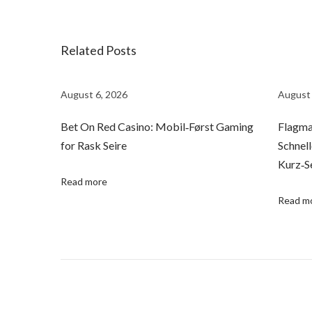
y
S
Related Posts
p
i
n
August 6, 2026
August 
C
Bet On Red Casino: Mobil‑Først Gaming
Flagman
a
for Rask Seire
Schnel
s
Kurz‑S
i
Read more
n
Read m
o
–
M
i
s
s