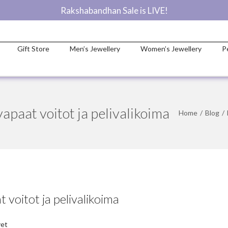
FLAT 10% Off
Gift Store
Men’s Jewellery
Women’s Jewellery
P
apaat voitot ja pelivalikoima
Home
/
Blog
/
 voitot ja pelivalikoima
yet