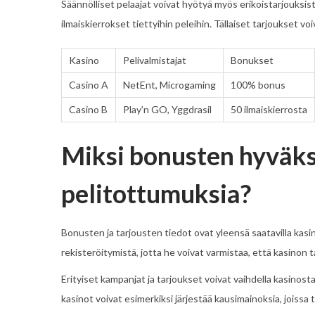
Säännölliset pelaajat voivat hyötyä myös erikoistarjouksista
ilmaiskierrokset tiettyihin peleihin. Tällaiset tarjoukset
Kasino
Pelivalmistajat
Bonukset
Casino A
NetEnt, Microgaming
100% bonus
Casino B
Play’n GO, Yggdrasil
50 ilmaiskierrosta
Miksi bonusten hyväk
pelitottumuksia?
Bonusten ja tarjousten tiedot ovat yleensä saatavilla kasi
rekisteröitymistä, jotta he voivat varmistaa, että kasinon 
Erityiset kampanjat ja tarjoukset voivat vaihdella kasinost
kasinot voivat esimerkiksi järjestää kausimainoksia, joissa