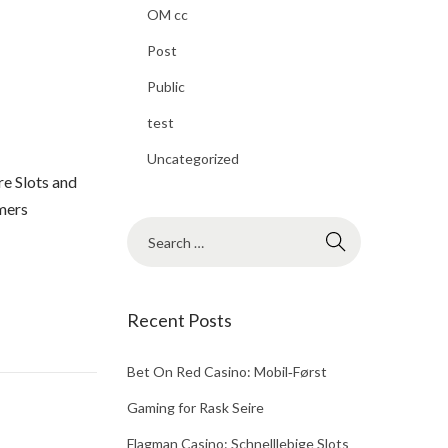
OM cc
Post
Public
test
Uncategorized
e Slots and
mers
Recent Posts
Bet On Red Casino: Mobil‑Først
Gaming for Rask Seire
Flagman Casino: Schnelllebige Slots