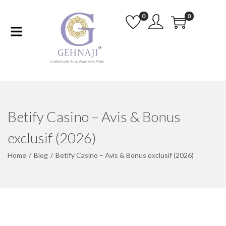
0
0
Betify Casino – Avis & Bonus
exclusif (2026)
Home
/
Blog
/
Betify Casino – Avis & Bonus exclusif (2026)