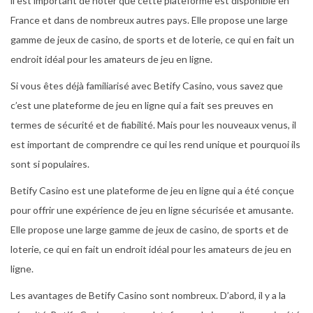
il est important de noter que cette plateforme est disponible en
France et dans de nombreux autres pays. Elle propose une large
gamme de jeux de casino, de sports et de loterie, ce qui en fait un
endroit idéal pour les amateurs de jeu en ligne.
Si vous êtes déjà familiarisé avec Betify Casino, vous savez que
c’est une plateforme de jeu en ligne qui a fait ses preuves en
termes de sécurité et de fiabilité. Mais pour les nouveaux venus, il
est important de comprendre ce qui les rend unique et pourquoi ils
sont si populaires.
Betify Casino est une plateforme de jeu en ligne qui a été conçue
pour offrir une expérience de jeu en ligne sécurisée et amusante.
Elle propose une large gamme de jeux de casino, de sports et de
loterie, ce qui en fait un endroit idéal pour les amateurs de jeu en
ligne.
Les avantages de Betify Casino sont nombreux. D’abord, il y a la