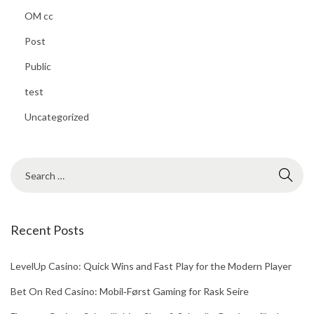
OM cc
Post
Public
test
Uncategorized
Recent Posts
LevelUp Casino: Quick Wins and Fast Play for the Modern Player
Bet On Red Casino: Mobil‑Først Gaming for Rask Seire