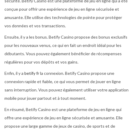
sécurité. Betify Casino est une plateforme de jeu en ligne qui a été
conçue pour offrir une expérience de jeu en ligne sécurisée et
amusante. Elle utilise des technologies de pointe pour protéger
vos données et vos transactions.
Ensuite, il y a les bonus. Betify Casino propose des bonus exclusifs
pour les nouveaux venus, ce qui en fait un endroit idéal pour les
débutants. Vous pouvez également bénéficier de récompenses
régulières pour vos dépôts et vos gains.
Enfin, il y a
betify fr
la connexion. Betify Casino propose une
connexion rapide et fiable, ce qui vous permet de jouer en ligne
sans interruption. Vous pouvez également utiliser votre application
mobile pour jouer partout et à tout moment.
En résumé, Betify Casino est une plateforme de jeu en ligne qui
offre une expérience de jeu en ligne sécurisée et amusante. Elle
propose une large gamme de jeux de casino, de sports et de