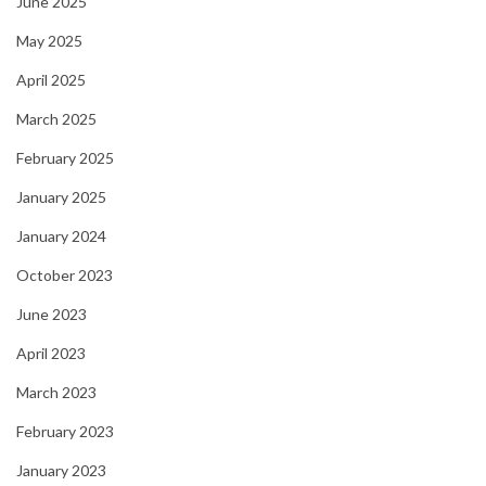
June 2025
May 2025
April 2025
March 2025
February 2025
January 2025
January 2024
October 2023
June 2023
April 2023
March 2023
February 2023
January 2023