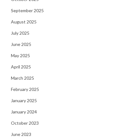
September 2025
August 2025
July 2025
June 2025
May 2025
April 2025
March 2025
February 2025
January 2025
January 2024
October 2023
June 2023