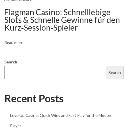
n
Flagman Casino: Schnelllebige
o
Slots & Schnelle Gewinne für den
A
Kurz‑Session‑Spieler
u
s
Read more
t
r
a
Search
l
Search
i
a
–
Recent Posts
S
a
LevelUp Casino: Quick Wins and Fast Play for the Modern
f
e
Player