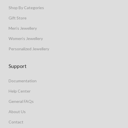
Shop By Categories
Gift Store
Men’s Jewellery
Women’s Jewellery
Personalized Jewellery
Support
Documentation
Help Center
General FAQs
About Us
Contact