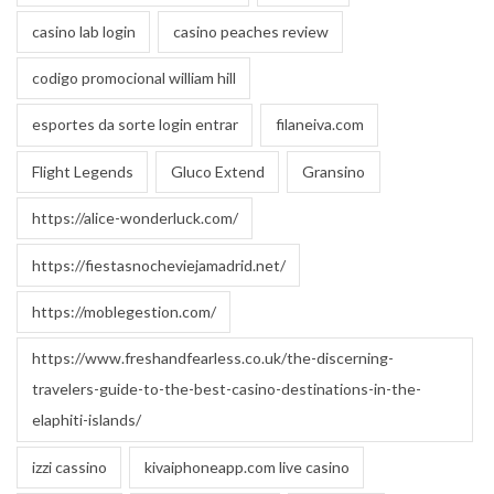
casino lab login
casino peaches review
codigo promocional william hill
esportes da sorte login entrar
filaneiva.com
Flight Legends
Gluco Extend
Gransino
https://alice-wonderluck.com/
https://fiestasnocheviejamadrid.net/
https://moblegestion.com/
https://www.freshandfearless.co.uk/the-discerning-
travelers-guide-to-the-best-casino-destinations-in-the-
elaphiti-islands/
izzi cassino
kivaiphoneapp.com live casino