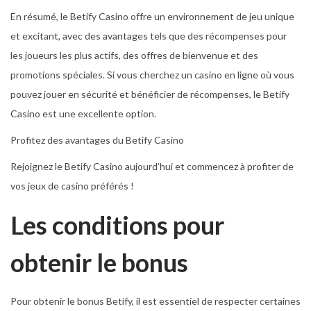
En résumé, le Betify Casino offre un environnement de jeu unique
et excitant, avec des avantages tels que des récompenses pour
les joueurs les plus actifs, des offres de bienvenue et des
promotions spéciales. Si vous cherchez un casino en ligne où vous
pouvez jouer en sécurité et bénéficier de récompenses, le Betify
Casino est une excellente option.
Profitez des avantages du Betify Casino
Rejoignez le Betify Casino aujourd’hui et commencez à profiter de
vos jeux de casino préférés !
Les conditions pour
obtenir le bonus
Pour obtenir le bonus Betify, il est essentiel de respecter certaines