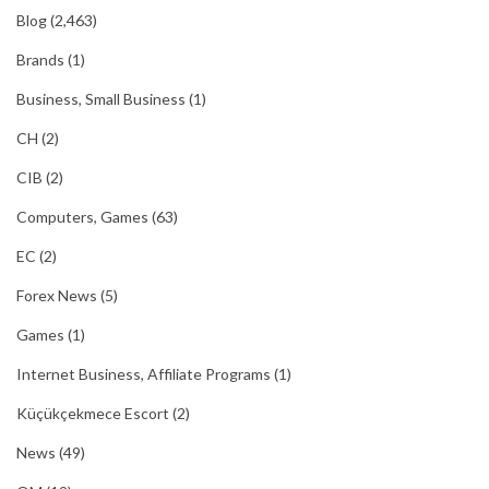
Blog
(2,463)
Brands
(1)
Business, Small Business
(1)
CH
(2)
CIB
(2)
Computers, Games
(63)
EC
(2)
Forex News
(5)
Games
(1)
Internet Business, Affiliate Programs
(1)
Küçükçekmece Escort
(2)
News
(49)