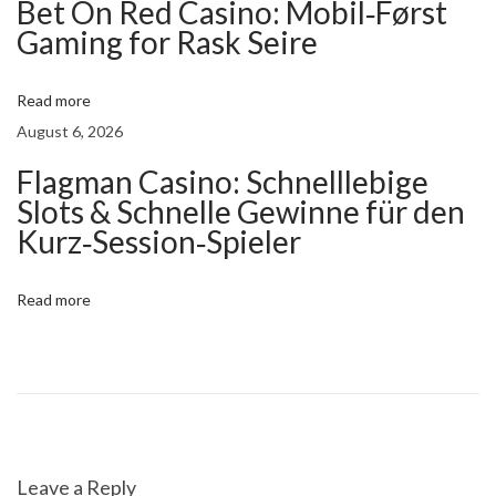
Y
Bet On Red Casino: Mobil‑Først
o
Gaming for Rask Seire
u
r
Read more
G
August 6, 2026
u
Flagman Casino: Schnelllebige
i
Slots & Schnelle Gewinne für den
d
Kurz‑Session‑Spieler
e
t
Read more
o
P
l
a
y
i
Leave a Reply