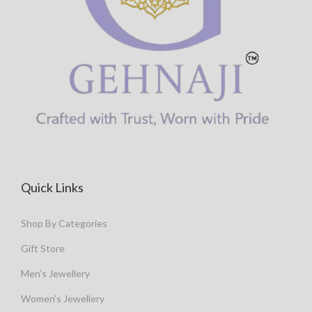
Quick Links
Shop By Categories
Gift Store
Men’s Jewellery
Women’s Jewellery