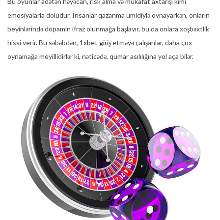
Bu oyunlar adətən həyəcan, risk alma və mükafat axtarışı kimi
,
emosiyalarla doludur. İnsanlar qazanma ümidiylə oynayarkən, onların
2
beyinlərində dopamin ifraz olunmağa başlayır, bu da onlara xoşbəxtlik
0
hissi verir. Bu səbəbdən,
1xbet giriş
etməyə çalışanlar, daha çox
2
oynamağa meyillidirlər ki, nəticədə, qumar asılılığına yol aça bilər.
6