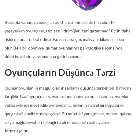
Bununla yanaşı, psixoloji aspektlərdən biri də itki hissidir. İtki
yaşayarkən oyunçular, tez-tez “itirilmişləri geri qazanmaq” üçün daha
riskli qərarlar qəbul edirlər. Bu isə daha çox maliyyə itkilərinə səbəb
olur. Belə bir dövriyyə, qumar oyunlarının psixologiyası içərisində
dövri istəklərin yaranmasına gətirib çıxarır.
Oyunçuların Düşüncə Tərzi
Qumar oyunları ilə məşğul olan insanların düşüncə tərzləri bir-birindən
fərqlidir. Bəzi oyunçular şansın roluna inanır və bu səbəbdən, oyunları
yalnız əyləncə məqsədilə oynayırlar. Digərləri isə strateji düşünərək,
qarşı tərəfi analiz etməyə çalışır. Bu müxtəlif yanaşmalar, onların qələbə
və ya məğlubiyyətləri ilə bağlı fərqli emosional reaksiyalarını
formalaşdırır.