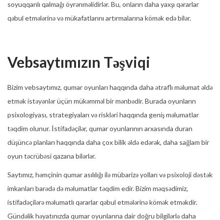
soyuqqanlı qalmağı öyrənməlidirlər. Bu, onların daha yaxşı qərarlar
qəbul etmələrinə və mükafatlarını artırmalarına kömək edə bilər.
Vebsaytımızın Təşviqi
Bizim vebsaytımız, qumar oyunları haqqında daha ətraflı məlumat əldə
etmək istəyənlər üçün mükəmməl bir mənbədir. Burada oyunların
psixologiyası, strategiyaları və riskləri haqqında geniş məlumatlar
təqdim olunur. İstifadəçilər, qumar oyunlarının arxasında duran
düşüncə planları haqqında daha çox bilik əldə edərək, daha sağlam bir
oyun təcrübəsi qazana bilərlər.
Saytımız, həmçinin qumar asılılığı ilə mübarizə yolları və psixoloji dəstək
imkanları barədə də məlumatlar təqdim edir. Bizim məqsədimiz,
istifadəçilərə məlumatlı qərarlar qəbul etmələrinə kömək etməkdir.
Gündəlik həyatınızda qumar oyunlarına dair doğru bilgilərlə daha