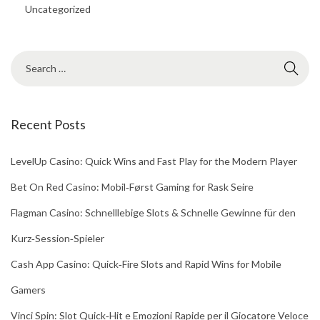
Uncategorized
Recent Posts
LevelUp Casino: Quick Wins and Fast Play for the Modern Player
Bet On Red Casino: Mobil‑Først Gaming for Rask Seire
Flagman Casino: Schnelllebige Slots & Schnelle Gewinne für den
Kurz‑Session‑Spieler
Cash App Casino: Quick‑Fire Slots and Rapid Wins for Mobile
Gamers
Vinci Spin: Slot Quick‑Hit e Emozioni Rapide per il Giocatore Veloce