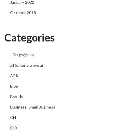
January 2022
October 2018
Categories
! Без рубрики
a16z generative ai
APK
Blog
Brands
Business, Small Business
CH
CIB