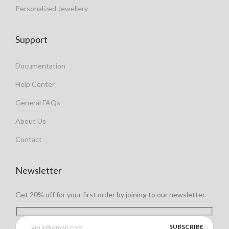
Personalized Jewellery
Support
Documentation
Help Center
General FAQs
About Us
Contact
Newsletter
Get 20% off for your first order by joining to our newsletter.