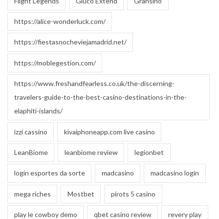
Flight Legends
Gluco Extend
Gransino
https://alice-wonderluck.com/
https://fiestasnocheviejamadrid.net/
https://moblegestion.com/
https://www.freshandfearless.co.uk/the-discerning-
travelers-guide-to-the-best-casino-destinations-in-the-
elaphiti-islands/
izzi cassino
kivaiphoneapp.com live casino
LeanBiome
leanbiome review
legionbet
login esportes da sorte
madcasino
madcasino login
mega riches
Mostbet
pirots 5 casino
play le cowboy demo
qbet casino review
revery play