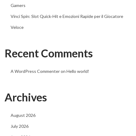
g
Gamers
r
Vinci Spin: Slot Quick‑Hit e Emozioni Rapide per il Giocatore
a
n
Veloce
i
c
Recent Comments
w
g
r
A WordPress Commenter
on
Hello world!
z
e
Archives
m
a
s
August 2026
z
July 2026
y