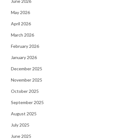
n
June 2026
o
May 2026
w
April 2026
e
March 2026
j
U
February 2026
n
January 2026
c
December 2025
r
o
November 2025
s
October 2025
s
September 2025
a
August 2025
b
l
July 2025
e
June 2025