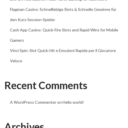
t
Flagman Casino: Schnelllebige Slots & Schnelle Gewinne für
h
o
den Kurz‑Session‑Spieler
d
Cash App Casino: Quick‑Fire Slots and Rapid Wins for Mobile
e
Gamers
n
Vinci Spin: Slot Quick‑Hit e Emozioni Rapide per il Giocatore
F
a
Veloce
u
s
Recent Comments
t
u
m
A WordPress Commenter
on
Hello world!
e
c
Archives
h