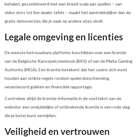
behalen, gecombineerd met een breed scala aan spellen – van
video slots tot live dealer tafels – maakt het aantrekkelijker dan de
gratis demoversies die je vaak op andere sites vindt.
Legale omgeving en licenties
De meeste betrouwbare platforms beschikken over een licentie
van de Belgische Kansspelcommissie (BKS) of van de Malta Gaming
Authority (MGA). Een licentie betekent dat het casino zich moet
houden aan strikte regels rondom spelersbescherming,
verantwoord gokken en financiële rapportage.
Controleer altijd de licentie-informatie in de voettekst van de
website; een onduidelijke of ontbrekende licentie is een rode vlag
die je beter kunt vermijden.
Veiligheid en vertrouwen