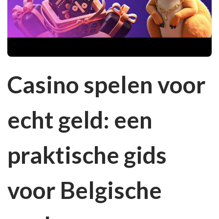
Casino spelen voor
echt geld: een
praktische gids
voor Belgische