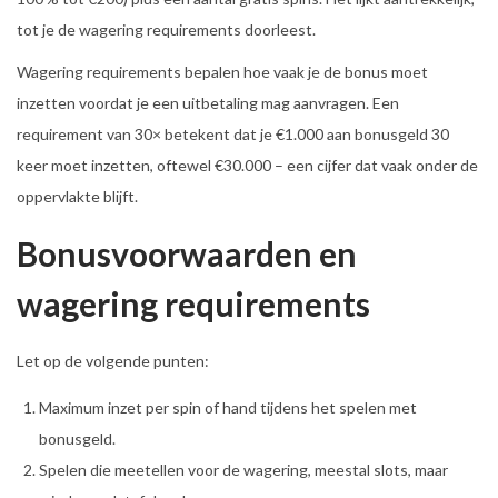
tot je de wagering requirements doorleest.
Wagering requirements bepalen hoe vaak je de bonus moet
inzetten voordat je een uitbetaling mag aanvragen. Een
requirement van 30× betekent dat je €1.000 aan bonusgeld 30
keer moet inzetten, oftewel €30.000 – een cijfer dat vaak onder de
oppervlakte blijft.
Bonusvoorwaarden en
wagering requirements
Let op de volgende punten:
Maximum inzet per spin of hand tijdens het spelen met
bonusgeld.
Spelen die meetellen voor de wagering, meestal slots, maar