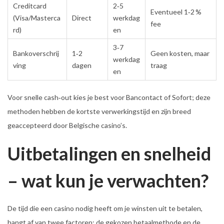
Creditcard
2‑5
Eventueel 1‑2 %
(Visa/Masterca
Direct
werkdag
fee
rd)
en
3‑7
Bankoverschrij
1‑2
Geen kosten, maar
werkdag
ving
dagen
traag
en
Voor snelle cash‑out kies je best voor Bancontact of Sofort; deze
methoden hebben de kortste verwerkingstijd en zijn breed
geaccepteerd door Belgische casino’s.
Uitbetalingen en snelheid
– wat kun je verwachten?
De tijd die een casino nodig heeft om je winsten uit te betalen,
hangt af van twee factoren: de gekozen betaalmethode en de