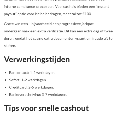
interne compliance‑processen. Veel casino’s bieden een “instant
payout” optie voor kleine bedragen, meestal tot €100.
Grote winsten – bijvoorbeeld een progressieve jackpot –
ondergaan vaak een extra verificatie. Dit kan een extra dag of twee
duren, omdat het casino extra documenten vraagt om fraude uit te
sluiten.
Verwerkingstijden
Bancontact: 1‑2 werkdagen.
Sofort: 1‑2 werkdagen.
Creditcard: 2‑5 werkdagen.
Bankoverschrijving: 3‑7 werkdagen.
Tips voor snelle cashout