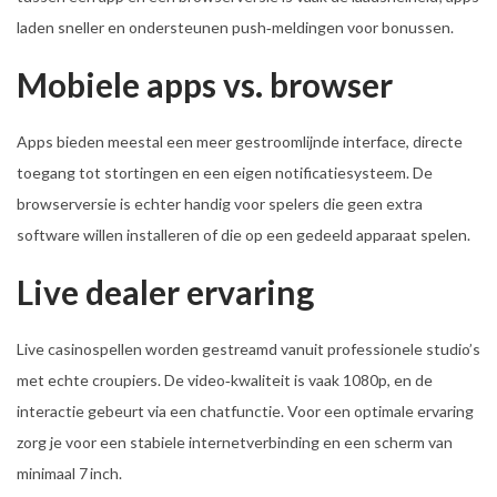
laden sneller en ondersteunen push‑meldingen voor bonussen.
Mobiele apps vs. browser
Apps bieden meestal een meer gestroomlijnde interface, directe
toegang tot stortingen en een eigen notificatiesysteem. De
browserversie is echter handig voor spelers die geen extra
software willen installeren of die op een gedeeld apparaat spelen.
Live dealer ervaring
Live casinospellen worden gestreamd vanuit professionele studio’s
met echte croupiers. De video‑kwaliteit is vaak 1080p, en de
interactie gebeurt via een chatfunctie. Voor een optimale ervaring
zorg je voor een stabiele internetverbinding en een scherm van
minimaal 7 inch.