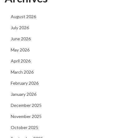
August 2026
July 2026
June 2026
May 2026
April 2026
March 2026
February 2026
January 2026
December 2025
November 2025
October 2025