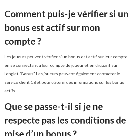
Comment puis-je vérifier si un
bonus est actif sur mon
compte ?
Les joueurs peuvent vérifier si un bonus est actif sur leur compte
en se connectant à leur compte de joueur et en cliquant sur
l’onglet “Bonus”. Les joueurs peuvent également contacter le
service client CBet pour obtenir des informations sur les bonus
actifs.
Que se passe-t-il si je ne
respecte pas les conditions de
mise d’un bonus ?