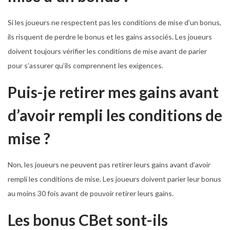
Si les joueurs ne respectent pas les conditions de mise d’un bonus,
ils risquent de perdre le bonus et les gains associés. Les joueurs
doivent toujours vérifier les conditions de mise avant de parier
pour s’assurer qu’ils comprennent les exigences.
Puis-je retirer mes gains avant
d’avoir rempli les conditions de
mise ?
Non, les joueurs ne peuvent pas retirer leurs gains avant d’avoir
rempli les conditions de mise. Les joueurs doivent parier leur bonus
au moins 30 fois avant de pouvoir retirer leurs gains.
Les bonus CBet sont-ils