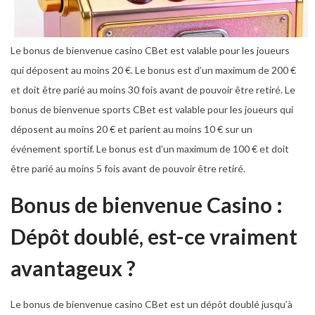
Le bonus de bienvenue casino CBet est valable pour les joueurs
qui déposent au moins 20 €. Le bonus est d’un maximum de 200 €
et doit être parié au moins 30 fois avant de pouvoir être retiré. Le
bonus de bienvenue sports CBet est valable pour les joueurs qui
déposent au moins 20 € et parient au moins 10 € sur un
événement sportif. Le bonus est d’un maximum de 100 € et doit
être parié au moins 5 fois avant de pouvoir être retiré.
Bonus de bienvenue Casino :
Dépôt doublé, est-ce vraiment
avantageux ?
Le bonus de bienvenue casino CBet est un dépôt doublé jusqu’à