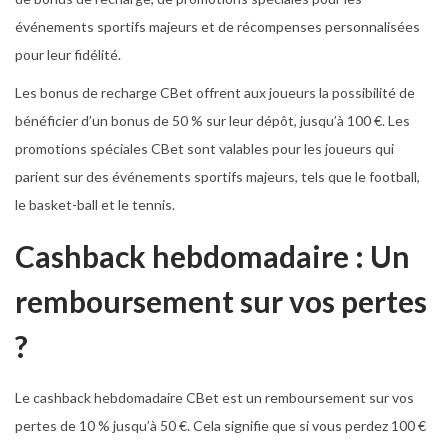
événements sportifs majeurs et de récompenses personnalisées
pour leur fidélité.
Les bonus de recharge CBet offrent aux joueurs la possibilité de
bénéficier d’un bonus de 50 % sur leur dépôt, jusqu’à 100 €. Les
promotions spéciales CBet sont valables pour les joueurs qui
parient sur des événements sportifs majeurs, tels que le football,
le basket-ball et le tennis.
Cashback hebdomadaire : Un
remboursement sur vos pertes
?
Le cashback hebdomadaire CBet est un remboursement sur vos
pertes de 10 % jusqu’à 50 €. Cela signifie que si vous perdez 100 €