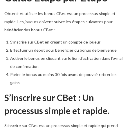
Obtenir et utiliser les bonus CBet est un processus simple et
rapide. Les joueurs doivent suivre les étapes suivantes pour
bénéficier des bonus CBet :
S’inscrire sur CBet en créant un compte de joueur
Effectuer un dépôt pour bénéficier du bonus de bienvenue
Activer le bonus en cliquant sur le lien d’activation dans l’e-mail
de confirmation
Parier le bonus au moins 30 fois avant de pouvoir retirer les
gains
S’inscrire sur CBet : Un
processus simple et rapide.
S’inscrire sur CBet est un processus simple et rapide qui prend