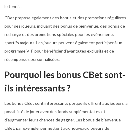
le tennis.
CBet propose également des bonus et des promotions régulières
pour ses joueurs, incluant des bonus de bienvenue, des bonus de
recharge et des promotions spéciales pour les événements
sportifs majeurs. Les joueurs peuvent également participer à un
programme VIP pour bénéficier d’avantages exclusifs et de
récompenses personnalisées.
Pourquoi les bonus CBet sont-
ils intéressants ?
Les bonus CBet sont intéressants porque ils offrent aux joueurs la
possibilité de jouer avec des fonds supplémentaires et
d’augmenter leurs chances de gagner. Les bonus de bienvenue
CBet, par exemple, permettent aux nouveaux joueurs de