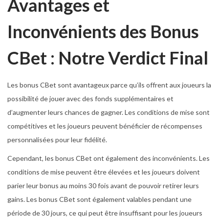
Avantages et
Inconvénients des Bonus
CBet : Notre Verdict Final
Les bonus CBet sont avantageux parce qu’ils offrent aux joueurs la
possibilité de jouer avec des fonds supplémentaires et
d’augmenter leurs chances de gagner. Les conditions de mise sont
compétitives et les joueurs peuvent bénéficier de récompenses
personnalisées pour leur fidélité.
Cependant, les bonus CBet ont également des inconvénients. Les
conditions de mise peuvent être élevées et les joueurs doivent
parier leur bonus au moins 30 fois avant de pouvoir retirer leurs
gains. Les bonus CBet sont également valables pendant une
période de 30 jours, ce qui peut être insuffisant pour les joueurs