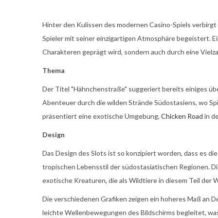
o
o
s
s
Hinter den Kulissen des modernen Casino-Spiels verbirgt 
t
t
Spieler mit seiner einzigartigen Atmosphäre begeistert. Ei
e
e
Charakteren geprägt wird, sondern auch durch eine Vielz
d
d
Thema
o
i
Der Titel "Hähnchenstraße" suggeriert bereits einiges übe
n
n
Abenteuer durch die wilden Strände Südostasiens, wo Spi
präsentiert eine exotische Umgebung,
Chicken Road
in d
Design
Das Design des Slots ist so konzipiert worden, dass es die
tropischen Lebensstil der südostasiatischen Regionen. D
exotische Kreaturen, die als Wildtiere in diesem Teil der 
Die verschiedenen Grafiken zeigen ein hoheres Maß an Det
leichte Wellenbewegungen des Bildschirms begleitet, was 