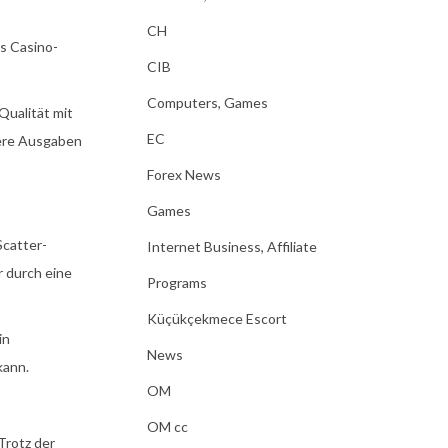
CH
as Casino-
CIB
Computers, Games
Qualität mit
EC
tere Ausgaben
Forex News
Games
Scatter-
Internet Business, Affiliate
r durch eine
Programs
Küçükçekmece Escort
in
News
kann.
OM
OM cc
Trotz der