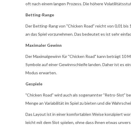
oft nach einem langen Prozess. Die höhere Volatilitätsstu
Betting-Range
Der Betting-Rang von "Chicken Road" reicht von 0,01 bis
an das Spiel vorzunehmen. Das bedeutet es ist sehr ein
Maximaler Gewinn
Der Maximalgewinn für "Chicken Road" kann beträgt 10 M
Symbole auf einer Gewinnschleife landen. Daher ist es ein
Modus erwarten.
Gespiele
"Chicken Road" wird auch als sogenannter "Retro-Slot" be
Menge an Variabilität im Spiel zu bieten und die Wahrsch
Das Layout ist in einer komfortablen Weise konzipiert wo
leicht mit dem Slot spielen, ohne dass ihnen etwas unvers