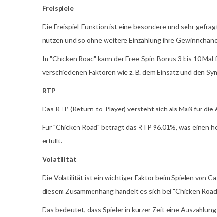
Freispiele
Die Freispiel-Funktion ist eine besondere und sehr gefra
nutzen und so ohne weitere Einzahlung ihre Gewinnchanc
In "Chicken Road" kann der Free-Spin-Bonus 3 bis 10 Mal 
verschiedenen Faktoren wie z. B. dem Einsatz und den Sym
RTP
Das RTP (Return-to-Player) versteht sich als Maß für die
Für "Chicken Road" beträgt das RTP 96.01%, was einen hö
erfüllt.
Volatilität
Die Volatilität ist ein wichtiger Faktor beim Spielen von C
diesem Zusammenhang handelt es sich bei "Chicken Road" um
Das bedeutet, dass Spieler in kurzer Zeit eine Auszahlun