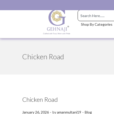
Shop By Categories
Chicken Road
Chicken Road
.
.
P
P
January 26, 2026
by
amanmultani19
Blog