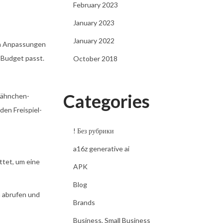
February 2023
January 2023
January 2022
hen Anpassungen
 Budget passt.
October 2018
Categories
Hähnchen-
den Freispiel-
! Без рубрики
a16z generative ai
ttet, um eine
APK
Blog
m abrufen und
Brands
Business, Small Business