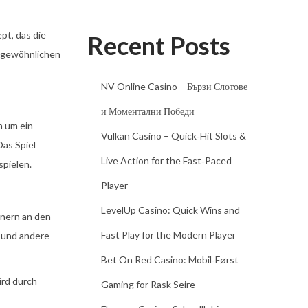
pt, das die
Recent Posts
 ungewöhnlichen
NV Online Casino – Бързи Слотове
и Моментални Победи
h um ein
Vulkan Casino – Quick‑Hit Slots &
as Spiel
Live Action for the Fast‑Paced
spielen.
Player
LevelUp Casino: Quick Wins and
nnern an den
Fast Play for the Modern Player
s und andere
Bet On Red Casino: Mobil‑Først
ird durch
Gaming for Rask Seire