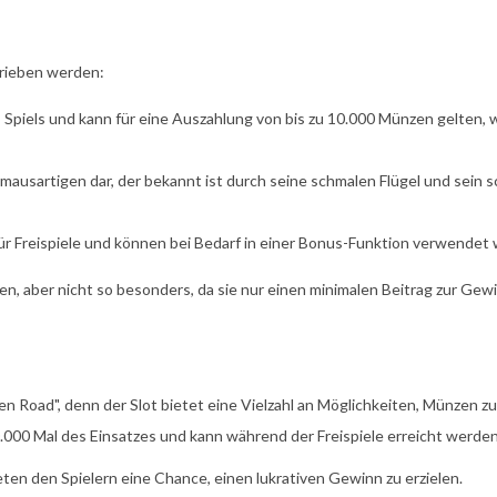
hrieben werden:
piels und kann für eine Auszahlung von bis zu 10.000 Münzen gelten, 
ermausartigen dar, der bekannt ist durch seine schmalen Flügel und sein 
r Freispiele und können bei Bedarf in einer Bonus-Funktion verwendet
n, aber nicht so besonders, da sie nur einen minimalen Beitrag zur Gew
n Road", denn der Slot bietet eine Vielzahl an Möglichkeiten, Münzen z
000 Mal des Einsatzes und kann während der Freispiele erreicht werden
ten den Spielern eine Chance, einen lukrativen Gewinn zu erzielen.