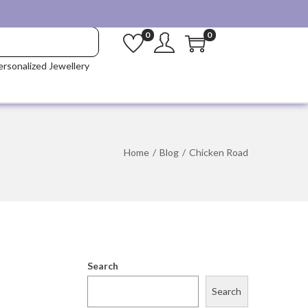
0
0
ersonalized Jewellery
Home
/
Blog
/
Chicken Road
Search
Search