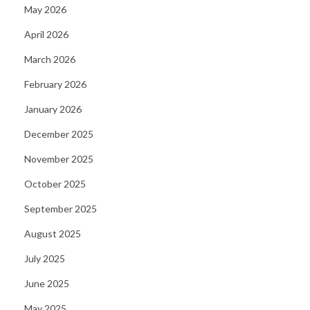
May 2026
April 2026
March 2026
February 2026
January 2026
December 2025
November 2025
October 2025
September 2025
August 2025
July 2025
June 2025
May 2025