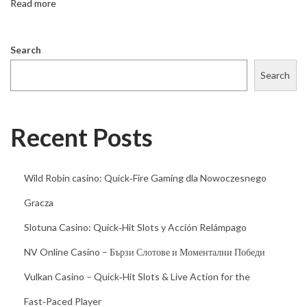
Read more
e
n
R
Search
o
Search
a
d
Recent Posts
Wild Robin casino: Quick‑Fire Gaming dla Nowoczesnego
Gracza
Slotuna Casino: Quick‑Hit Slots y Acción Relámpago
NV Online Casino – Бързи Слотове и Моментални Победи
Vulkan Casino – Quick‑Hit Slots & Live Action for the
Fast‑Paced Player