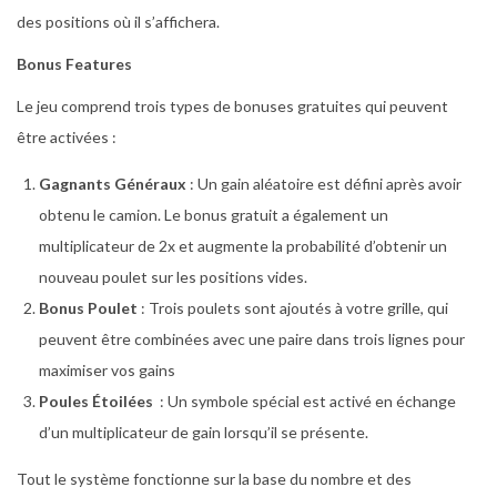
des positions où il s’affichera.
Bonus Features
Le jeu comprend trois types de bonuses gratuites qui peuvent
être activées :
Gagnants Généraux
: Un gain aléatoire est défini après avoir
obtenu le camion. Le bonus gratuit a également un
multiplicateur de 2x et augmente la probabilité d’obtenir un
nouveau poulet sur les positions vides.
Bonus Poulet
: Trois poulets sont ajoutés à votre grille, qui
peuvent être combinées avec une paire dans trois lignes pour
maximiser vos gains
Poules Étoilées
: Un symbole spécial est activé en échange
d’un multiplicateur de gain lorsqu’il se présente.
Tout le système fonctionne sur la base du nombre et des