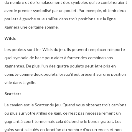
du nombre et de l’emplacement des symboles qui se combineraient
avec le premier symbolisé par un poulet. Par exemple, obtenir deux
poulets à gauche ou au milieu dans trois positions sur la ligne
gagnera une certaine somme.
Wilds
Les poulets sont les Wilds du jeu. Ils peuvent remplacer n’importe
quel symbole de base pour aider à former des combinaisons
gagnantes. De plus, l’un des quatre poulets peut être pris en
compte comme deux poulets lorsqu’il est présent sur une position
vide dans la grille.
Scatters
Le camion est le Scatter du jeu. Quand vous obtenez trois camions
ou plus sur votre grilles de gain, ce n’est pas nécessairement un
gagnant à court terme mais cela déclenche le bonus gratuit. Les
gains sont calculés en fonction du nombre d’occurrences et non