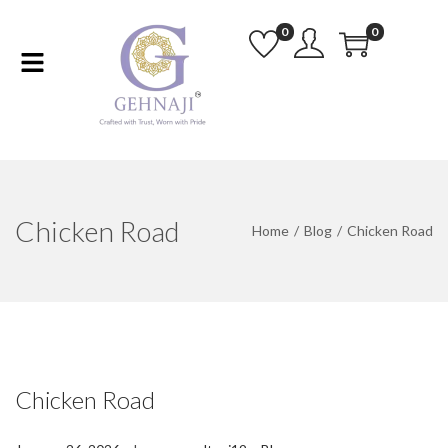
0
0
Chicken Road
Home
/
Blog
/
Chicken Road
Chicken Road
.
.
P
P