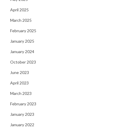
April 2025
March 2025
February 2025
January 2025
January 2024
October 2023
June 2023
April 2023
March 2023
February 2023
January 2023
January 2022