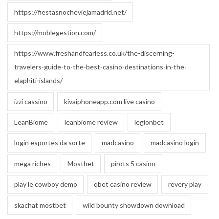
https://fiestasnocheviejamadrid.net/
https://moblegestion.com/
https://www.freshandfearless.co.uk/the-discerning-
travelers-guide-to-the-best-casino-destinations-in-the-
elaphiti-islands/
izzi cassino
kivaiphoneapp.com live casino
LeanBiome
leanbiome review
legionbet
login esportes da sorte
madcasino
madcasino login
mega riches
Mostbet
pirots 5 casino
play le cowboy demo
qbet casino review
revery play
skachat mostbet
wild bounty showdown download