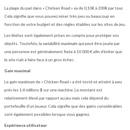
La plage du pari dans « Chicken Road » va de 0,10€ à 200€ par tour.
Cela signifie que vous pouvez miser très peu ou beaucoup en
fonction de votre budget et des règles établies sur les sites de jeu.
Les limites sont également prises en compte pour protéger vos
dépôts. Toutefois, la variabilité maximale qui peut être jouée par
une personne est généralement fixée à 10 000 € afin d’éviter que
le site n’ait à faire face à un gros échec.
Gain maximal
Le gain maximum de « Chicken Road » a été testé et atteint à peu
près les 1,4 millions $ sur une machine. Le montant est
relativement élevé par rapport au jeu mais cela dépend du
portefeuille d’un joueur. Cela signifie que des gains considérables
sont également possibles lorsque vous gagnez.
Expérience utilisateur