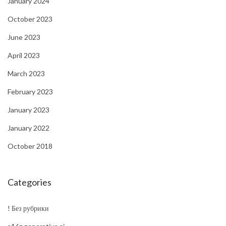
January 2024
October 2023
June 2023
April 2023
March 2023
February 2023
January 2023
January 2022
October 2018
Categories
! Без рубрики