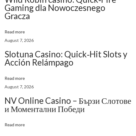
o
Gaming dla Nowoczesnego
P
Gracza
r
o
Read more
m
August 7, 2026
o
t
Slotuna Casino: Quick‑Hit Slots y
Acción Relámpago
i
o
n
Read more
s
August 7, 2026
:
NV Online Casino – Бързи Слотове
G
и Моментални Победи
u
i
Read more
d