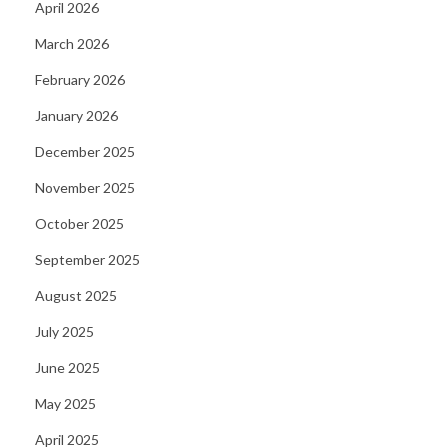
e
April 2026
s
March 2026
C
February 2026
h
i
January 2026
c
December 2025
k
November 2025
e
October 2025
n
R
September 2025
o
August 2025
a
July 2025
d
S
June 2025
p
May 2025
i
April 2025