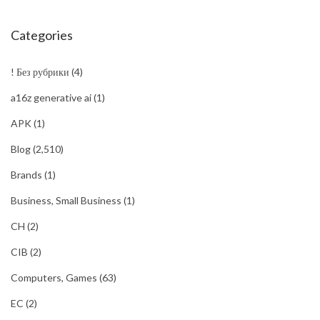
Categories
! Без рубрики
(4)
a16z generative ai
(1)
APK
(1)
Blog
(2,510)
Brands
(1)
Business, Small Business
(1)
CH
(2)
CIB
(2)
Computers, Games
(63)
EC
(2)