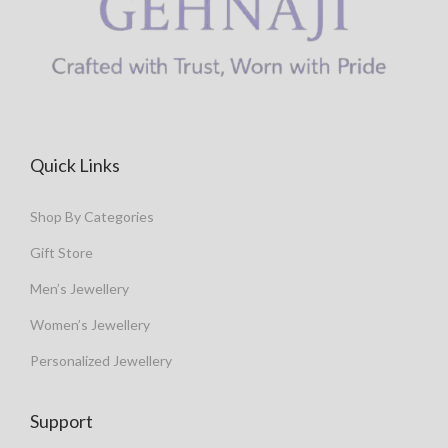
Quick Links
Shop By Categories
Gift Store
Men’s Jewellery
Women’s Jewellery
Personalized Jewellery
Support