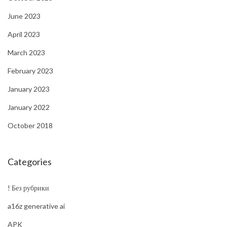
June 2023
April 2023
March 2023
February 2023
January 2023
January 2022
October 2018
Categories
! Без рубрики
a16z generative ai
APK