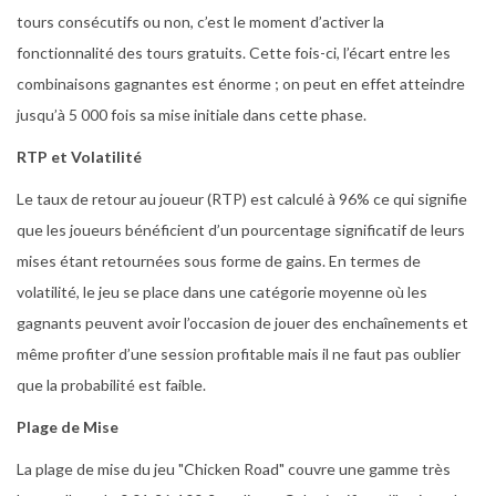
tours consécutifs ou non, c’est le moment d’activer la
fonctionnalité des tours gratuits. Cette fois-ci, l’écart entre les
combinaisons gagnantes est énorme ; on peut en effet atteindre
jusqu’à 5 000 fois sa mise initiale dans cette phase.
RTP et Volatilité
Le taux de retour au joueur (RTP) est calculé à 96% ce qui signifie
que les joueurs bénéficient d’un pourcentage significatif de leurs
mises étant retournées sous forme de gains. En termes de
volatilité, le jeu se place dans une catégorie moyenne où les
gagnants peuvent avoir l’occasion de jouer des enchaînements et
même profiter d’une session profitable mais il ne faut pas oublier
que la probabilité est faible.
Plage de Mise
La plage de mise du jeu "Chicken Road" couvre une gamme très