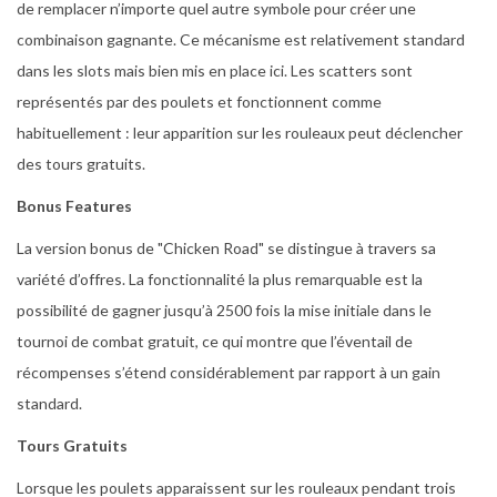
de remplacer n’importe quel autre symbole pour créer une
combinaison gagnante. Ce mécanisme est relativement standard
dans les slots mais bien mis en place ici. Les scatters sont
représentés par des poulets et fonctionnent comme
habituellement : leur apparition sur les rouleaux peut déclencher
des tours gratuits.
Bonus Features
La version bonus de "Chicken Road" se distingue à travers sa
variété d’offres. La fonctionnalité la plus remarquable est la
possibilité de gagner jusqu’à 2500 fois la mise initiale dans le
tournoi de combat gratuit, ce qui montre que l’éventail de
récompenses s’étend considérablement par rapport à un gain
standard.
Tours Gratuits
Lorsque les poulets apparaissent sur les rouleaux pendant trois