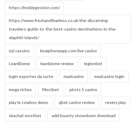
https://moblegestion.com/
https://www.freshandfearless.co.uk/the-discerning-
travelers-guide-to-the-best-casino-destinations-in-the-
elaphiti-islands/
izzi cassino
kivaiphoneapp.com live casino
LeanBiome
leanbiome review
legionbet
login esportes da sorte
madcasino
madcasino login
mega riches
Mostbet
pirots 5 casino
play le cowboy demo
qbet casino review
revery play
skachat mostbet
wild bounty showdown download