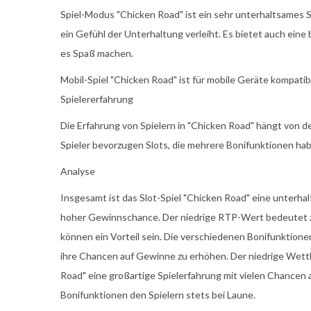
Spiel-Modus "Chicken Road" ist ein sehr unterhaltsames Sp
ein Gefühl der Unterhaltung verleiht. Es bietet auch eine
es Spaß machen.
Mobil-Spiel "Chicken Road" ist für mobile Geräte kompati
Spielererfahrung
Die Erfahrung von Spielern in "Chicken Road" hängt von 
Spieler bevorzugen Slots, die mehrere Bonifunktionen habe
Analyse
Insgesamt ist das Slot-Spiel "Chicken Road" eine unterha
hoher Gewinnschance. Der niedrige RTP-Wert bedeutet zwa
können ein Vorteil sein. Die verschiedenen Bonifunktionen
ihre Chancen auf Gewinne zu erhöhen. Der niedrige Wettbe
Road" eine großartige Spielerfahrung mit vielen Chancen 
Bonifunktionen den Spielern stets bei Laune.