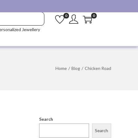
0
0
ersonalized Jewellery
Home
/
Blog
/
Chicken Road
Search
Search