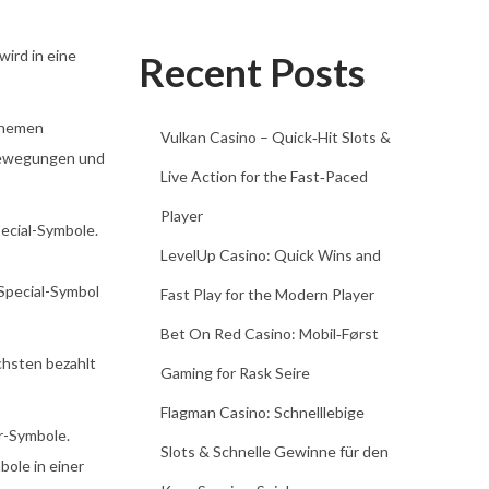
wird in eine
Recent Posts
 Themen
Vulkan Casino – Quick‑Hit Slots &
 Bewegungen und
Live Action for the Fast‑Paced
Player
pecial-Symbole.
LevelUp Casino: Quick Wins and
Special-Symbol
Fast Play for the Modern Player
Bet On Red Casino: Mobil‑Først
chsten bezahlt
Gaming for Rask Seire
Flagman Casino: Schnelllebige
r-Symbole.
Slots & Schnelle Gewinne für den
bole in einer