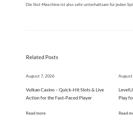
Die Slot-Maschine ist also sehr unterhaltsam für jeden Spie
П
о
ч
у
в
Related Posts
с
т
в
August 7, 2026
August 
у
Vulkan Casino – Quick‑Hit Slots & Live
LevelU
й
Action for the Fast‑Paced Player
Play f
т
е
Read more
Read m
а
з
а