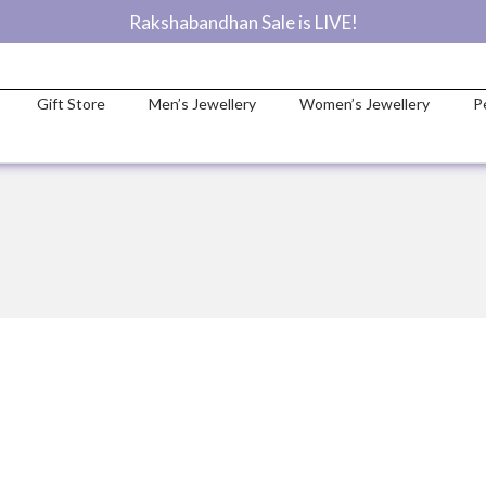
FLAT 10% Off
Gift Store
Men’s Jewellery
Women’s Jewellery
P