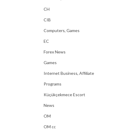
CH
CIB
Computers, Games
EC
Forex News
Games
Internet Business, Affiliate
Programs
Küçükçekmece Escort
News
OM
OM cc