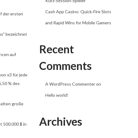
Kurz‑Session‑Spieler
Cash App Casino: Quick‑Fire Slots
f der ersten
and Rapid Wins for Mobile Gamers
ins" bezeichnet
Recent
ncen auf
Comments
von x3 für jede
5,50 % des
A WordPress Commenter
on
Hello world!
 selten große
Archives
 500.000 $ in