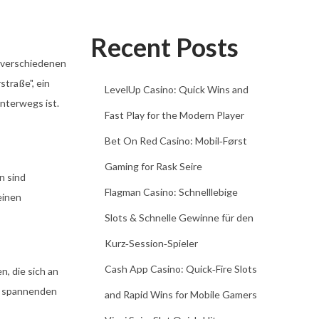
Recent Posts
n verschiedenen
straße", ein
LevelUp Casino: Quick Wins and
unterwegs ist.
Fast Play for the Modern Player
Bet On Red Casino: Mobil‑Først
Gaming for Rask Seire
n sind
Flagman Casino: Schnelllebige
einen
Slots & Schnelle Gewinne für den
Kurz‑Session‑Spieler
Cash App Casino: Quick‑Fire Slots
n, die sich an
nd spannenden
and Rapid Wins for Mobile Gamers