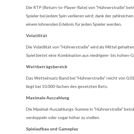
Die RTP (Return-to-Player-Rate) von "Hühnerstraße" beträ
Spieler bei jedem Spin verlieren wird; dank der zahlrei
einem lohnenden Erlebnis für jeden Spieler werden.
Volatilität
Die Volatilität von "Hühnerstraße" wird als Mittel gehalte
Spiel bietet eine Kombination aus niedrigem- bis hohen-
Wettbeträgsbereich
Das Wetteinsatz-Band bei "Hühnerstraße" reicht von 0,01 
liegt bei 10.000-fachen des gesetzten Bets.
Maximale Auszahlung
Die Maximal-Auszahlungs-Summe in "Hühnerstraße" beträgt
verdoppeln oder sogar höher zu stellen.
Spielaufbau und Gameplay