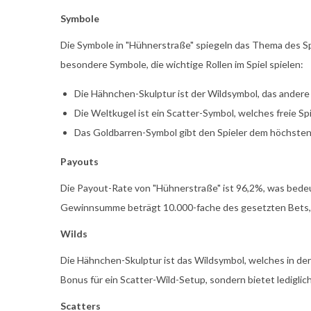
Symbole
Die Symbole in "Hühnerstraße" spiegeln das Thema des Sp
besondere Symbole, die wichtige Rollen im Spiel spielen:
Die Hähnchen-Skulptur ist der Wildsymbol, das andere
Die Weltkugel ist ein Scatter-Symbol, welches freie Spi
Das Goldbarren-Symbol gibt den Spieler dem höchste
Payouts
Die Payout-Rate von "Hühnerstraße" ist 96,2%, was bedeut
Gewinnsumme beträgt 10.000-fache des gesetzten Bets, 
Wilds
Die Hähnchen-Skulptur ist das Wildsymbol, welches in de
Bonus für ein Scatter-Wild-Setup, sondern bietet ledigli
Scatters