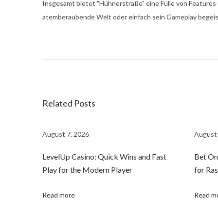
Insgesamt bietet "Hühnerstraße" eine Fülle von Features u
atemberaubende Welt oder einfach sein Gameplay begeister
W
i
n
B
i
Related Posts
g
o
n
August 7, 2026
August 
t
LevelUp Casino: Quick Wins and Fast
Bet On
h
Play for the Modern Player
for Ras
e
H
Read more
Read m
i
g