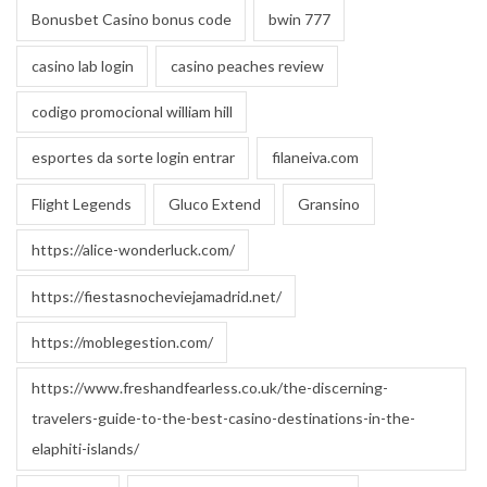
Bonusbet Casino bonus code
bwin 777
casino lab login
casino peaches review
codigo promocional william hill
esportes da sorte login entrar
filaneiva.com
Flight Legends
Gluco Extend
Gransino
https://alice-wonderluck.com/
https://fiestasnocheviejamadrid.net/
https://moblegestion.com/
https://www.freshandfearless.co.uk/the-discerning-
travelers-guide-to-the-best-casino-destinations-in-the-
elaphiti-islands/