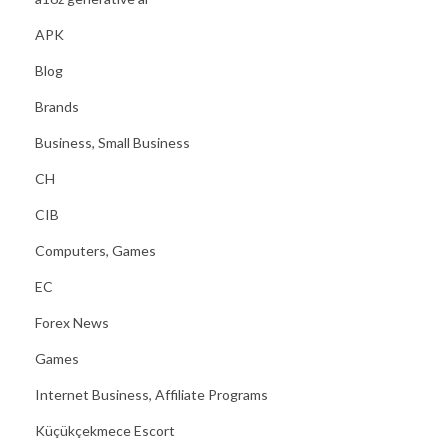
APK
Blog
Brands
Business, Small Business
CH
CIB
Computers, Games
EC
Forex News
Games
Internet Business, Affiliate Programs
Küçükçekmece Escort