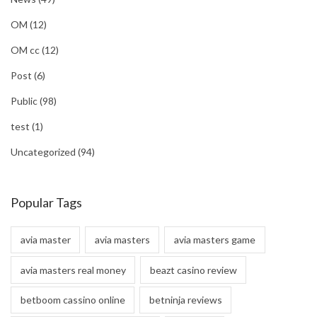
OM
(12)
OM cc
(12)
Post
(6)
Public
(98)
test
(1)
Uncategorized
(94)
Popular Tags
avia master
avia masters
avia masters game
avia masters real money
beazt casino review
betboom cassino online
betninja reviews