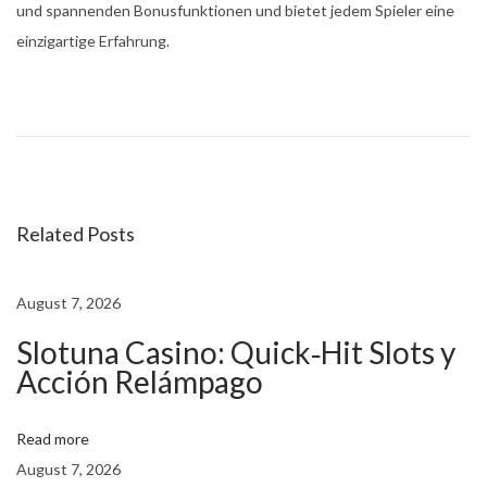
und spannenden Bonusfunktionen und bietet jedem Spieler eine
einzigartige Erfahrung.
C
h
i
c
k
Related Posts
e
n
R
August 7, 2026
o
Slotuna Casino: Quick‑Hit Slots y
a
Acción Relámpago
d
2
Read more
G
August 7, 2026
a