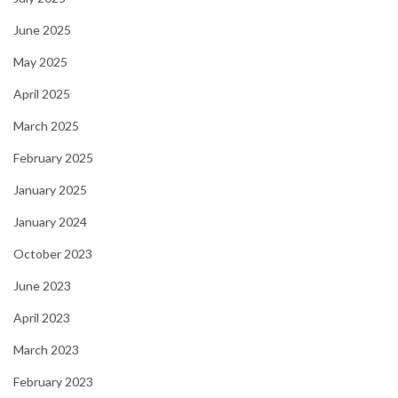
June 2025
May 2025
April 2025
March 2025
February 2025
January 2025
January 2024
October 2023
June 2023
April 2023
March 2023
February 2023