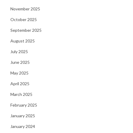
November 2025
October 2025
September 2025
August 2025
July 2025
June 2025
May 2025
April 2025
March 2025
February 2025
January 2025
January 2024