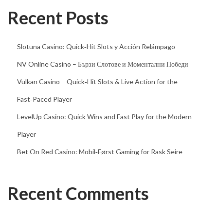
e
Recent Posts
r
i
Slotuna Casino: Quick‑Hit Slots y Acción Relámpago
e
n
NV Online Casino – Бързи Слотове и Моментални Победи
c
Vulkan Casino – Quick‑Hit Slots & Live Action for the
e
Fast‑Paced Player
C
LevelUp Casino: Quick Wins and Fast Play for the Modern
h
i
Player
c
Bet On Red Casino: Mobil‑Først Gaming for Rask Seire
k
e
n
Recent Comments
C
r