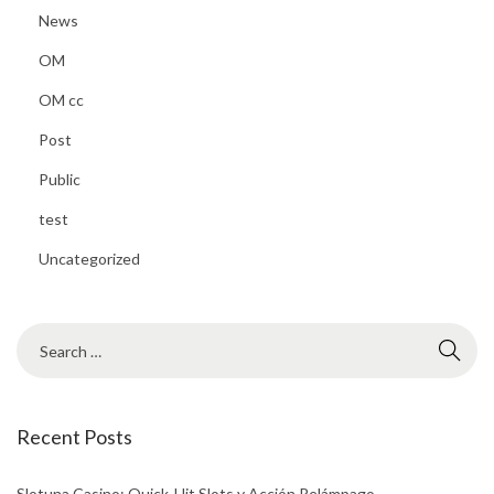
News
OM
OM cc
Post
Public
test
Uncategorized
Recent Posts
Slotuna Casino: Quick‑Hit Slots y Acción Relámpago