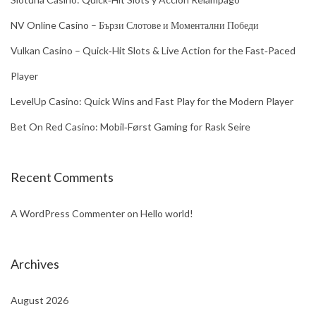
NV Online Casino – Бързи Слотове и Моментални Победи
Vulkan Casino – Quick‑Hit Slots & Live Action for the Fast‑Paced
Player
LevelUp Casino: Quick Wins and Fast Play for the Modern Player
Bet On Red Casino: Mobil‑Først Gaming for Rask Seire
Recent Comments
A WordPress Commenter
on
Hello world!
Archives
August 2026