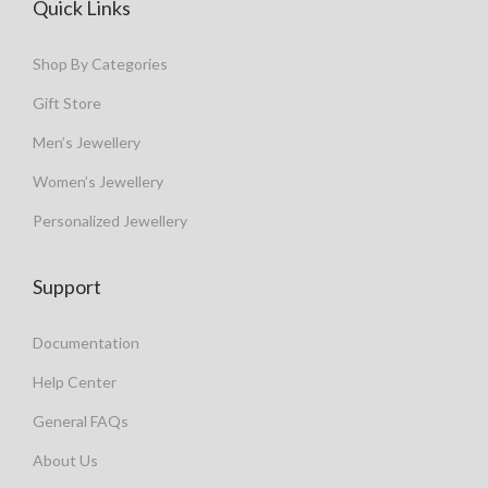
Quick Links
Shop By Categories
Gift Store
Men’s Jewellery
Women’s Jewellery
Personalized Jewellery
Support
Documentation
Help Center
General FAQs
About Us