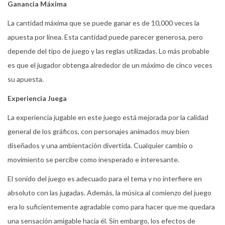
Ganancia Máxima
La cantidad máxima que se puede ganar es de 10,000 veces la
apuesta por línea. Esta cantidad puede parecer generosa, pero
depende del tipo de juego y las reglas utilizadas. Lo más probable
es que el jugador obtenga alrededor de un máximo de cinco veces
su apuesta.
Experiencia Juega
La experiencia jugable en este juego está mejorada por la calidad
general de los gráficos, con personajes animados muy bien
diseñados y una ambientación divertida. Cualquier cambio o
movimiento se percibe como inesperado e interesante.
El sonido del juego es adecuado para el tema y no interfiere en
absoluto con las jugadas. Además, la música al comienzo del juego
era lo suficientemente agradable como para hacer que me quedara
una sensación amigable hacia él. Sin embargo, los efectos de