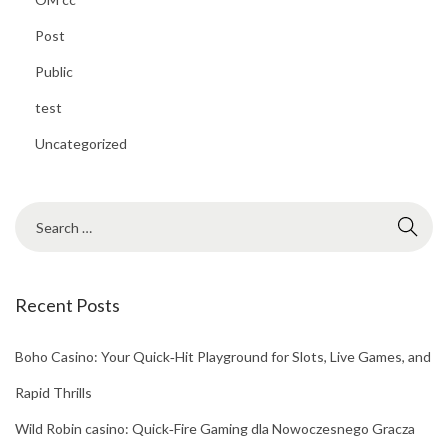
Post
Public
test
Uncategorized
Recent Posts
Boho Casino: Your Quick‑Hit Playground for Slots, Live Games, and
Rapid Thrills
Wild Robin casino: Quick‑Fire Gaming dla Nowoczesnego Gracza