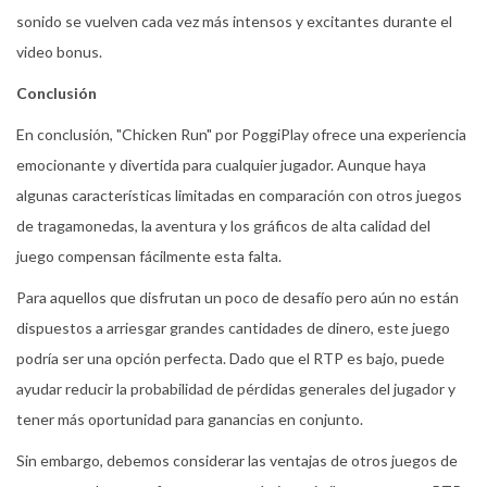
sonido se vuelven cada vez más intensos y excitantes durante el
video bonus.
Conclusión
En conclusión, "Chicken Run" por PoggiPlay ofrece una experiencia
emocionante y divertida para cualquier jugador. Aunque haya
algunas características limitadas en comparación con otros juegos
de tragamonedas, la aventura y los gráficos de alta calidad del
juego compensan fácilmente esta falta.
Para aquellos que disfrutan un poco de desafío pero aún no están
dispuestos a arriesgar grandes cantidades de dinero, este juego
podría ser una opción perfecta. Dado que el RTP es bajo, puede
ayudar reducir la probabilidad de pérdidas generales del jugador y
tener más oportunidad para ganancias en conjunto.
Sin embargo, debemos considerar las ventajas de otros juegos de