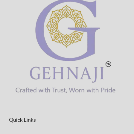
Quick Links