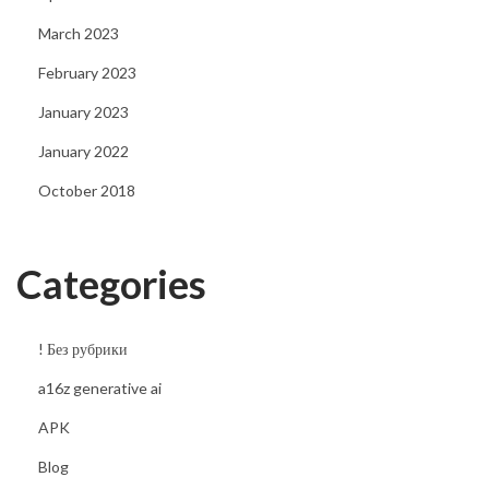
March 2023
February 2023
January 2023
January 2022
October 2018
Categories
! Без рубрики
a16z generative ai
APK
Blog