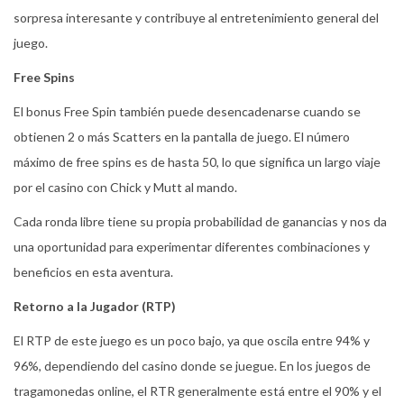
sorpresa interesante y contribuye al entretenimiento general del
juego.
Free Spins
El bonus Free Spin también puede desencadenarse cuando se
obtienen 2 o más Scatters en la pantalla de juego. El número
máximo de free spins es de hasta 50, lo que significa un largo viaje
por el casino con Chick y Mutt al mando.
Cada ronda libre tiene su propia probabilidad de ganancias y nos da
una oportunidad para experimentar diferentes combinaciones y
beneficios en esta aventura.
Retorno a la Jugador (RTP)
El RTP de este juego es un poco bajo, ya que oscila entre 94% y
96%, dependiendo del casino donde se juegue. En los juegos de
tragamonedas online, el RTR generalmente está entre el 90% y el