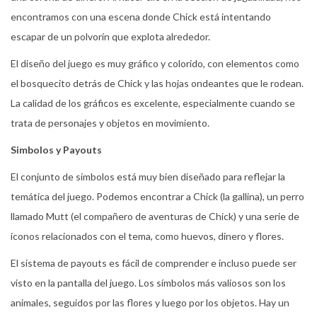
encontramos con una escena donde Chick está intentando
escapar de un polvorín que explota alrededor.
El diseño del juego es muy gráfico y colorido, con elementos como
el bosquecito detrás de Chick y las hojas ondeantes que le rodean.
La calidad de los gráficos es excelente, especialmente cuando se
trata de personajes y objetos en movimiento.
Simbolos y Payouts
El conjunto de símbolos está muy bien diseñado para reflejar la
temática del juego. Podemos encontrar a Chick (la gallina), un perro
llamado Mutt (el compañero de aventuras de Chick) y una serie de
iconos relacionados con el tema, como huevos, dinero y flores.
El sistema de payouts es fácil de comprender e incluso puede ser
visto en la pantalla del juego. Los símbolos más valiosos son los
animales, seguidos por las flores y luego por los objetos. Hay un