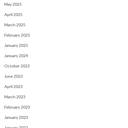
May 2025
April 2025
March 2025
February 2025
January 2025
January 2024
October 2023
June 2023
April 2023
March 2023
February 2023
January 2023
January 2022