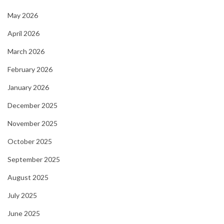
May 2026
April 2026
March 2026
February 2026
January 2026
December 2025
November 2025
October 2025
September 2025
August 2025
July 2025
June 2025