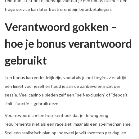
telefoon. Test de responstijd voordat je een bonus claimt – een
trage service kan later frustrerend zijn bij uitbetalingen.
Verantwoord gokken –
hoe je bonus verantwoord
gebruikt
Een bonus kan verleidelijk zijn, vooral als je net begint. Zet altijd
een limiet voor jezelf en houd je aan de aanbevolen inzet per
sessie. Veel casino’s bieden zelf een “self‑exclusion” of “deposit
limit” functie – gebruik deze!
Verantwoord spelen betekent ook dat je de wagering
requirements niet als een race ziet, maar als een spelmechanisme.
Stel een realistisch plan op: hoeveel je wilt inzetten per dag, en