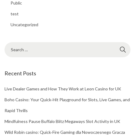
Public
test
Uncategorized
Recent Posts
Live Dealer Games and How They Work at Leon Casino for UK
Boho Casino: Your Quick‑Hit Playground for Slots, Live Games, and
Rapid Thrills
Mindfulness Pause Buffalo Blitz Megaways Slot Activity in UK
Wild Robin casino: Quick‑Fire Gaming dla Nowoczesnego Gracza