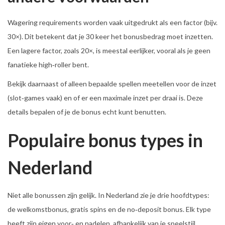
Wagering requirements worden vaak uitgedrukt als een factor (bijv.
30×). Dit betekent dat je 30 keer het bonusbedrag moet inzetten.
Een lagere factor, zoals 20×, is meestal eerlijker, vooral als je geen
fanatieke high‑roller bent.
Bekijk daarnaast of alleen bepaalde spellen meetellen voor de inzet
(slot‑games vaak) en of er een maximale inzet per draai is. Deze
details bepalen of je de bonus echt kunt benutten.
Populaire bonus types in
Nederland
Niet alle bonussen zijn gelijk. In Nederland zie je drie hoofdtypes:
de welkomstbonus, gratis spins en de no‑deposit bonus. Elk type
heeft zijn eigen voor‑ en nadelen, afhankelijk van je speelstijl.