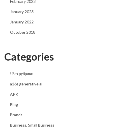
February 2023
January 2023
January 2022
October 2018
Categories
! Без рубрики
a16z generative ai
APK
Blog
Brands
Business, Small Business