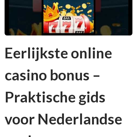
Eerlijkste online
casino bonus –
Praktische gids
voor Nederlandse