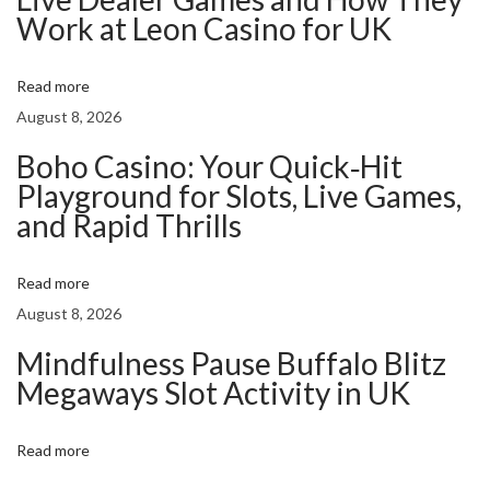
s
Work at Leon Casino for UK
i
t
Read more
e
August 8, 2026
s
:
Boho Casino: Your Quick‑Hit
o
Playground for Slots, Live Games,
and Rapid Thrills
v
e
r
Read more
z
August 8, 2026
i
Mindfulness Pause Buffalo Blitz
c
Megaways Slot Activity in UK
h
t
Read more
e