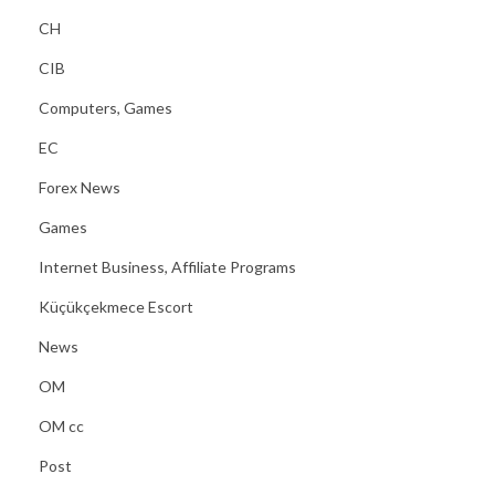
CH
CIB
Computers, Games
EC
Forex News
Games
Internet Business, Affiliate Programs
Küçükçekmece Escort
News
OM
OM cc
Post