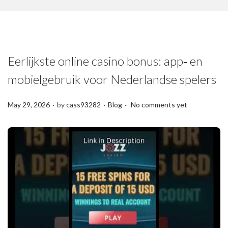
Eerlijkste online casino bonus: app‑ en
mobielgebruik voor Nederlandse spelers
.
.
.
P
P
May 29, 2026
by
cass93282
Blog
No comments yet
o
o
s
s
t
t
e
e
d
d
o
i
n
n