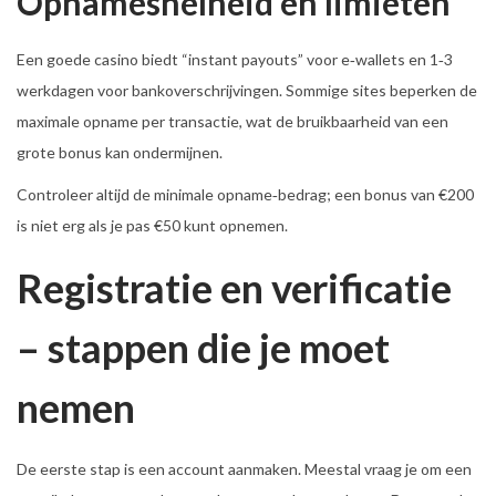
Opnamesnelheid en limieten
Een goede casino biedt “instant payouts” voor e‑wallets en 1‑3
werkdagen voor bankoverschrijvingen. Sommige sites beperken de
maximale opname per transactie, wat de bruikbaarheid van een
grote bonus kan ondermijnen.
Controleer altijd de minimale opname‑bedrag; een bonus van €200
is niet erg als je pas €50 kunt opnemen.
Registratie en verificatie
– stappen die je moet
nemen
De eerste stap is een account aanmaken. Meestal vraag je om een