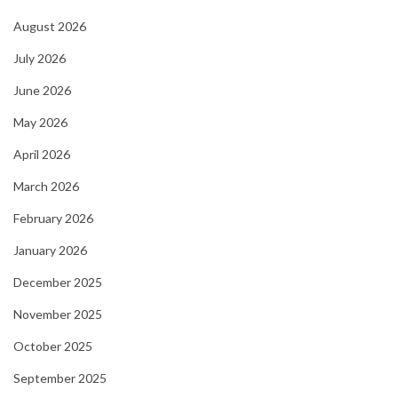
August 2026
July 2026
June 2026
May 2026
April 2026
March 2026
February 2026
January 2026
December 2025
November 2025
October 2025
September 2025