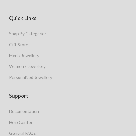
Quick Links
Shop By Categories
Gift Store
Men’s Jewellery
Women’s Jewellery
Personalized Jewellery
Support
Documentation
Help Center
General FAQs