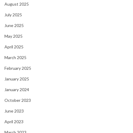
August 2025
July 2025
June 2025
May 2025
April 2025
March 2025
February 2025
January 2025
January 2024
October 2023
June 2023
April 2023
March 2023