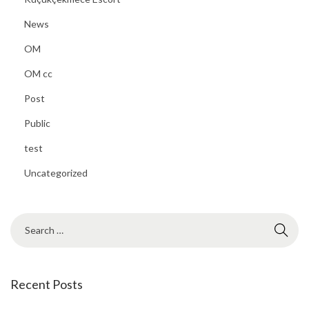
News
OM
OM cc
Post
Public
test
Uncategorized
Recent Posts