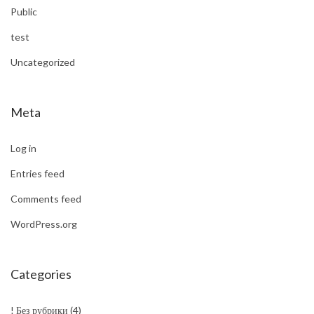
Public
test
Uncategorized
Meta
Log in
Entries feed
Comments feed
WordPress.org
Categories
! Без рубрики
(4)