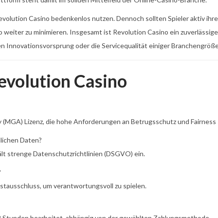
volution Casino bedenkenlos nutzen. Dennoch sollten Spieler aktiv ihr
 weiter zu minimieren. Insgesamt ist Revolution Casino ein zuverlässige
n Innovationsvorsprung oder die Servicequalität einiger Branchengröße
evolution Casino
ty (MGA) Lizenz, die hohe Anforderungen an Betrugsschutz und Fairness s
lichen Daten?
lt strenge Datenschutzrichtlinien (DSGVO) ein.
?
lbstausschluss, um verantwortungsvoll zu spielen.
72 Stunden bearbeitet, abhängig von der gewählten Zahlungsmethode.