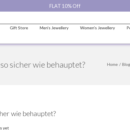
FLAT 10% Off
Gift Store
Men’s Jewellery
Women’s Jewellery
P
 so sicher wie behauptet?
Home
/
Blo
icher wie behauptet?
s yet