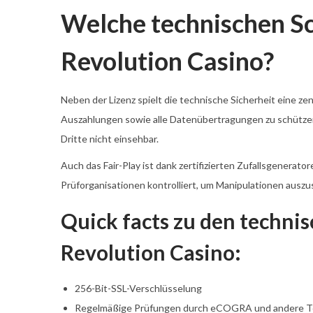
Welche technischen S
Revolution Casino?
Neben der Lizenz spielt die technische Sicherheit eine ze
Auszahlungen sowie alle Datenübertragungen zu schützen.
Dritte nicht einsehbar.
Auch das Fair-Play ist dank zertifizierten Zufallsgenera
Prüforganisationen kontrolliert, um Manipulationen auszus
Quick facts zu den technis
Revolution Casino:
256-Bit-SSL-Verschlüsselung
Regelmäßige Prüfungen durch eCOGRA und andere T