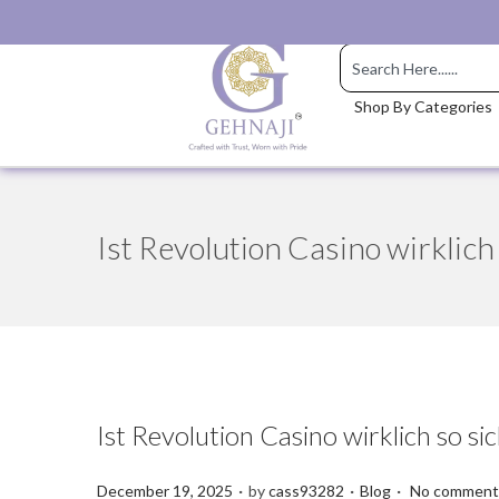
Shop By Categories
Ist Revolution Casino wirklich
Ist Revolution Casino wirklich so s
.
.
.
P
P
December 19, 2025
by
cass93282
Blog
No comment