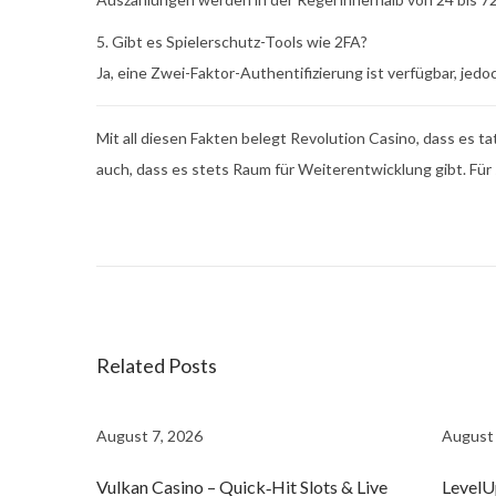
5. Gibt es Spielerschutz-Tools wie 2FA?
Ja, eine Zwei-Faktor-Authentifizierung ist verfügbar, jedo
Mit all diesen Fakten belegt Revolution Casino, dass es ta
auch, dass es stets Raum für Weiterentwicklung gibt. Für 
L
e
x
к
а
Related Posts
з
и
н
August 7, 2026
August 
о
Vulkan Casino – Quick‑Hit Slots & Live
LevelU
2