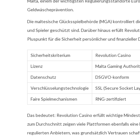
Malta, einem der wichtigsten Regulierungsstandorte Europ
Geldwäscheprävention.
Die maltesische Glücksspielbehörde (MGA) kontrolliert die 
und Spieler geschützt sind. Darüber hinaus erfüllt Revol
Pluspunkt für die Sicherheit persönlicher und finanzieller 
Sicherheitskriterium
Revolution Casino
Lizenz
Malta Gaming Authori
Datenschutz
DSGVO-konform
Verschlüsselungstechnologie
SSL (Secure Socket Lay
Faire Spielmechanismen
RNG-zertifiziert
Das bedeutet: Revolution Casino erfüllt wichtige Mindes
zum Durchschnitt zeigen viele Plattformen ebenfalls eine
regulierten Anbietern, was grundsätzlich Vertrauen schaff