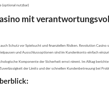
 (optional nutzbar)
asino mit verantwortungsvo
uch Schutz vor Spielsucht und finanziellen Risiken. Revolution Casino st
pielpausen und Ausschlussoptionen sind im Kundenkonto einfach einzur
hologische Komponente der Sicherheit ernst nimmt. Im Alltag berichtet
Zuverlässigkeit der Limits und der schnellen Kundenbetreuung bei Probl
berblick: