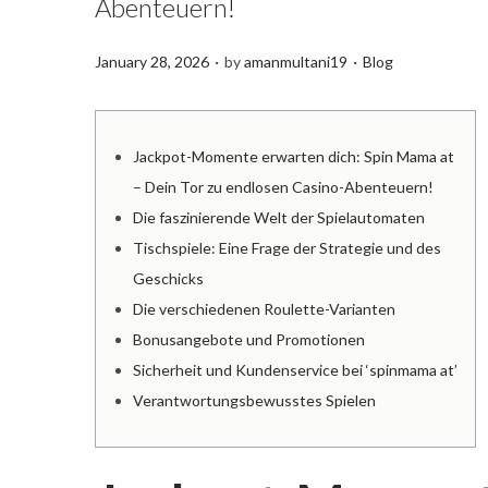
Abenteuern!
.
.
P
P
January 28, 2026
by
amanmultani19
Blog
o
o
s
s
t
t
Jackpot-Momente erwarten dich: Spin Mama at
e
e
– Dein Tor zu endlosen Casino-Abenteuern!
d
d
Die faszinierende Welt der Spielautomaten
o
i
Tischspiele: Eine Frage der Strategie und des
n
n
Geschicks
Die verschiedenen Roulette-Varianten
Bonusangebote und Promotionen
Sicherheit und Kundenservice bei ‘spinmama at’
Verantwortungsbewusstes Spielen