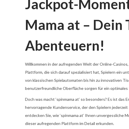
Jackpot-Momente
Mama at – Dein T
Abenteuern!
Willkommen in der aufregenden Welt der Online-Casinos,
Plattform, die sich darauf spezialisiert hat, Spielern ein 
von klassischen Spielautomaten bis hin zu innovativen Ti
benutzerfreundliche Oberfläche sorgen für ein optimales Sp
Doch was macht ‘spinmama at’ so besonders? Es ist das E
hervorragende Kundenservice, der den Spielern jederzeit 
entdecken Sie, wie ‘spinmama at’ Ihnen unvergessliche 
dieser aufregenden Plattform im Detail erkunden.