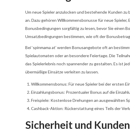
Um neue Spieler anzulocken und bestehende Kunden zu b
an. Dazu gehören Willkommensbonusse für neue Spieler, Ei
Bonusbedingungen sorgfältig zu lesen, bevor Sie einen 
Umsatzbedingungen bestimmen, wie oft der Bonusbetrag
Bei ‘spinmama at’ werden Bonusangebote oft an bestimmte
Spielautomaten oder an besondere Feiertage. Die Teilnah
das Spielerlebnis noch spannender zu gestalten. Es ist 
übermäßige Einsätze verleiten zu lassen.
Willkommensbonus: Für neue Spieler bei der ersten Ei
Einzahlungsbonus: Prozentualer Bonus auf die Einzahl
Freispiele: Kostenlose Drehungen an ausgewählten S
Cashback-Aktion: Rückerstattung eines Teils der Verl
Sicherheit und Kunden