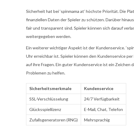
Sicherheit hat bei ‘spinmama at’ höchste Priorität. Die 
finanziellen Daten der Spieler zu schützen. Darüber hinaus i
fair und transparent sind. Spieler können sich darauf ver
weitergegeben werden.
Ein weiterer wichtiger Aspekt ist der Kundenservice. ‘s
Uhr erreichbar ist. Spieler können den Kundenservice per
auf ihre Fragen. Ein guter Kundenservice ist ein Zeichen d
Problemen zu helfen.
Sicherheitsmerkmale
Kundenservice
SSL-Verschlüsselung
24/7 Verfügbarkeit
Glücksspiellizenz
E-Mail, Chat, Telefon
Zufallsgeneratoren (RNG)
Mehrsprachig