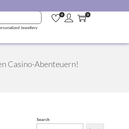
0
0
ersonalized Jewellery
sen Casino-Abenteuern!
Search