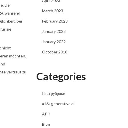
April 2023
te. Der
March 2023
36), während
lichkeit, bei
February 2023
für sie
January 2023
January 2022
t nicht
October 2018
mieren möchten.
und
nte vertraut zu
Categories
! Без рубрики
a16z generative ai
APK
Blog