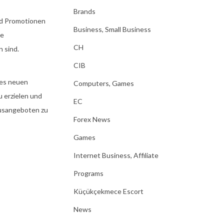
Brands
nd Promotionen
Business, Small Business
ie
CH
 sind.
CIB
nes neuen
Computers, Games
 erzielen und
EC
nusangeboten zu
Forex News
Games
Internet Business, Affiliate
Programs
Küçükçekmece Escort
News