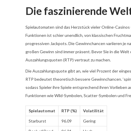
Die faszinierende Wel
Spielautomaten sind das Herzstück vieler Online-Casinos 
Funktionen ist schier unendlich, von klassischen Fruch
progressiven Jackpots. Die Gewinnchancen variieren je na
großen Gewinn sind immer präsent. Bevor Sie in die Welt 
Auszahlungsquoten (RTP) vertraut zu machen.
Die Auszahlungsquote gibt an, wie viel Prozent der einge
RTP bedeutet theoretisch bessere Gewinnchancen. ‘spinm
sodass Spieler ihre Spiele entsprechend ihren Vorlieben 
Funktionen wie Wild-Symbolen, Scatter-Symbolen und Frei
Spielautomat
RTP (%)
Volatilität
Starburst
96.09
Gering