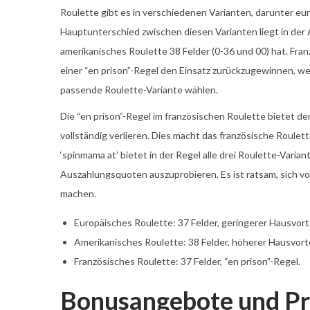
Roulette gibt es in verschiedenen Varianten, darunter eu
Hauptunterschied zwischen diesen Varianten liegt in der 
amerikanisches Roulette 38 Felder (0-36 und 00) hat. Franz
einer “en prison”-Regel den Einsatz zurückzugewinnen, wenn
passende Roulette-Variante wählen.
Die “en prison”-Regel im französischen Roulette bietet den
vollständig verlieren. Dies macht das französische Roulet
‘spinmama at’ bietet in der Regel alle drei Roulette-Varia
Auszahlungsquoten auszuprobieren. Es ist ratsam, sich vo
machen.
Europäisches Roulette: 37 Felder, geringerer Hausvorte
Amerikanisches Roulette: 38 Felder, höherer Hausvorte
Französisches Roulette: 37 Felder, “en prison”-Regel.
Bonusangebote und P