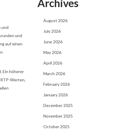
Archives
August 2026
n und
July 2026
usrunden und
June 2026
ng auf einen
en
May 2026
April 2026
. Ein höherer
March 2026
n RTP-Werten,
February 2026
ellen
January 2026
December 2025
November 2025
October 2025