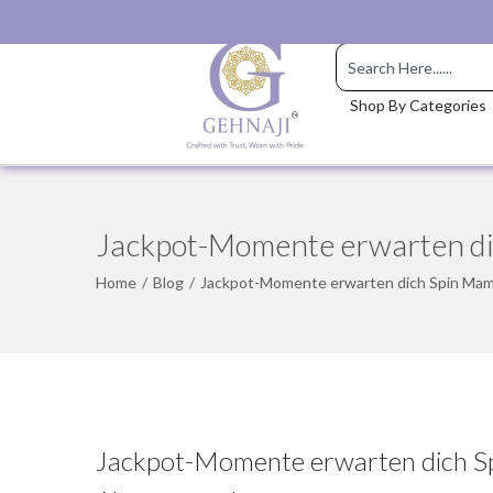
Shop By Categories
Jackpot-Momente erwarten dic
Home
/
Blog
/
Jackpot-Momente erwarten dich Spin Mama
Jackpot-Momente erwarten dich Sp