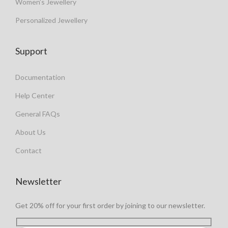
Women’s Jewellery
Personalized Jewellery
Support
Documentation
Help Center
General FAQs
About Us
Contact
Newsletter
Get 20% off for your first order by joining to our newsletter.