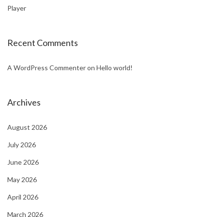
m
Player
p
l
Recent Comments
i
t
A WordPress Commenter
on
Hello world!
u
d
e
Archives
n
m
August 2026
o
July 2026
d
June 2026
u
May 2026
l
a
April 2026
t
March 2026