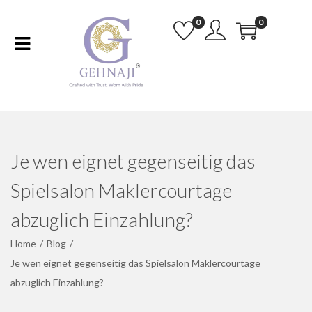
0
0
Je wen eignet gegenseitig das
Spielsalon Maklercourtage
abzuglich Einzahlung?
Home
/
Blog
/
Je wen eignet gegenseitig das Spielsalon Maklercourtage
abzuglich Einzahlung?