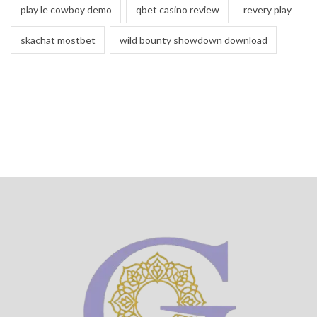
play le cowboy demo
qbet casino review
revery play
skachat mostbet
wild bounty showdown download