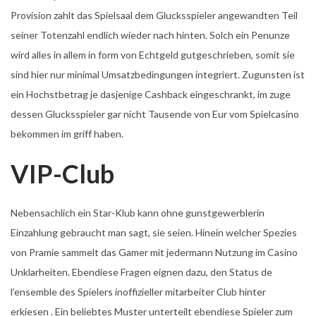
,
Provision zahlt das Spielsaal dem Glucksspieler angewandten Teil
2
seiner Totenzahl endlich wieder nach hinten. Solch ein Penunze
0
wird alles in allem in form von Echtgeld gutgeschrieben, somit sie
2
sind hier nur minimal Umsatzbedingungen integriert. Zugunsten ist
6
ein Hochstbetrag je dasjenige Cashback eingeschrankt, im zuge
dessen Glucksspieler gar nicht Tausende von Eur vom Spielcasino
bekommen im griff haben.
VIP-Club
Nebensachlich ein Star-Klub kann ohne gunstgewerblerin
Einzahlung gebraucht man sagt, sie seien. Hinein welcher Spezies
von Pramie sammelt das Gamer mit jedermann Nutzung im Casino
Unklarheiten. Ebendiese Fragen eignen dazu, den Status de
l’ensemble des Spielers inoffizieller mitarbeiter Club hinter
erkiesen . Ein beliebtes Muster unterteilt ebendiese Spieler zum