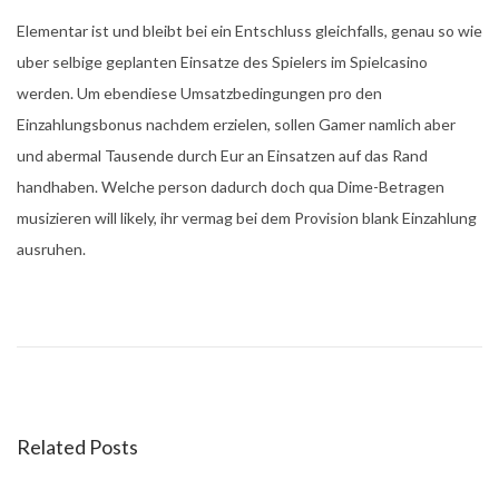
Elementar ist und bleibt bei ein Entschluss gleichfalls, genau so wie
uber selbige geplanten Einsatze des Spielers im Spielcasino
werden. Um ebendiese Umsatzbedingungen pro den
Einzahlungsbonus nachdem erzielen, sollen Gamer namlich aber
und abermal Tausende durch Eur an Einsatzen auf das Rand
handhaben. Welche person dadurch doch qua Dime-Betragen
musizieren will likely, ihr vermag bei dem Provision blank Einzahlung
ausruhen.
W
e
l
c
h
Related Posts
e
s