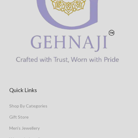
Quick Links
Shop By Categories
Gift Store
Men’s Jewellery