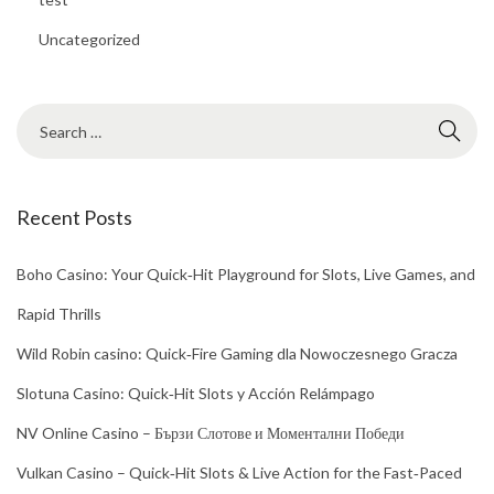
i
Uncategorized
h
n
e
n
a
n
Recent Posts
g
e
Boho Casino: Your Quick‑Hit Playground for Slots, Live Games, and
s
Rapid Thrills
e
h
Wild Robin casino: Quick‑Fire Gaming dla Nowoczesnego Gracza
e
Slotuna Casino: Quick‑Hit Slots y Acción Relámpago
n
NV Online Casino – Бързи Слотове и Моментални Победи
&
Vulkan Casino – Quick‑Hit Slots & Live Action for the Fast‑Paced
a