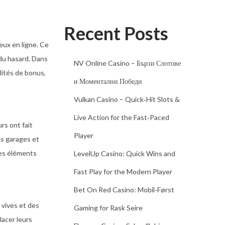
Recent Posts
eux en ligne. Ce
 du hasard. Dans
NV Online Casino – Бързи Слотове
alités de bonus,
и Моментални Победи
Vulkan Casino – Quick‑Hit Slots &
Live Action for the Fast‑Paced
rs ont fait
Player
es garages et
res éléments
LevelUp Casino: Quick Wins and
Fast Play for the Modern Player
Bet On Red Casino: Mobil‑Først
 vives et des
Gaming for Rask Seire
lacer leurs