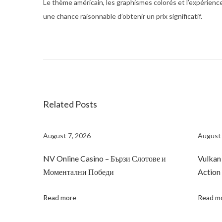
Le thème américain, les graphismes colorés et l’expérience
une chance raisonnable d’obtenir un prix significatif.
C
h
i
c
k
Related Posts
e
n
R
August 7, 2026
August 
o
NV Online Casino – Бързи Слотове и
Vulkan 
a
Моментални Победи
Action 
d
L
Read more
Read m
a
V