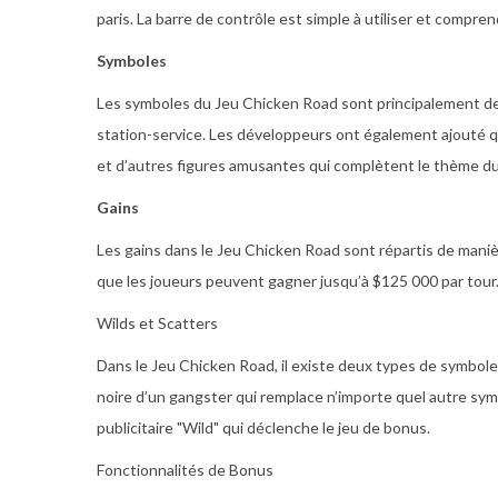
paris. La barre de contrôle est simple à utiliser et compren
Symboles
Les symboles du Jeu Chicken Road sont principalement des 
station-service. Les développeurs ont également ajouté 
et d’autres figures amusantes qui complètent le thème du
Gains
Les gains dans le Jeu Chicken Road sont répartis de manière 
que les joueurs peuvent gagner jusqu’à $125 000 par tour
Wilds et Scatters
Dans le Jeu Chicken Road, il existe deux types de symbole
noire d’un gangster qui remplace n’importe quel autre sym
publicitaire "Wild" qui déclenche le jeu de bonus.
Fonctionnalités de Bonus