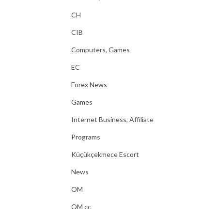
CH
CIB
Computers, Games
EC
Forex News
Games
Internet Business, Affiliate
Programs
Küçükçekmece Escort
News
OM
OM cc