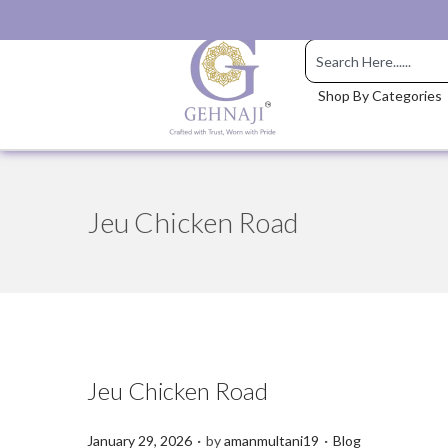
Shop By Categories
Jeu Chicken Road
Jeu Chicken Road
.
.
P
P
January 29, 2026
by
amanmultani19
Blog