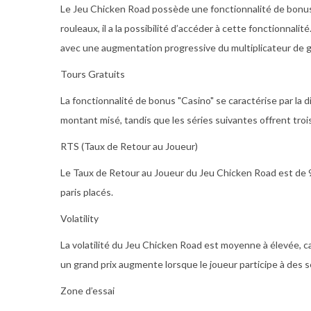
Le Jeu Chicken Road possède une fonctionnalité de bonus 
rouleaux, il a la possibilité d’accéder à cette fonctionnali
avec une augmentation progressive du multiplicateur de g
Tours Gratuits
La fonctionnalité de bonus "Casino" se caractérise par la d
montant misé, tandis que les séries suivantes offrent trois
RTS (Taux de Retour au Joueur)
Le Taux de Retour au Joueur du Jeu Chicken Road est de 95
paris placés.
Volatility
La volatilité du Jeu Chicken Road est moyenne à élevée, car
un grand prix augmente lorsque le joueur participe à des 
Zone d’essai