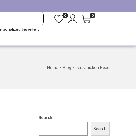
0
0
ersonalized Jewellery
Home
/
Blog
/
Jeu Chicken Road
Search
Search