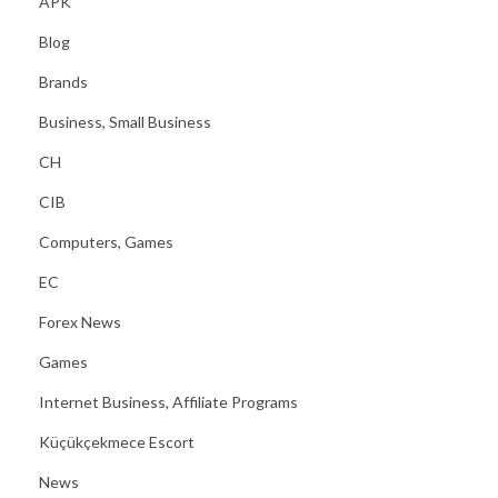
APK
Blog
Brands
Business, Small Business
CH
CIB
Computers, Games
EC
Forex News
Games
Internet Business, Affiliate Programs
Küçükçekmece Escort
News