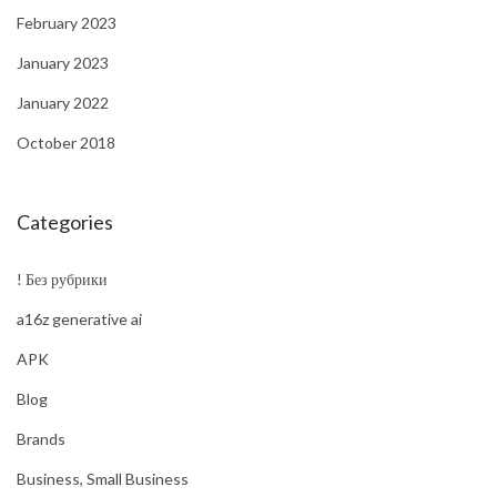
February 2023
January 2023
January 2022
October 2018
Categories
! Без рубрики
a16z generative ai
APK
Blog
Brands
Business, Small Business