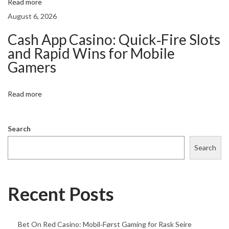
Read more
h
August 6, 2026
i
Cash App Casino: Quick‑Fire Slots
c
and Rapid Wins for Mobile
k
Gamers
e
n
Read more
R
o
a
Search
d
Search
b
y
I
Recent Posts
n
O
Bet On Red Casino: Mobil‑Først Gaming for Rask Seire
u