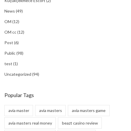
Küçükçekmece Escort
(2)
News
(49)
OM
(12)
OM cc
(12)
Post
(6)
Public
(98)
test
(1)
Uncategorized
(94)
Popular Tags
avia master
avia masters
avia masters game
avia masters real money
beazt casino review