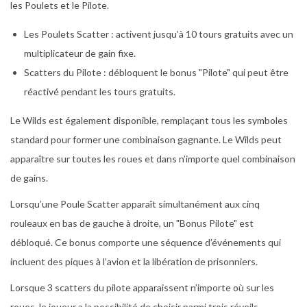
les Poulets et le Pilote.
Les Poulets Scatter : activent jusqu’à 10 tours gratuits avec un
multiplicateur de gain fixe.
Scatters du Pilote : débloquent le bonus "Pilote" qui peut être
réactivé pendant les tours gratuits.
Le Wilds est également disponible, remplaçant tous les symboles
standard pour former une combinaison gagnante. Le Wilds peut
apparaître sur toutes les roues et dans n’importe quel combinaison
de gains.
Lorsqu’une Poule Scatter apparaît simultanément aux cinq
rouleaux en bas de gauche à droite, un "Bonus Pilote" est
débloqué. Ce bonus comporte une séquence d’événements qui
incluent des piques à l’avion et la libération de prisonniers.
Lorsque 3 scatters du pilote apparaissent n’importe où sur les
roues, le joueur a la possibilité de choisir parmi trois réveils