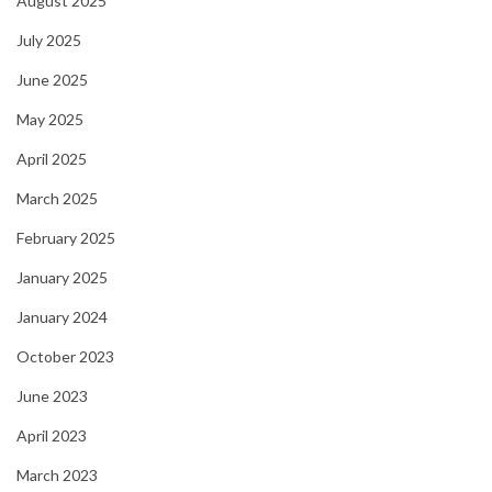
August 2025
July 2025
June 2025
May 2025
April 2025
March 2025
February 2025
January 2025
January 2024
October 2023
June 2023
April 2023
March 2023