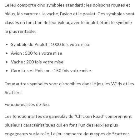
Le jeu comporte cinq symboles standard : les poissons rouges et
bleus, les carottes, la vache, l’avion et le poulet. Ces symboles sont
classés en fonction de leur valeur, avec le poulet étant le symbole
le plus rentable.
Symbole du Poulet : 1000 fois votre mise
Avion : 500 fois votre mise
Vache : 200 fois votre mise
Carottes et Poisson : 150 fois votre mise
Deux autres symboles sont disponibles dans le jeu, les Wilds et les
Scatters.
Fonctionnalités de Jeu
Les fonctionnalités de gameplay du "Chicken Road" comprennent
plusieurs caractéristiques qui en font l’un des jeux les plus
engageants sur la toile. Le jeu comporte deux types de Scatter :