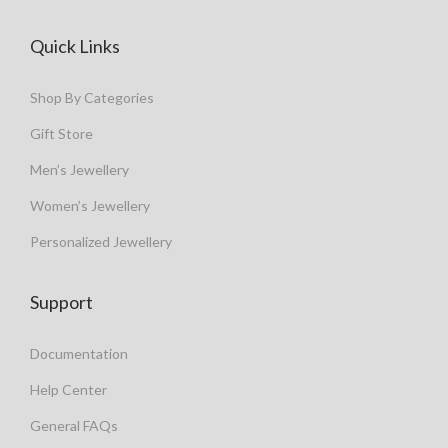
Quick Links
Shop By Categories
Gift Store
Men’s Jewellery
Women’s Jewellery
Personalized Jewellery
Support
Documentation
Help Center
General FAQs