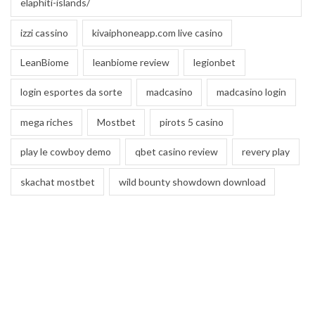
elaphiti-islands/
izzi cassino
kivaiphoneapp.com live casino
LeanBiome
leanbiome review
legionbet
login esportes da sorte
madcasino
madcasino login
mega riches
Mostbet
pirots 5 casino
play le cowboy demo
qbet casino review
revery play
skachat mostbet
wild bounty showdown download