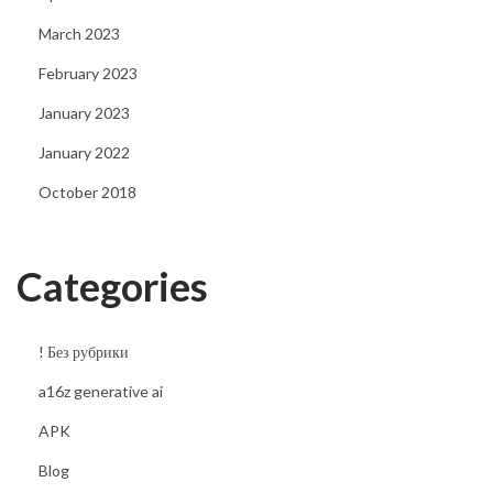
r
March 2023
a
February 2023
C
a
January 2023
s
January 2022
i
October 2018
n
o
A
Categories
c
c
! Без рубрики
e
l
a16z generative ai
e
APK
r
Blog
a