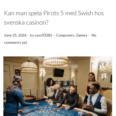
Kan man spela Pirots 5 med Swish hos
svenska casinon?
.
.
.
P
P
June 25, 2026
by
cass93282
Computers, Games
No
o
o
comments yet
s
s
t
t
e
e
d
d
o
i
n
n