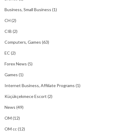
Business, Small Business
(1)
CH
(2)
CIB
(2)
Computers, Games
(63)
EC
(2)
Forex News
(5)
Games
(1)
Internet Business, Affiliate Programs
(1)
Küçükçekmece Escort
(2)
News
(49)
OM
(12)
OM cc
(12)