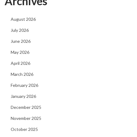
Archives
d
e
August 2026
l
July 2026
l
e
June 2026
P
May 2026
a
April 2026
g
i
March 2026
n
February 2026
e
January 2026
D
December 2025
i
v
November 2025
e
October 2025
n