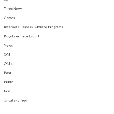
Forex News
Games
Internet Business, Affiliate Programs
Küçükçekmece Escort
News
OM
OM cc
Post
Public
test
Uncategorized