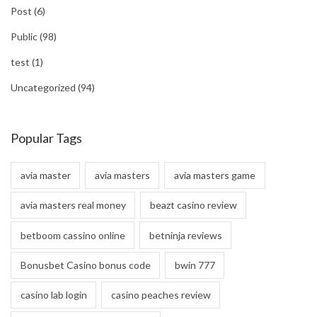
Post
(6)
Public
(98)
test
(1)
Uncategorized
(94)
Popular Tags
avia master
avia masters
avia masters game
avia masters real money
beazt casino review
betboom cassino online
betninja reviews
Bonusbet Casino bonus code
bwin 777
casino lab login
casino peaches review