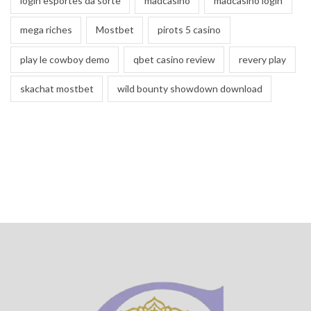
login esportes da sorte
madcasino
madcasino login
mega riches
Mostbet
pirots 5 casino
play le cowboy demo
qbet casino review
revery play
skachat mostbet
wild bounty showdown download