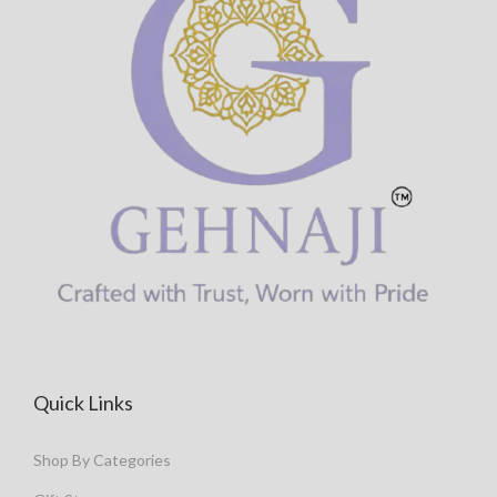
Quick Links
Shop By Categories