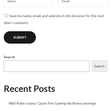
s
e
Save my name, email, and website in this browser for the next
t
time I comment.
L
u
d
i
c
Search
i
Search
t
é
a
Recent Posts
u
C
a
Wild Robin casino: Quick‑Fire Gaming dla Nowoczesnego
n