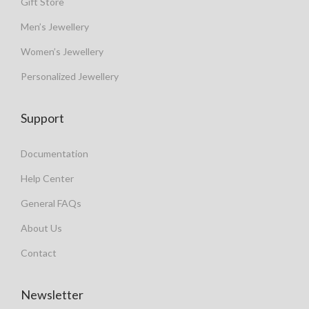
Gift Store
Men’s Jewellery
Women’s Jewellery
Personalized Jewellery
Support
Documentation
Help Center
General FAQs
About Us
Contact
Newsletter