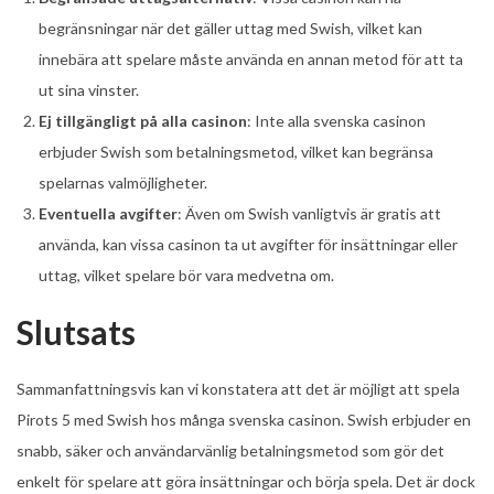
begränsningar när det gäller uttag med Swish, vilket kan
innebära att spelare måste använda en annan metod för att ta
ut sina vinster.
Ej tillgängligt på alla casinon
: Inte alla svenska casinon
erbjuder Swish som betalningsmetod, vilket kan begränsa
spelarnas valmöjligheter.
Eventuella avgifter
: Även om Swish vanligtvis är gratis att
använda, kan vissa casinon ta ut avgifter för insättningar eller
uttag, vilket spelare bör vara medvetna om.
Slutsats
Sammanfattningsvis kan vi konstatera att det är möjligt att spela
Pirots 5 med Swish hos många svenska casinon. Swish erbjuder en
snabb, säker och användarvänlig betalningsmetod som gör det
enkelt för spelare att göra insättningar och börja spela. Det är dock