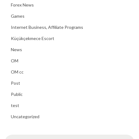
Forex News
Games
Internet Business, Affiliate Programs
Küçükçekmece Escort
News
OM
OM cc
Post
Public
test
Uncategorized