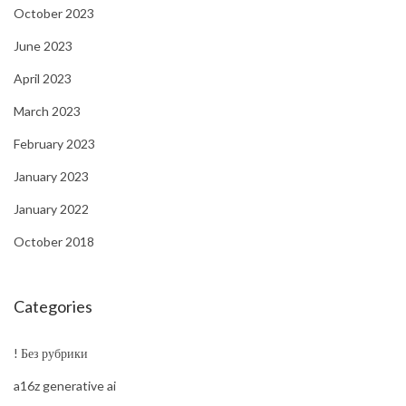
October 2023
June 2023
April 2023
March 2023
February 2023
January 2023
January 2022
October 2018
Categories
! Без рубрики
a16z generative ai