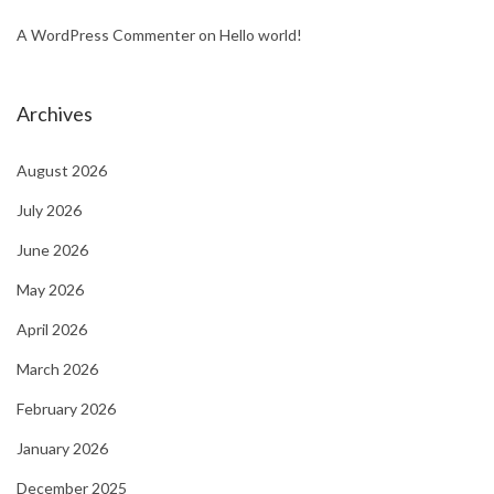
A WordPress Commenter
on
Hello world!
Archives
August 2026
July 2026
June 2026
May 2026
April 2026
March 2026
February 2026
January 2026
December 2025