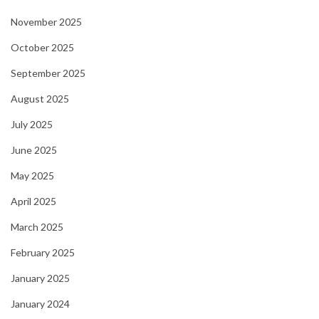
November 2025
October 2025
September 2025
August 2025
July 2025
June 2025
May 2025
April 2025
March 2025
February 2025
January 2025
January 2024