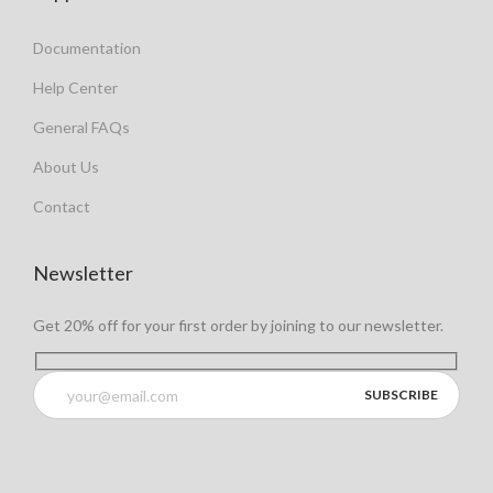
Documentation
Help Center
General FAQs
About Us
Contact
Newsletter
Get 20% off for your first order by joining to our newsletter.