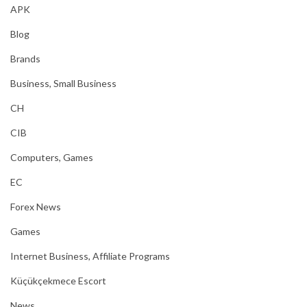
APK
Blog
Brands
Business, Small Business
CH
CIB
Computers, Games
EC
Forex News
Games
Internet Business, Affiliate Programs
Küçükçekmece Escort
News