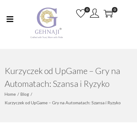
0
0
Kurzyczek od UpGame – Gry na
Automatach: Szansa i Ryzyko
Home
/
Blog
/
Kurzyczek od UpGame – Gry na Automatach: Szansa i Ryzyko