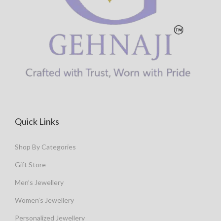
Quick Links
Shop By Categories
Gift Store
Men’s Jewellery
Women’s Jewellery
Personalized Jewellery