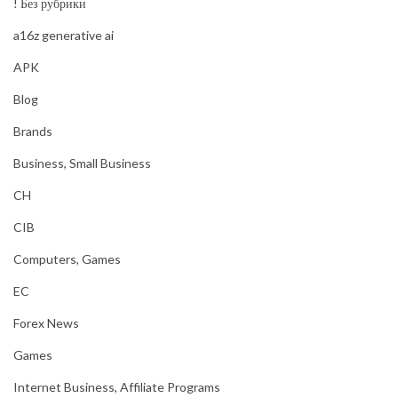
! Без рубрики
a16z generative ai
APK
Blog
Brands
Business, Small Business
CH
CIB
Computers, Games
EC
Forex News
Games
Internet Business, Affiliate Programs