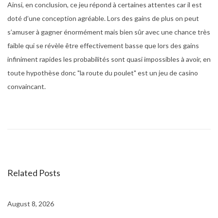
Ainsi, en conclusion, ce jeu répond à certaines attentes car il est
doté d’une conception agréable. Lors des gains de plus on peut
s’amuser à gagner énormément mais bien sûr avec une chance très
faible qui se révèle être effectivement basse que lors des gains
infiniment rapides les probabilités sont quasi impossibles à avoir, en
toute hypothèse donc "la route du poulet" est un jeu de casino
convaincant.
L
e
s
M
a
Related Posts
c
h
i
August 8, 2026
n