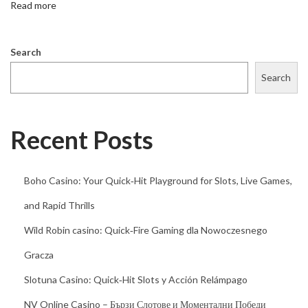
Read more
P
o
u
Search
l
Search
e
t
p
Recent Posts
a
r
Boho Casino: Your Quick‑Hit Playground for Slots, Live Games,
I
and Rapid Thrills
n
O
Wild Robin casino: Quick‑Fire Gaming dla Nowoczesnego
u
Gracza
t
Slotuna Casino: Quick‑Hit Slots y Acción Relámpago
K
u
NV Online Casino – Бързи Слотове и Моментални Победи