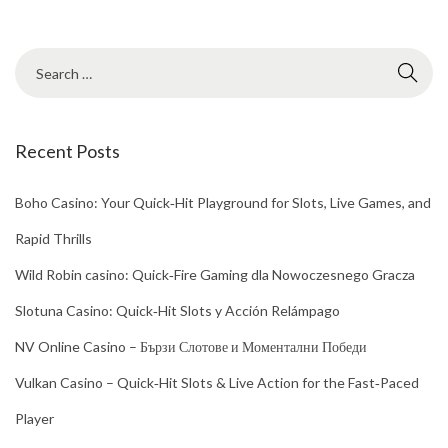
Recent Posts
Boho Casino: Your Quick‑Hit Playground for Slots, Live Games, and
Rapid Thrills
Wild Robin casino: Quick‑Fire Gaming dla Nowoczesnego Gracza
Slotuna Casino: Quick‑Hit Slots y Acción Relámpago
NV Online Casino – Бързи Слотове и Моментални Победи
Vulkan Casino – Quick‑Hit Slots & Live Action for the Fast‑Paced
Player