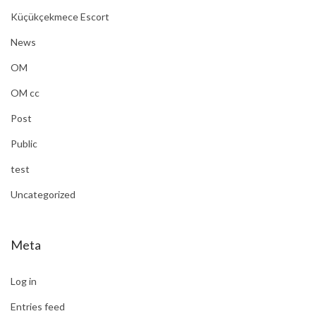
Küçükçekmece Escort
News
OM
OM cc
Post
Public
test
Uncategorized
Meta
Log in
Entries feed