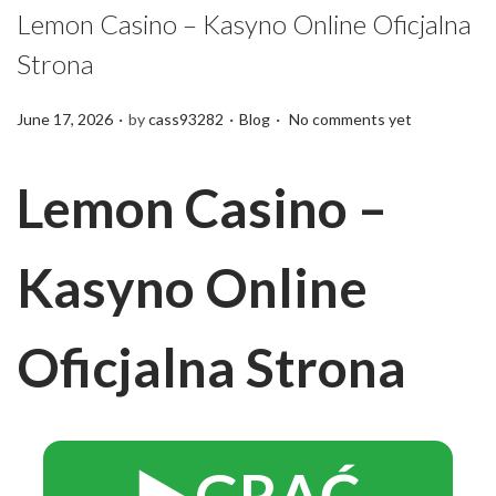
Lemon Casino – Kasyno Online Oficjalna
Strona
.
.
.
P
P
June 17, 2026
by
cass93282
Blog
No comments yet
o
o
s
s
Lemon Casino –
t
t
e
e
Kasyno Online
d
d
o
i
n
n
Oficjalna Strona
▶️ GRAĆ