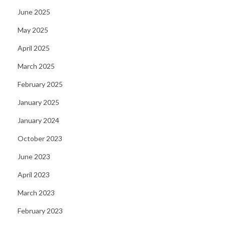
June 2025
May 2025
April 2025
March 2025
February 2025
January 2025
January 2024
October 2023
June 2023
April 2023
March 2023
February 2023