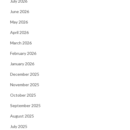
July 2026
June 2026
May 2026
April 2026
March 2026
February 2026
January 2026
December 2025
November 2025
October 2025
September 2025
August 2025
July 2025