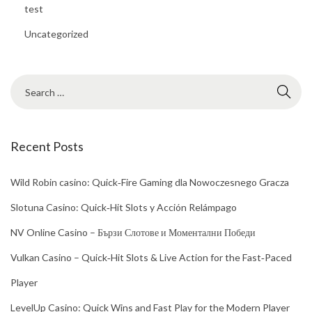
test
Uncategorized
Recent Posts
Wild Robin casino: Quick‑Fire Gaming dla Nowoczesnego Gracza
Slotuna Casino: Quick‑Hit Slots y Acción Relámpago
NV Online Casino – Бързи Слотове и Моментални Победи
Vulkan Casino – Quick‑Hit Slots & Live Action for the Fast‑Paced
Player
LevelUp Casino: Quick Wins and Fast Play for the Modern Player