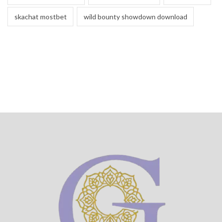
skachat mostbet
wild bounty showdown download