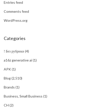
Entries feed
Comments feed
WordPress.org
Categories
! Без рубрики
(4)
a16z generative ai
(1)
APK
(1)
Blog
(2,510)
Brands
(1)
Business, Small Business
(1)
CH
(2)