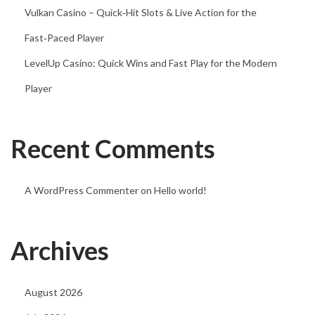
z
Vulkan Casino – Quick‑Hit Slots & Live Action for the
p
Fast‑Paced Player
i
LevelUp Casino: Quick Wins and Fast Play for the Modern
e
Player
c
z
e
Recent Comments
ń
s
t
A WordPress Commenter
on
Hello world!
w
o
Archives
August 2026