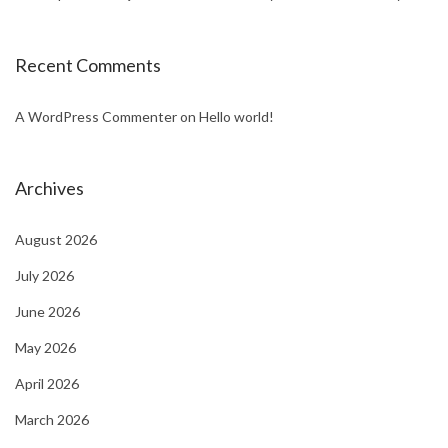
Recent Comments
A WordPress Commenter
on
Hello world!
Archives
August 2026
July 2026
June 2026
May 2026
April 2026
March 2026