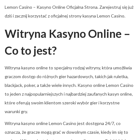
Lemon Casino – Kasyno Online Oficjalna Strona. Zarejestruj się już
dziś i zacznij korzystać z oficjalnej strony kasyna Lemon Casino.
Witryna Kasyno Online –
Co to jest?
Witryna kasyno online to specjalny rodzaj witryny, która umożliwia
graczom dostęp do różnych gier hazardowych, takich jak ruletka,
blackjack, poker, a także wiele innych. Kasyno online Lemon Casino
to jeden z najpopularniejszych i najbardziej zaufanych kasyn online,
które oferują swoim klientom szeroki wybór gier i korzystne
warunki gry.
Witryna kasyno online Lemon Casino jest dostępna 24/7, co
oznacza, że gracze mogą grać w dowolnym czasie, kiedy im się to