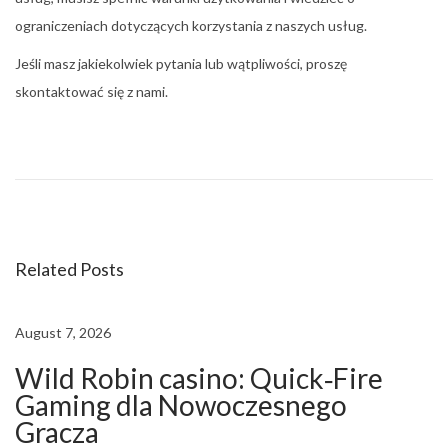
ograniczeniach dotyczących korzystania z naszych usług.
Jeśli masz jakiekolwiek pytania lub wątpliwości, proszę
skontaktować się z nami.
G
e
r
e
g
Related Posts
u
l
e
August 7, 2026
e
Wild Robin casino: Quick‑Fire
r
Gaming dla Nowoczesnego
d
Gracza
e