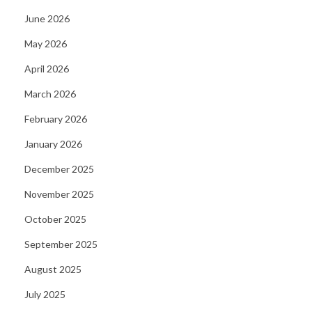
n
June 2026
e
May 2026
r
a
April 2026
t
March 2026
i
February 2026
o
n
January 2026
s
December 2025
s
November 2025
p
October 2025
e
l
September 2025
u
August 2025
n
July 2025
d