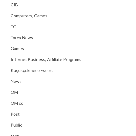
l
CIB
u
Computers, Games
s
EC
i
v
Forex News
e
Games
E
Internet Business, Affiliate Programs
i
Küçükçekmece Escort
n
z
News
a
OM
h
OM cc
l
u
Post
n
Public
g
test