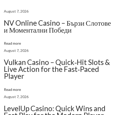
n
g
August 7, 2026
e
NV Online Casino – Бързи Слотове
n
и Моментални Победи
v
ä
Read more
n
August 7, 2026
t
a
Vulkan Casino – Quick‑Hit Slots &
r
Live Action for the Fast‑Paced
Player
–
s
k
Read more
a
August 7, 2026
p
LevelUp Casino: Quick Wins and
a