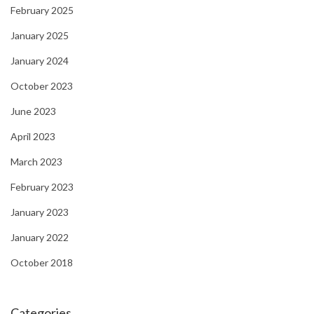
February 2025
January 2025
January 2024
October 2023
June 2023
April 2023
March 2023
February 2023
January 2023
January 2022
October 2018
Categories