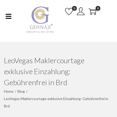
0
0
LeoVegas Maklercourtage
exklusive Einzahlung:
Gebührenfrei in Brd
Home
/
Blog
/
LeoVegas Maklercourtage exklusive Einzahlung: Gebührenfrei in
Brd