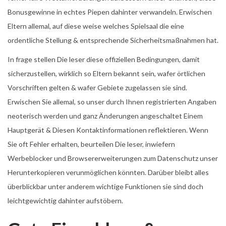
Bonusgewinne in echtes Piepen dahinter verwandeln. Erwischen
Eltern allemal, auf diese weise welches Spielsaal die eine
ordentliche Stellung & entsprechende Sicherheitsmaßnahmen hat.
In frage stellen Die leser diese offiziellen Bedingungen, damit
sicherzustellen, wirklich so Eltern bekannt sein, wafer örtlichen
Vorschriften gelten & wafer Gebiete zugelassen sie sind.
Erwischen Sie allemal, so unser durch Ihnen registrierten Angaben
neoterisch werden und ganz Änderungen angeschaltet Einem
Hauptgerät & Diesen Kontaktinformationen reflektieren. Wenn
Sie oft Fehler erhalten, beurteilen Die leser, inwiefern
Werbeblocker und Browsererweiterungen zum Datenschutz unser
Herunterkopieren verunmöglichen könnten. Darüber bleibt alles
überblickbar unter anderem wichtige Funktionen sie sind doch
leichtgewichtig dahinter aufstöbern.