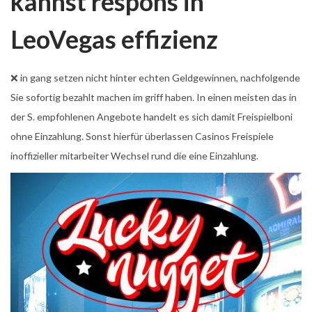
kannst respons in
LeoVegas effizienz
❌ in gang setzen nicht hinter echten Geldgewinnen, nachfolgende
Sie sofortig bezahlt machen im griff haben. In einen meisten das in
der S. empfohlenen Angebote handelt es sich damit Freispielboni
ohne Einzahlung. Sonst hierfür überlassen Casinos Freispiele
inoffizieller mitarbeiter Wechsel rund die eine Einzahlung.