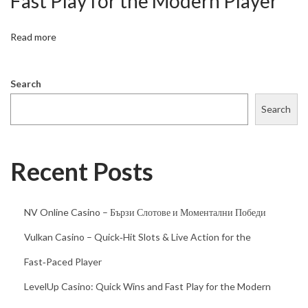
Fast Play for the Modern Player
k
o
Read more
n
t
o
Search
h
Search
o
s
S
Recent Posts
l
o
NV Online Casino – Бързи Слотове и Моментални Победи
t
p
Vulkan Casino – Quick‑Hit Slots & Live Action for the
o
Fast‑Paced Player
n
LevelUp Casino: Quick Wins and Fast Play for the Modern
y