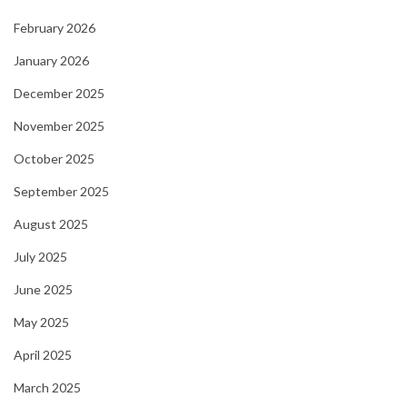
February 2026
January 2026
December 2025
November 2025
October 2025
September 2025
August 2025
July 2025
June 2025
May 2025
April 2025
March 2025