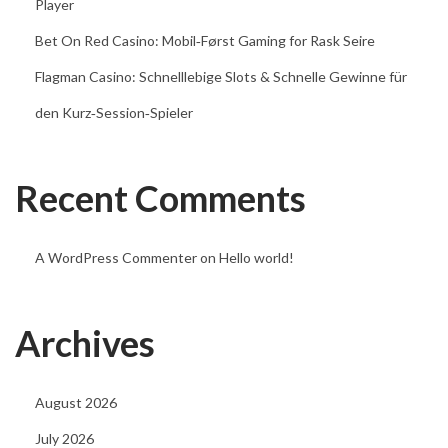
Player
o
c
Bet On Red Casino: Mobil‑Først Gaming for Rask Seire
h
Flagman Casino: Schnelllebige Slots & Schnelle Gewinne für
u
den Kurz‑Session‑Spieler
p
p
l
Recent Comments
e
v
A WordPress Commenter
on
Hello world!
n
ä
s
Archives
t
a
g
August 2026
e
July 2026