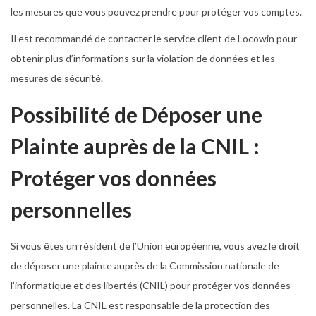
les mesures que vous pouvez prendre pour protéger vos comptes.
Il est recommandé de contacter le service client de Locowin pour
obtenir plus d’informations sur la violation de données et les
mesures de sécurité.
Possibilité de Déposer une
Plainte auprès de la CNIL :
Protéger vos données
personnelles
Si vous êtes un résident de l’Union européenne, vous avez le droit
de déposer une plainte auprès de la Commission nationale de
l’informatique et des libertés (CNIL) pour protéger vos données
personnelles. La CNIL est responsable de la protection des