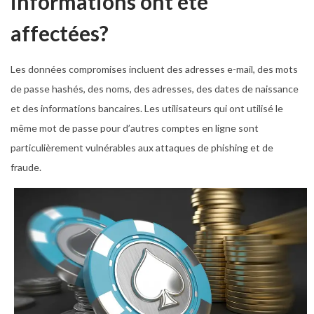
informations ont été
affectées?
Les données compromises incluent des adresses e-mail, des mots
de passe hashés, des noms, des adresses, des dates de naissance
et des informations bancaires. Les utilisateurs qui ont utilisé le
même mot de passe pour d’autres comptes en ligne sont
particulièrement vulnérables aux attaques de phishing et de
fraude.