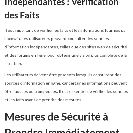
Indépendantes : Vérification
des Faits
Il est important de vérifier les faits et les informations fournies par
Locowin. Les utilisateurs peuvent consulter des sources
d’information indépendantes, telles que des sites web de sécurité
et des forums en ligne, pour obtenir une vision plus complète de la
situation.
Les utilisateurs doivent être prudents lorsqu’ils consultent des
sources d’information en ligne, car certaines informations peuvent
être fausses ou trompeuses. Il est essentiel de vérifier les sources
et les faits avant de prendre des mesures.
Mesures de Sécurité à
Prendre Immédiatement