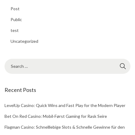
Post
Public
test
Uncategorized
Recent Posts
LevelUp Casino: Quick Wins and Fast Play for the Modern Player
Bet On Red Casino: Mobil‑Først Gaming for Rask Seire
Flagman Casino: Schnelllebige Slots & Schnelle Gewinne für den