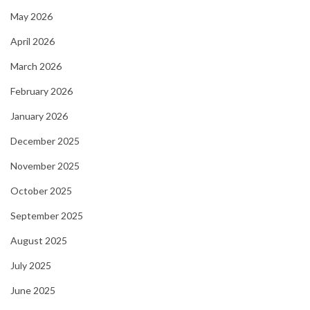
May 2026
April 2026
March 2026
February 2026
January 2026
December 2025
November 2025
October 2025
September 2025
August 2025
July 2025
June 2025