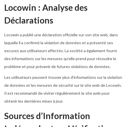
Locowin : Analyse des
Déclarations
Locowin a publié une déclaration officielle sur son site web, dans
laquelle il a confirmé la violation de données et a présenté ses
excuses aux utilisateurs affectés. La société a également fourni
des informations sur les mesures qu’elle prend pour résoudre le
problème et pour prévenir de futures violations de données.
Les utilisateurs peuvent trouver plus d’informations sur la violation
de données et les mesures de sécurité sur le site web de Locowin.
Il est recommandé de visiter régulièrement le site web pour
obtenir les dernières mises à jour.
Sources d’Information