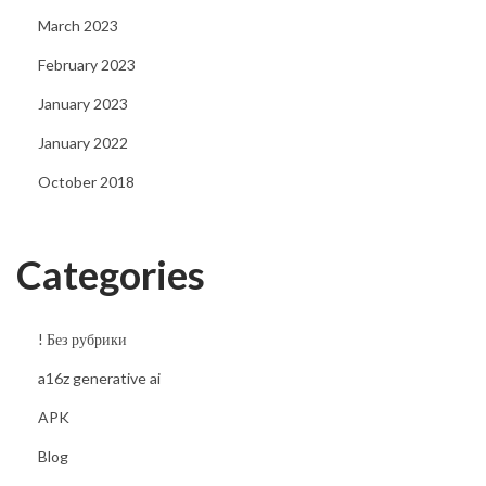
March 2023
February 2023
January 2023
January 2022
October 2018
Categories
! Без рубрики
a16z generative ai
APK
Blog