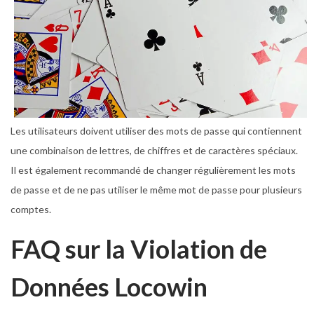
Les utilisateurs doivent utiliser des mots de passe qui contiennent
une combinaison de lettres, de chiffres et de caractères spéciaux.
Il est également recommandé de changer régulièrement les mots
de passe et de ne pas utiliser le même mot de passe pour plusieurs
comptes.
FAQ sur la Violation de
Données Locowin