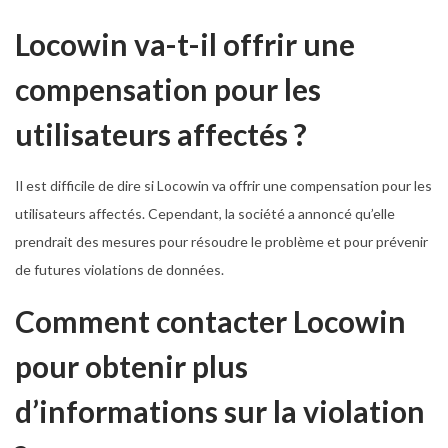
Locowin va-t-il offrir une
compensation pour les
utilisateurs affectés ?
Il est difficile de dire si Locowin va offrir une compensation pour les
utilisateurs affectés. Cependant, la société a annoncé qu’elle
prendrait des mesures pour résoudre le problème et pour prévenir
de futures violations de données.
Comment contacter Locowin
pour obtenir plus
d’informations sur la violation