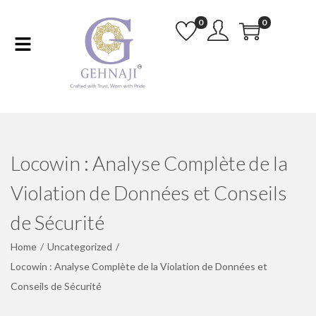
0
0
Locowin : Analyse Complète de la
Violation de Données et Conseils
de Sécurité
Home
/
Uncategorized
/
Locowin : Analyse Complète de la Violation de Données et
Conseils de Sécurité