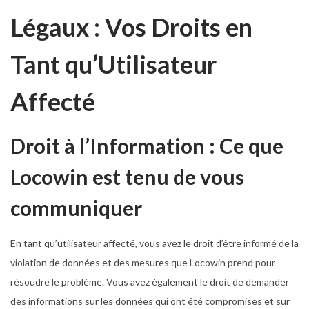
Légaux : Vos Droits en
Tant qu’Utilisateur
Affecté
Droit à l’Information : Ce que
Locowin est tenu de vous
communiquer
En tant qu’utilisateur affecté, vous avez le droit d’être informé de la
violation de données et des mesures que Locowin prend pour
résoudre le problème. Vous avez également le droit de demander
des informations sur les données qui ont été compromises et sur