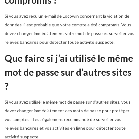
Si vous avez reçu un e-mail de Locowin concernant la violation de
données, il est probable que votre compte a été compromis. Vous
devez changer immédiatement votre mot de passe et surveiller vos
relevés bancaires pour détecter toute activité suspecte.
Que faire si j’ai utilisé le même
mot de passe sur d’autres sites
?
Si vous avez utilisé le même mot de passe sur d’autres sites, vous
devez changer immédiatement ces mots de passe pour protéger
vos comptes. Il est également recommandé de surveiller vos
relevés bancaires et vos activités en ligne pour détecter toute
activité suspecte.