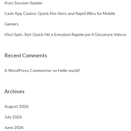
Kurz‑Session‑Spieler
Cash App Casino: Quick‑Fire Slots and Rapid Wins for Mobile
Gamers
Vinci Spin: Slot Quick‑Hit e Emozioni Rapide per il Giocatore Veloce
Recent Comments
A WordPress Commenter
on
Hello world!
Archives
August 2026
July 2026
June 2026