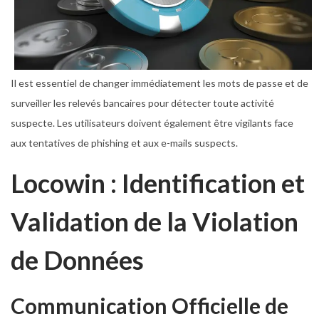
Il est essentiel de changer immédiatement les mots de passe et de
surveiller les relevés bancaires pour détecter toute activité
suspecte. Les utilisateurs doivent également être vigilants face
aux tentatives de phishing et aux e-mails suspects.
Locowin : Identification et
Validation de la Violation
de Données
Communication Officielle de