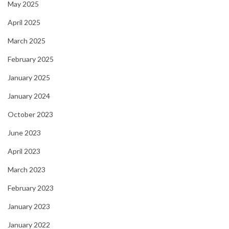
May 2025
April 2025
March 2025
February 2025
January 2025
January 2024
October 2023
June 2023
April 2023
March 2023
February 2023
January 2023
January 2022