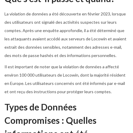
La violation de données a été découverte en février 2023, lorsque
des utilisateurs ont signalé des activités suspectes sur leurs
comptes. Après une enquête approfondie, il a été déterminé que
les attaquants avaient accédé aux serveurs de Locowin et avaient
extrait des données sensibles, notamment des adresses e-mail,
des mots de passe hashés et des informations personnelles.
Il est important de noter que la violation de données a affecté
environ 100 000 utilisateurs de Locowin, dont la majorité résident
en Europe. Les utilisateurs concernés ont été informés par e-mail
et ont reçu des instructions pour protéger leurs comptes.
Types de Données
Compromises : Quelles