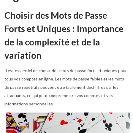
Choisir des Mots de Passe
Forts et Uniques : Importance
de la complexité et de la
variation
Il est essentiel de choisir des mots de passe forts et uniques pour
tous vos comptes en ligne. Les mots de passe faibles et les mots
de passe répétitifs peuvent être facilement déchiffrés par les
attaquants, ce qui peut compromettre vos comptes et vos
informations personnelles.