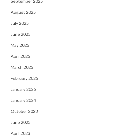
September 2025
August 2025
July 2025
June 2025
May 2025
April 2025
March 2025
February 2025
January 2025
January 2024
October 2023
June 2023
April 2023