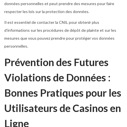
données personnelles et peut prendre des mesures pour faire
respecter les lois sur la protection des données.
Il est essentiel de contacter la CNIL pour obtenir plus
d’informations sur les procédures de dépôt de plainte et sur les
mesures que vous pouvez prendre pour protéger vos données
personnelles.
Prévention des Futures
Violations de Données :
Bonnes Pratiques pour les
Utilisateurs de Casinos en
Ligne