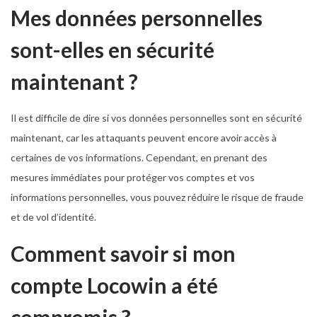
Mes données personnelles
sont-elles en sécurité
maintenant ?
Il est difficile de dire si vos données personnelles sont en sécurité
maintenant, car les attaquants peuvent encore avoir accès à
certaines de vos informations. Cependant, en prenant des
mesures immédiates pour protéger vos comptes et vos
informations personnelles, vous pouvez réduire le risque de fraude
et de vol d’identité.
Comment savoir si mon
compte Locowin a été
compromis ?