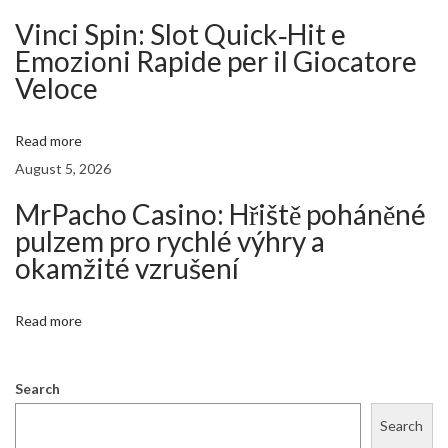
n
Vinci Spin: Slot Quick‑Hit e
Emozioni Rapide per il Giocatore
a
Veloce
R
o
u
Read more
l
August 5, 2026
e
MrPacho Casino: Hřiště poháněné
t
pulzem pro rychlé výhry a
t
okamžité vzrušení
e
d
Read more
i
S
Search
l
o
Search
t