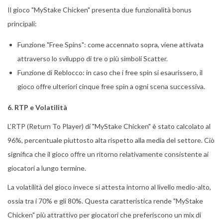
Il gioco "MyStake Chicken" presenta due funzionalità bonus
principali:
Funzione "Free Spins": come accennato sopra, viene attivata
attraverso lo sviluppo di tre o più simboli Scatter.
Funzione di Reblocco: in caso che i free spin si esaurissero, il
gioco offre ulteriori cinque free spin a ogni scena successiva.
6. RTP e Volatilità
L’RTP (Return To Player) di "MyStake Chicken" è stato calcolato al
96%, percentuale piuttosto alta rispetto alla media del settore. Ciò
significa che il gioco offre un ritorno relativamente consistente ai
giocatori a lungo termine.
La volatilità del gioco invece si attesta intorno al livello medio-alto,
ossia tra i 70% e gli 80%. Questa caratteristica rende "MyStake
Chicken" più attrattivo per giocatori che preferiscono un mix di