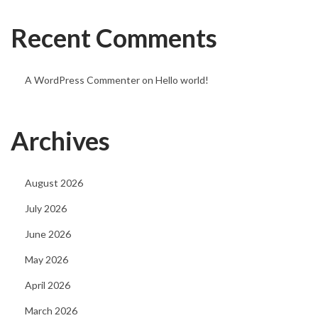
a
Recent Comments
d
C
h
A WordPress Commenter
on
Hello world!
i
c
Archives
k
e
n
August 2026
R
July 2026
o
June 2026
a
d
May 2026
April 2026
March 2026