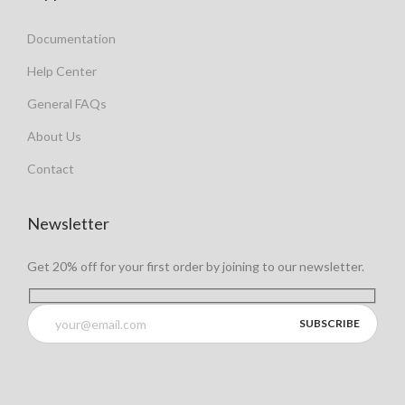
Documentation
Help Center
General FAQs
About Us
Contact
Newsletter
Get 20% off for your first order by joining to our newsletter.