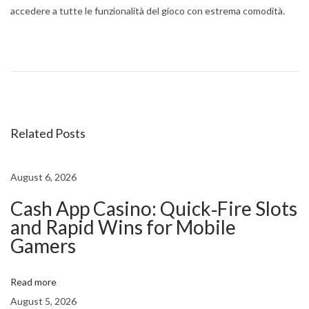
accedere a tutte le funzionalità del gioco con estrema comodità.
L
a
V
i
a
Related Posts
d
e
l
August 6, 2026
l
Cash App Casino: Quick‑Fire Slots
a
and Rapid Wins for Mobile
G
Gamers
a
l
Read more
l
August 5, 2026
i