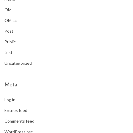
OM
OM cc
Post
Public
test
Uncategorized
Meta
Log in
Entries feed
Comments feed
WordPress.org