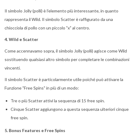
Il simbolo Jolly (polli) è l’elemento più interessante, in quanto
rappresenta il Wild. Il simbolo Scatter è raffigurato da una
chiocciola di pollo con un piccolo "x" al centro.
4. Wild e Scatter
Come accennavamo sopra, il simbolo Jolly (polli) agisce come Wild
sostituendo qualsiasi altro simbolo per completare le combinazioni
vincenti.
Il simbolo Scatter è particolarmente utile poiché può attivare la
Funzione "Free Spins" in più di un modo:
Tre o più Scatter attivi la sequenza di 15 free spin.
Cinque Scatter aggiungono a questa sequenza ulteriori cinque
free spin.
5. Bonus Features e Free Spins