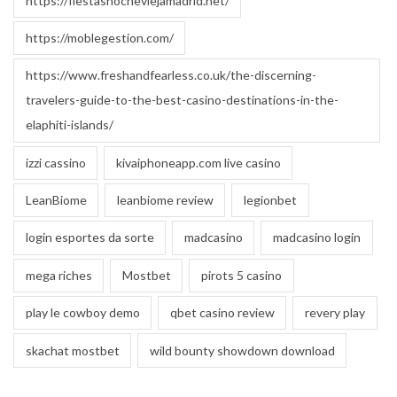
https://fiestasnocheviejamadrid.net/
https://moblegestion.com/
https://www.freshandfearless.co.uk/the-discerning-
travelers-guide-to-the-best-casino-destinations-in-the-
elaphiti-islands/
izzi cassino
kivaiphoneapp.com live casino
LeanBiome
leanbiome review
legionbet
login esportes da sorte
madcasino
madcasino login
mega riches
Mostbet
pirots 5 casino
play le cowboy demo
qbet casino review
revery play
skachat mostbet
wild bounty showdown download