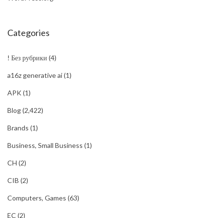
Categories
! Без рубрики
(4)
a16z generative ai
(1)
APK
(1)
Blog
(2,422)
Brands
(1)
Business, Small Business
(1)
CH
(2)
CIB
(2)
Computers, Games
(63)
EC
(2)