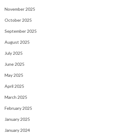
November 2025
October 2025
September 2025
August 2025
July 2025
June 2025
May 2025
April 2025
March 2025
February 2025
January 2025
January 2024