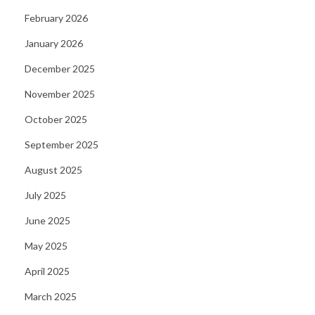
February 2026
January 2026
December 2025
November 2025
October 2025
September 2025
August 2025
July 2025
June 2025
May 2025
April 2025
March 2025