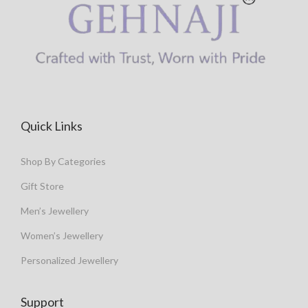
Quick Links
Shop By Categories
Gift Store
Men’s Jewellery
Women’s Jewellery
Personalized Jewellery
Support