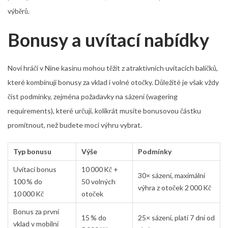
výběrů.
Bonusy a uvítací nabídky
Noví hráči v Nine kasinu mohou těžit z atraktivních uvítacích balíčků,
které kombinují bonusy za vklad i volné otočky. Důležité je však vždy
číst podmínky, zejména požadavky na sázení (wagering
requirements), které určují, kolikrát musíte bonusovou částku
promítnout, než budete moci výhru vybrat.
Typ bonusu
Výše
Podmínky
Uvítací bonus
10 000 Kč +
30× sázení, maximální
100 % do
50 volných
výhra z otoček 2 000 Kč
10 000 Kč
otoček
Bonus za první
15 % do
25× sázení, platí 7 dní od
vklad v mobilní