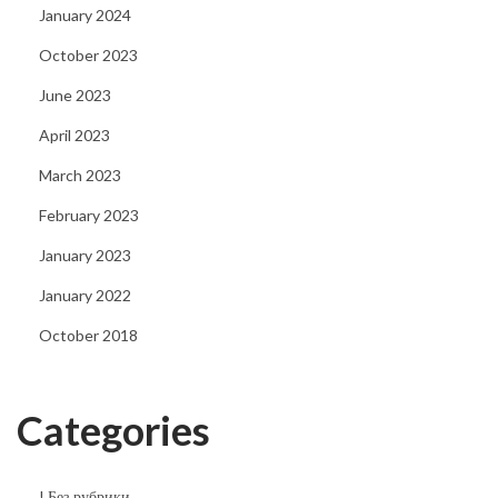
January 2024
k
a
October 2023
c
June 2023
í
April 2023
March 2023
February 2023
January 2023
January 2022
October 2018
Categories
! Без рубрики