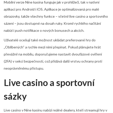
Mobilní verze Nine kasina funguje jak v prohlížeči, tak v nativní
aplikaci pro Android i iOS. Aplikace je optimalizovaná pro malé
obrazovky, takže všechny funkce – včetně live casino a sportovního
sázení – jsou dostupné na dosah ruky. Kromě rychlého načítání
nabízí i push notifikace o nových bonusech a akcích.
Uživatelé oceňují také možnost ukládat preferované hry do
„Oblíbených“ a rychle mezi nimi přepínat. Pokud plánujete hrát
převážně na mobilu, doporučujeme nastavit dvoufázové ověření
(2FA) v sekci bezpečnosti, což přidává další vrstvu ochrany proti
neoprávněnému přístupu.
Live casino a sportovní
sázky
Live casino v Nine kasinu nabízí reálné dealery, kteří streamují hry v