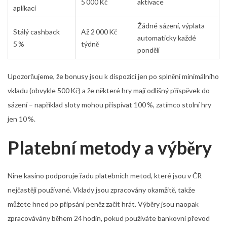
5 000 Kč
aktivace
aplikaci
Žádné sázení, výplata
Stálý cashback
Až 2 000 Kč
automaticky každé
5 %
týdně
pondělí
Upozorňujeme, že bonusy jsou k dispozici jen po splnění minimálního
vkladu (obvykle 500 Kč) a že některé hry mají odlišný příspěvek do
sázení – například sloty mohou přispívat 100 %, zatímco stolní hry
jen 10 %.
Platební metody a výběry
Nine kasino podporuje řadu platebních metod, které jsou v ČR
nejčastěji používané. Vklady jsou zpracovány okamžitě, takže
můžete hned po připsání peněz začít hrát. Výběry jsou naopak
zpracovávány během 24 hodin, pokud používáte bankovní převod