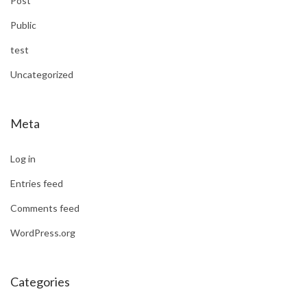
Post
Public
test
Uncategorized
Meta
Log in
Entries feed
Comments feed
WordPress.org
Categories