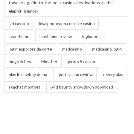
travelers-guide-to-the-best-casino-destinations-in-the-
elaphiti-islands/
izzi cassino
kivaiphoneapp.com live casino
LeanBiome
leanbiome review
legionbet
login esportes da sorte
madcasino
madcasino login
mega riches
Mostbet
pirots 5 casino
play le cowboy demo
qbet casino review
revery play
skachat mostbet
wild bounty showdown download