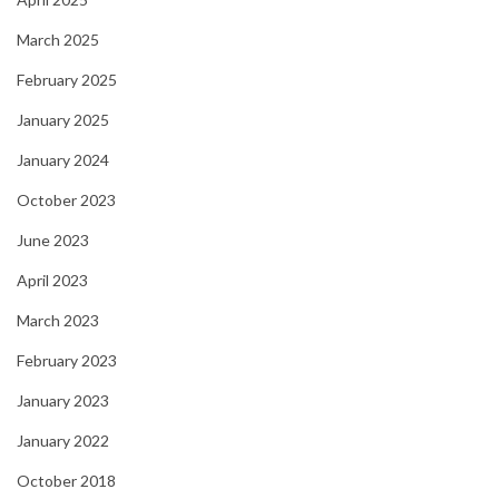
c
March 2025
k
February 2025
s
t
January 2025
o
January 2024
f
October 2023
f
June 2023
g
a
April 2023
s
March 2023
February 2023
January 2023
January 2022
October 2018