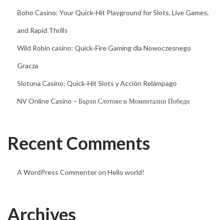
a
Boho Casino: Your Quick‑Hit Playground for Slots, Live Games,
s
and Rapid Thrills
A
Wild Robin casino: Quick‑Fire Gaming dla Nowoczesnego
n
Gracza
g
e
Slotuna Casino: Quick‑Hit Slots y Acción Relámpago
s
NV Online Casino – Бързи Слотове и Моментални Победи
c
h
l
Recent Comments
o
s
A WordPress Commenter
on
Hello world!
s
e
n
Archives
-