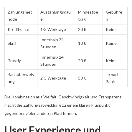
Zahlungsmet
Auszahlungsdau
Mindestbe
Gebühre
hode
er
trag
n
Kreditkarte
1-3 Werktage
20 €
Keine
Innerhalb 24
Skrill
10 €
Keine
Stunden
Innerhalb 24
Trustly
20 €
Keine
Stunden
Banküberweis
Je nach
2-5 Werktage
50 €
ung
Bank
Die Kombination aus Vielfalt, Geschwindigkeit und Transparenz
macht die Zahlungsabwicklung zu einem klaren Pluspunkt
gegenüber vielen anderen Plattformen.
User Experience und