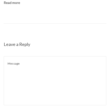
Read more
W
i
e
g
u
t
Leave a Reply
i
s
t
d
i
e
R
e
c
h