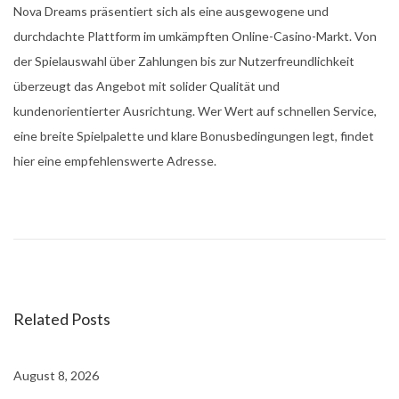
Nova Dreams präsentiert sich als eine ausgewogene und
durchdachte Plattform im umkämpften Online-Casino-Markt. Von
der Spielauswahl über Zahlungen bis zur Nutzerfreundlichkeit
überzeugt das Angebot mit solider Qualität und
kundenorientierter Ausrichtung. Wer Wert auf schnellen Service,
eine breite Spielpalette und klare Bonusbedingungen legt, findet
hier eine empfehlenswerte Adresse.
P
a
c
h
o
Related Posts
C
a
s
August 8, 2026
i