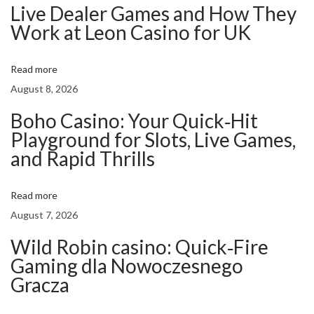
Live Dealer Games and How They
n
Work at Leon Casino for UK
o
i
Read more
n
August 8, 2026
D
e
Boho Casino: Your Quick‑Hit
u
Playground for Slots, Live Games,
and Rapid Thrills
t
s
c
Read more
h
August 7, 2026
l
Wild Robin casino: Quick‑Fire
a
Gaming dla Nowoczesnego
n
Gracza
d
–