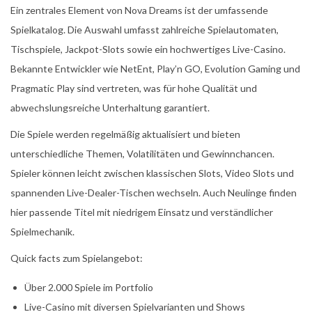
Ein zentrales Element von Nova Dreams ist der umfassende
Spielkatalog. Die Auswahl umfasst zahlreiche Spielautomaten,
Tischspiele, Jackpot-Slots sowie ein hochwertiges Live-Casino.
Bekannte Entwickler wie NetEnt, Play’n GO, Evolution Gaming und
Pragmatic Play sind vertreten, was für hohe Qualität und
abwechslungsreiche Unterhaltung garantiert.
Die Spiele werden regelmäßig aktualisiert und bieten
unterschiedliche Themen, Volatilitäten und Gewinnchancen.
Spieler können leicht zwischen klassischen Slots, Video Slots und
spannenden Live-Dealer-Tischen wechseln. Auch Neulinge finden
hier passende Titel mit niedrigem Einsatz und verständlicher
Spielmechanik.
Quick facts zum Spielangebot:
Über 2.000 Spiele im Portfolio
Live-Casino mit diversen Spielvarianten und Shows