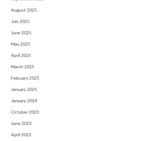
C
August 2025
a
July 2025
s
June 2025
i
n
May 2025
o
April 2025
i
March 2025
s
t
February 2025
s
January 2025
e
January 2024
l
October 2023
b
i
June 2023
g
April 2023
e