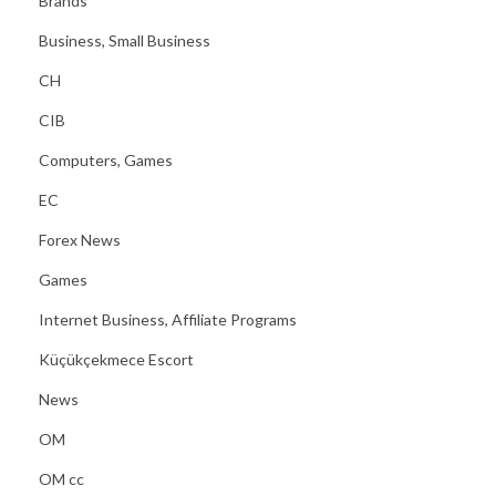
Brands
-
Business, Small Business
O
CH
r
g
CIB
a
Computers, Games
n
EC
i
Forex News
s
i
Games
o
Internet Business, Affiliate Programs
n
Küçükçekmece Escort
,
e
News
b
OM
e
OM cc
n