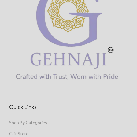
Quick Links
Shop By Categories
Gift Store