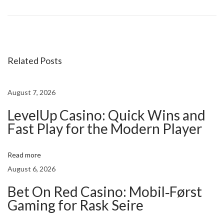
e
l
c
h
Related Posts
e
A
k
August 7, 2026
t
LevelUp Casino: Quick Wins and
i
Fast Play for the Modern Player
o
n
Read more
e
August 6, 2026
n
b
Bet On Red Casino: Mobil‑Først
i
Gaming for Rask Seire
e