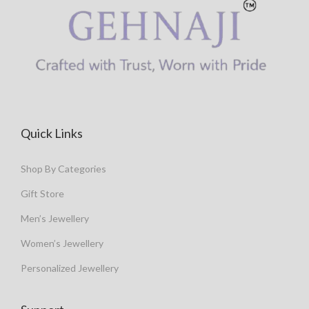
Quick Links
Shop By Categories
Gift Store
Men’s Jewellery
Women’s Jewellery
Personalized Jewellery