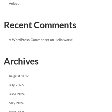
C
Veloce
a
s
Recent Comments
i
n
o
A WordPress Commenter
on
Hello world!
f
ü
Archives
r
f
a
August 2026
i
July 2026
r
e
June 2026
S
May 2026
p
April 2026