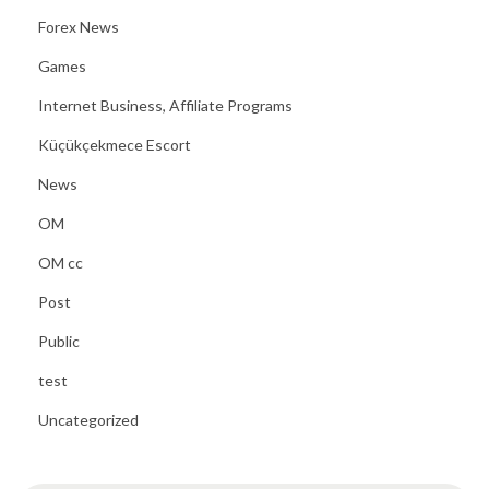
Forex News
Games
Internet Business, Affiliate Programs
Küçükçekmece Escort
News
OM
OM cc
Post
Public
test
Uncategorized