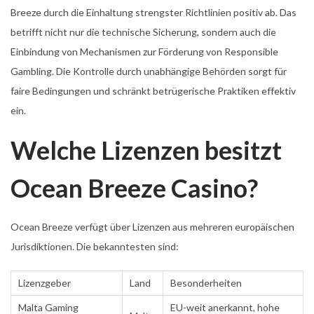
Breeze durch die Einhaltung strengster Richtlinien positiv ab. Das
betrifft nicht nur die technische Sicherung, sondern auch die
Einbindung von Mechanismen zur Förderung von Responsible
Gambling. Die Kontrolle durch unabhängige Behörden sorgt für
faire Bedingungen und schränkt betrügerische Praktiken effektiv
ein.
Welche Lizenzen besitzt
Ocean Breeze Casino?
Ocean Breeze verfügt über Lizenzen aus mehreren europäischen
Jurisdiktionen. Die bekanntesten sind:
Lizenzgeber
Land
Besonderheiten
Malta Gaming
EU-weit anerkannt, hohe