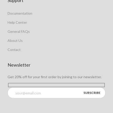
Support
Documentation
Help Center
General FAQs
About Us
Contact
Newsletter
Get 20% off for your first order by joining to our newsletter.