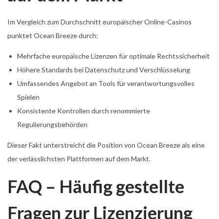
Im Vergleich zum Durchschnitt europäischer Online-Casinos
punktet Ocean Breeze durch:
Mehrfache europäische Lizenzen für optimale Rechtssicherheit
Höhere Standards bei Datenschutz und Verschlüsselung
Umfassendes Angebot an Tools für verantwortungsvolles
Spielen
Konsistente Kontrollen durch renommierte
Regulierungsbehörden
Dieser Fakt unterstreicht die Position von Ocean Breeze als eine
der verlässlichsten Plattformen auf dem Markt.
FAQ – Häufig gestellte
Fragen zur Lizenzierung