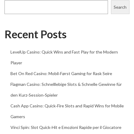
r
Search
u
m
S
Recent Posts
p
i
LevelUp Casino: Quick Wins and Fast Play for the Modern
e
l
Player
e
Bet On Red Casino: Mobil‑Først Gaming for Rask Seire
r
Flagman Casino: Schnelllebige Slots & Schnelle Gewinne für
S
w
den Kurz‑Session‑Spieler
i
Cash App Casino: Quick‑Fire Slots and Rapid Wins for Mobile
p
Gamers
e
Vinci Spin: Slot Quick‑Hit e Emozioni Rapide per il Giocatore
r