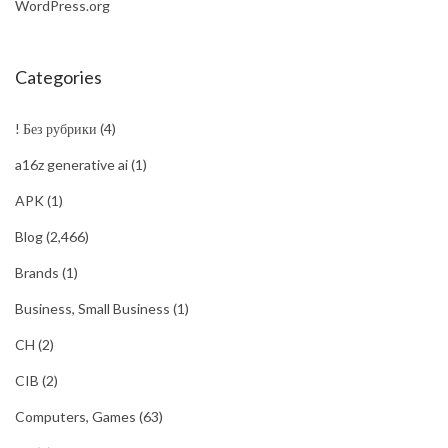
WordPress.org
Categories
! Без рубрики
(4)
a16z generative ai
(1)
APK
(1)
Blog
(2,466)
Brands
(1)
Business, Small Business
(1)
CH
(2)
CIB
(2)
Computers, Games
(63)