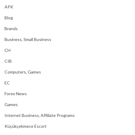
APK
Blog
Brands
Business, Small Business
CH
CIB
Computers, Games
EC
Forex News
Games
Internet Business, Affiliate Programs
Küçükçekmece Escort