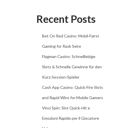
Recent Posts
Bet On Red Casino: Mobil‑Først
Gaming for Rask Seire
Flagman Casino: Schnelllebige
Slots & Schnelle Gewinne für den
Kurz‑Session‑Spieler
Cash App Casino: Quick‑Fire Slots
and Rapid Wins for Mobile Gamers
Vinci Spin: Slot Quick‑Hit e
Emozioni Rapide per il Giocatore