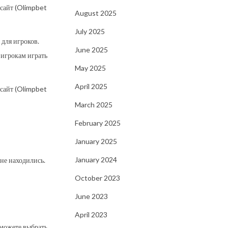
 сайт (Olimpbet
August 2025
July 2025
для игроков.
June 2025
 игрокам играть
May 2025
April 2025
 сайт (Olimpbet
March 2025
February 2025
January 2025
January 2024
 не находились.
October 2023
June 2023
April 2023
 можете выбрать