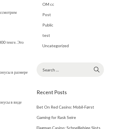
OM cc
ассмотрим
Post
Public
test
00 тенге. Это
Uncategorized
онусы в размере
Recent Posts
онусы в виде
Bet On Red Casino: Mobil‑Først
Gaming for Rask Seire
Flagman Casino: Schnelllebige Slots