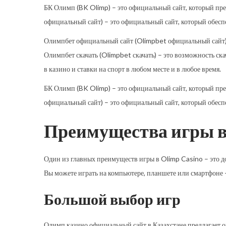
БК Олимп (BK Olimp) – это официальный сайт, который пре
официальный сайт) – это официальный сайт, который обесп
Олимпбет официальный сайт (Olimpbet официальный сайт) –
Олимпбет скачать (Olimpbet скачать) – это возможность ск
в казино и ставки на спорт в любом месте и в любое время.
БК Олимп (BK Olimp) – это официальный сайт, который пре
официальный сайт) – это официальный сайт, который обесп
Преимущества игры в
Один из главных преимуществ игры в Olimp Casino – это дос
Вы можете играть на компьютере, планшете или смартфоне –
Большой выбор игр
Олимп казино официальный сайт в Казахстане предлагает ог