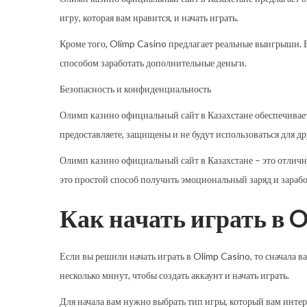
игру, которая вам нравится, и начать играть.
Кроме того, Olimp Casino предлагает реальные выигрыши. В
способом заработать дополнительные деньги.
Безопасность и конфиденциальность
Олимп казино официальный сайт в Казахстане обеспечивает
предоставляете, защищены и не будут использоваться для др
Олимп казино официальный сайт в Казахстане – это отличны
это простой способ получить эмоциональный заряд и зараб
Как начать играть в O
Если вы решили начать играть в Olimp Casino, то сначала 
несколько минут, чтобы создать аккаунт и начать играть.
Для начала вам нужно выбрать тип игры, который вам интер