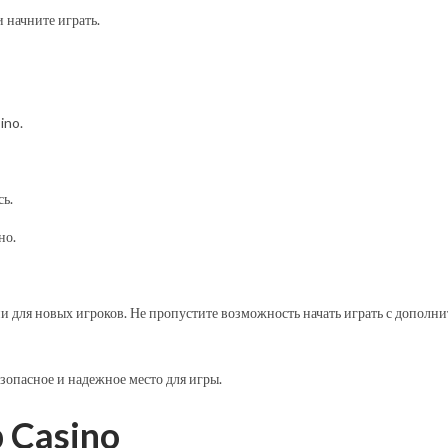
и начните играть.
ino.
сь.
но.
и для новых игроков. Не пропустите возможность начать играть с дополн
опасное и надежное место для игры.
 Casino