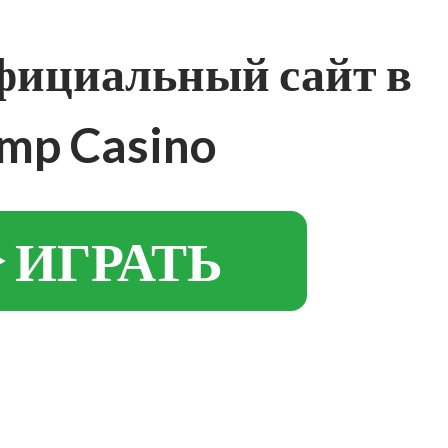
фициальный сайт в
imp Casino
️ ИГРАТЬ