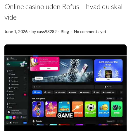
Online casino uden Rofus – hvad du skal
vide
.
.
.
P
P
June 1, 2026
by
cass93282
Blog
No comments yet
o
o
s
s
t
t
e
e
d
d
o
i
n
n