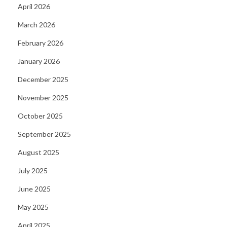
i
April 2026
n
March 2026
o
February 2026
s
i
January 2026
t
December 2025
e
November 2025
s
s
October 2025
t
September 2025
e
August 2025
p
July 2025
s
a
June 2025
n
May 2025
d
April 2025