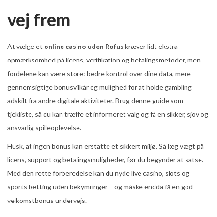
vej frem
At vælge et
online casino uden Rofus
kræver lidt ekstra
opmærksomhed på licens, verifikation og betalingsmetoder, men
fordelene kan være store: bedre kontrol over dine data, mere
gennemsigtige bonusvilkår og mulighed for at holde gambling
adskilt fra andre digitale aktiviteter. Brug denne guide som
tjekliste, så du kan træffe et informeret valg og få en sikker, sjov og
ansvarlig spilleoplevelse.
Husk, at ingen bonus kan erstatte et sikkert miljø. Så læg vægt på
licens, support og betalingsmuligheder, før du begynder at satse.
Med den rette forberedelse kan du nyde live casino, slots og
sports betting uden bekymringer – og måske endda få en god
velkomstbonus undervejs.