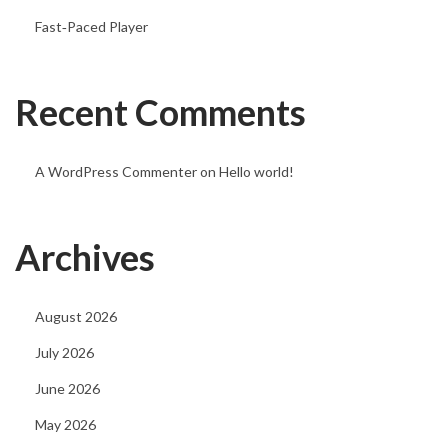
g
Fast‑Paced Player
s
i
k
Recent Comments
k
e
r
A WordPress Commenter
on
Hello world!
h
e
Archives
d
N
e
August 2026
w
July 2026
c
June 2026
a
s
May 2026