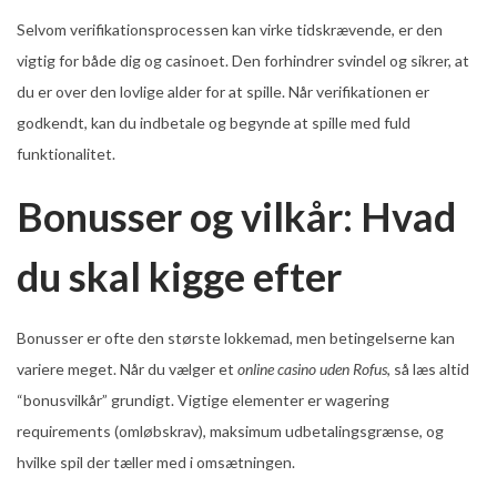
Selvom verifikationsprocessen kan virke tidskrævende, er den
vigtig for både dig og casinoet. Den forhindrer svindel og sikrer, at
du er over den lovlige alder for at spille. Når verifikationen er
godkendt, kan du indbetale og begynde at spille med fuld
funktionalitet.
Bonusser og vilkår: Hvad
du skal kigge efter
Bonusser er ofte den største lokkemad, men betingelserne kan
variere meget. Når du vælger et
online casino uden Rofus
, så læs altid
“bonusvilkår” grundigt. Vigtige elementer er wagering
requirements (omløbskrav), maksimum udbetalingsgrænse, og
hvilke spil der tæller med i omsætningen.