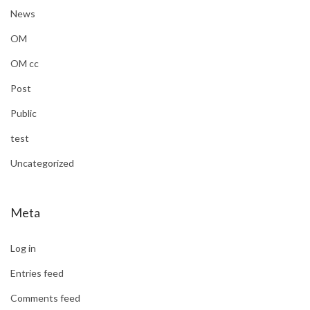
News
OM
OM cc
Post
Public
test
Uncategorized
Meta
Log in
Entries feed
Comments feed