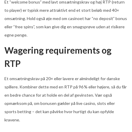
Et “welcome bonus” med lavt omsætningskrav og høj RTP (return
to player) er typisk mere attraktivt end et stort beløb med 40×
omsætning. Hold også øje med om casinoet har “no deposit” bonus
eller “free spins”, som kan give dig en smagsprøve uden at risikere
egne penge.
Wagering requirements og
RTP
Et omsætningskrav på 20× eller lavere er almindeligt for danske
spillere. Kombiner dette med en RTP på 96 % eller højere, så du får
en bedre chance for at holde en del af gevinsten. Vær også
opmærksom på, om bonusen gælder på live casino, slots eller
sports betting – det kan påvirke hvor hurtigt du kan opfylde
kravene.