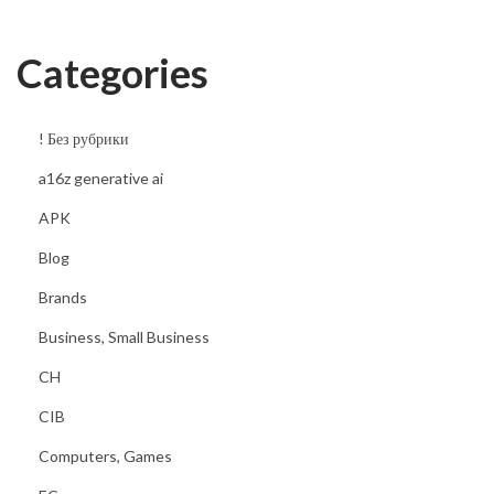
a
m
Categories
b
l
e
! Без рубрики
r
a16z generative ai
s
APK
Blog
Brands
Business, Small Business
CH
CIB
Computers, Games