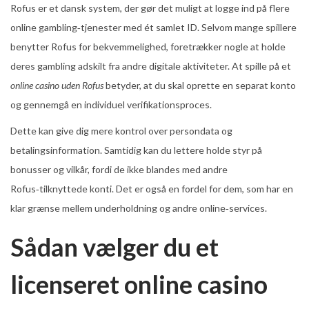
Rofus er et dansk system, der gør det muligt at logge ind på flere
online gambling‑tjenester med ét samlet ID. Selvom mange spillere
benytter Rofus for bekvemmelighed, foretrækker nogle at holde
deres gambling adskilt fra andre digitale aktiviteter. At spille på et
online casino uden Rofus
betyder, at du skal oprette en separat konto
og gennemgå en individuel verifikationsproces.
Dette kan give dig mere kontrol over persondata og
betalingsinformation. Samtidig kan du lettere holde styr på
bonusser og vilkår, fordi de ikke blandes med andre
Rofus‑tilknyttede konti. Det er også en fordel for dem, som har en
klar grænse mellem underholdning og andre online‑services.
Sådan vælger du et
licenseret online casino