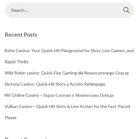
Recent Posts
Boho Casino: Your Quick‑Hit Playground for Slots, Live Games, and
Rapid Thrills
Wild Robin casino: Quick‑Fire Gaming dla Nowoczesnego Gracza
Slotuna Casino: Quick‑Hit Slots y Acción Relámpago
NV Online Casino – Бързи Слотове и Моментални Победи
Vulkan Casino – Quick‑Hit Slots & Live Action for the Fast‑Paced
Player