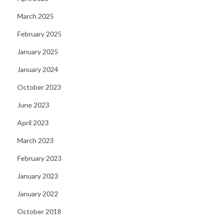
m
e
March 2025
t
February 2025
h
January 2025
o
January 2024
d
s
October 2023
f
June 2023
o
April 2023
r
I
March 2023
r
February 2023
i
January 2023
s
January 2022
h
g
October 2018