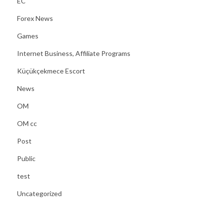
EC
Forex News
Games
Internet Business, Affiliate Programs
Küçükçekmece Escort
News
OM
OM cc
Post
Public
test
Uncategorized