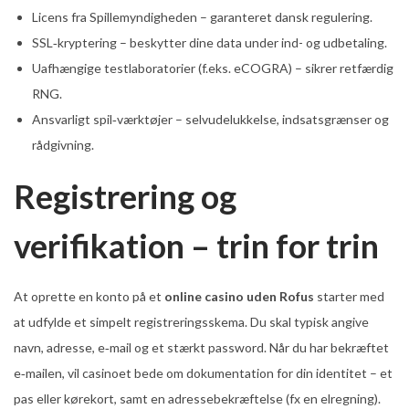
Licens fra Spillemyndigheden – garanteret dansk regulering.
SSL‑kryptering – beskytter dine data under ind- og udbetaling.
Uafhængige testlaboratorier (f.eks. eCOGRA) – sikrer retfærdig
RNG.
Ansvarligt spil‑værktøjer – selvudelukkelse, indsatsgrænser og
rådgivning.
Registrering og
verifikation – trin for trin
At oprette en konto på et
online casino uden Rofus
starter med
at udfylde et simpelt registreringsskema. Du skal typisk angive
navn, adresse, e‑mail og et stærkt password. Når du har bekræftet
e‑mailen, vil casinoet bede om dokumentation for din identitet – et
pas eller kørekort, samt en adressebekræftelse (fx en elregning).