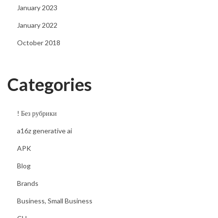
l
January 2023
i
January 2022
n
e
October 2018
C
a
Categories
s
i
n
! Без рубрики
o
a16z generative ai
R
APK
e
i
Blog
g
Brands
n
Business, Small Business
s