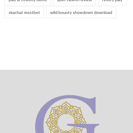
skachat mostbet
wild bounty showdown download