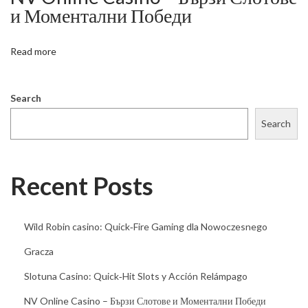
t
и Моментални Победи
o
r
Read more
7
7
7
Search
C
Search
a
s
i
Recent Posts
n
o
Wild Robin casino: Quick‑Fire Gaming dla Nowoczesnego
B
o
Gracza
n
Slotuna Casino: Quick‑Hit Slots y Acción Relámpago
u
NV Online Casino – Бързи Слотове и Моментални Победи