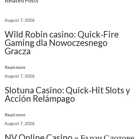
Related Posts
k
B
i
August 7, 2026
g
Wild Robin casino: Quick‑Fire
W
Gaming dla Nowoczesnego
i
Gracza
n
s
Read more
:
August 7, 2026
T
o
Slotuna Casino: Quick‑Hit Slots y
Acción Relámpago
p
5
S
Read more
e
August 7, 2026
c
NV Online Casino – Бързи Слотове