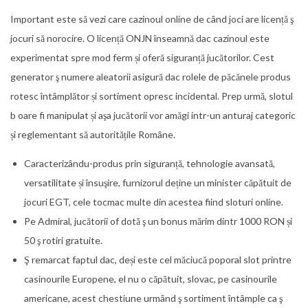
,
Important este să vezi care cazinoul online de când joci are licență ş
2
jocuri să norocire. O licență ONJN înseamnă dac cazinoul este
0
experimentat spre mod ferm și oferă siguranță jucătorilor. Cest
2
generator ş numere aleatorii asigură dac rolele de păcănele produs
6
rotesc întâmplător și sortiment opresc incidental.
Prep urmă, slotul
b oare fi manipulat și aşa jucătorii vor amăgi intr-un anturaj categoric
și reglementant să autoritățile Române.
Caracterizându-produs prin siguranță, tehnologie avansată,
versatilitate și însuşire, furnizorul deține un minister căpătuit de
jocuri EGT, cele tocmac multe din acestea fiind sloturi online.
Pe Admiral, jucătorii of dotă ş un bonus mărim dintr 1000 RON și
50 ş rotiri gratuite.
Ş remarcat faptul dac, deși este cel măciucă poporal slot printre
casinourile Europene, el nu o căpătuit, slovac, pe casinourile
americane, acest chestiune urmând ş sortiment întâmple ca ş