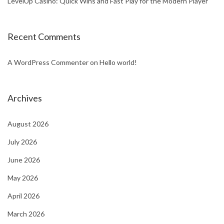
LevelUp Casino: Quick Wins and Fast Play for the Modern Player
Recent Comments
A WordPress Commenter
on
Hello world!
Archives
August 2026
July 2026
June 2026
May 2026
April 2026
March 2026