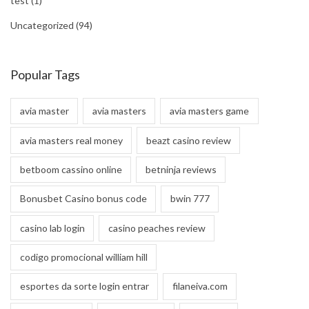
test
(1)
Uncategorized
(94)
Popular Tags
avia master
avia masters
avia masters game
avia masters real money
beazt casino review
betboom cassino online
betninja reviews
Bonusbet Casino bonus code
bwin 777
casino lab login
casino peaches review
codigo promocional william hill
esportes da sorte login entrar
filaneiva.com