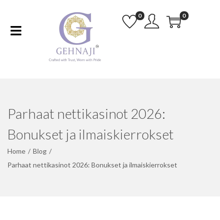
0
0
Parhaat nettikasinot 2026:
Bonukset ja ilmaiskierrokset
Home
/
Blog
/
Parhaat nettikasinot 2026: Bonukset ja ilmaiskierrokset