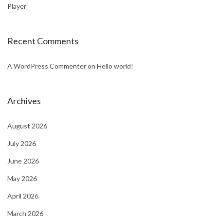
Player
Recent Comments
A WordPress Commenter
on
Hello world!
Archives
August 2026
July 2026
June 2026
May 2026
April 2026
March 2026