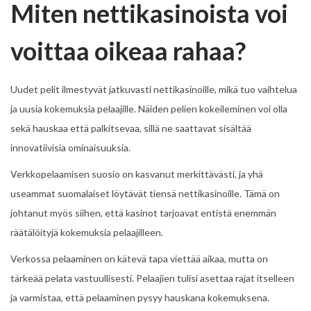
Miten nettikasinoista voi
voittaa oikeaa rahaa?
Uudet pelit ilmestyvät jatkuvasti nettikasinoille, mikä tuo vaihtelua
ja uusia kokemuksia pelaajille. Näiden pelien kokeileminen voi olla
sekä hauskaa että palkitsevaa, sillä ne saattavat sisältää
innovatiivisia ominaisuuksia.
Verkkopelaamisen suosio on kasvanut merkittävästi, ja yhä
useammat suomalaiset löytävät tiensä nettikasinoille. Tämä on
johtanut myös siihen, että kasinot tarjoavat entistä enemmän
räätälöityjä kokemuksia pelaajilleen.
Verkossa pelaaminen on kätevä tapa viettää aikaa, mutta on
tärkeää pelata vastuullisesti. Pelaajien tulisi asettaa rajat itselleen
ja varmistaa, että pelaaminen pysyy hauskana kokemuksena.