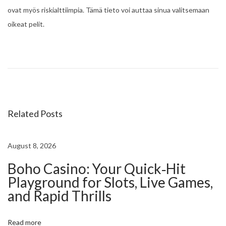
ovat myös riskialttiimpia. Tämä tieto voi auttaa sinua valitsemaan
oikeat pelit.
N
e
t
t
i
Related Posts
k
a
s
August 8, 2026
i
Boho Casino: Your Quick‑Hit
n
Playground for Slots, Live Games,
o
and Rapid Thrills
2
0
Read more