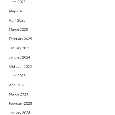
p
June 2025
e
May 2025
l
April 2025
i
t
March 2025
j
February 2025
a
January 2025
r
January 2024
a
h
October 2023
a
June 2023
p
April 2023
e
l
March 2023
i
February 2023
t
January 2023