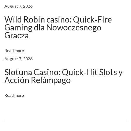
2
August 7, 2026
6
:
Wild Robin casino: Quick‑Fire
Gaming dla Nowoczesnego
B
Gracza
o
n
u
Read more
k
August 7, 2026
s
Slotuna Casino: Quick‑Hit Slots y
e
Acción Relámpago
t
j
Read more
a
l
u
o