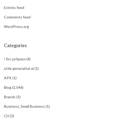
Entries feed
Comments feed
WordPress.org
Categories
! Без рубрики
(4)
a16z generative ai
(1)
APK
(1)
Blog
(2,546)
Brands
(1)
Business, Small Business
(1)
CH
(2)