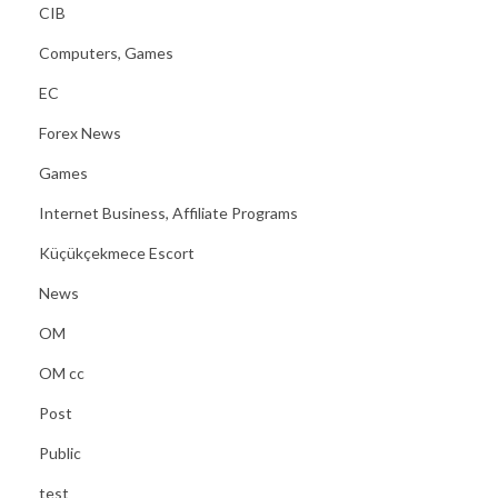
CIB
Computers, Games
EC
Forex News
Games
Internet Business, Affiliate Programs
Küçükçekmece Escort
News
OM
OM cc
Post
Public
test