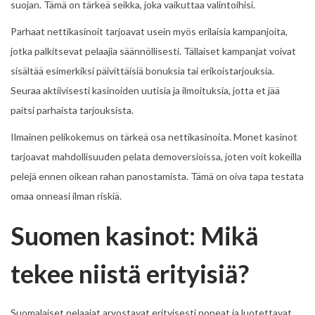
suojan. Tämä on tärkeä seikka, joka vaikuttaa valintoihisi.
Parhaat nettikasinoit tarjoavat usein myös erilaisia kampanjoita,
jotka palkitsevat pelaajia säännöllisesti. Tällaiset kampanjat voivat
sisältää esimerkiksi päivittäisiä bonuksia tai erikoistarjouksia.
Seuraa aktiivisesti kasinoiden uutisia ja ilmoituksia, jotta et jää
paitsi parhaista tarjouksista.
Ilmainen pelikokemus on tärkeä osa nettikasinoita. Monet kasinot
tarjoavat mahdollisuuden pelata demoversioissa, joten voit kokeilla
pelejä ennen oikean rahan panostamista. Tämä on oiva tapa testata
omaa onneasi ilman riskiä.
Suomen kasinot: Mikä
tekee niistä erityisiä?
Suomalaiset pelaajat arvostavat erityisesti nopeat ja luotettavat