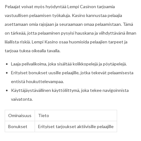
Pelaajat voivat myös hyödyntää Lempi Casinon tarjoamia
vastuullisen pelaamisen työkaluja. Kasino kannustaa pelaajia
asettamaan omia rajojaan ja seuraamaan omaa pelaamistaan. Tämä
on tärkeää, jotta pelaaminen pysyisi hauskana ja viihdyttävänä ilman
liiallista riskiä. Lempi Kasino osaa huomioida pelaajien tarpeet ja
tarjoaa tukea oikealla tavalla.
Laaja pelivalikoima, joka sisältää kolikkopelejä ja pöytäpelejä.
Erityiset bonukset uusille pelaajille, jotka tekevät pelaamisesta
entistä houkuttelevampaa.
Käyttäjäystävällinen käyttöliittymä, joka tekee navigoinnista
vaivatonta.
Ominaisuus
Tieto
Bonukset
Erityiset tarjoukset aktiivisille pelaajille