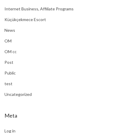
Internet Business, Affiliate Programs
Küçükçekmece Escort
News
OM
OM cc
Post
Public
test
Uncategorized
Meta
Log in