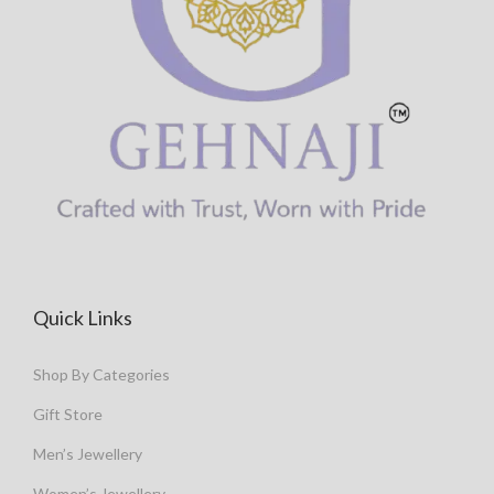
Quick Links
Shop By Categories
Gift Store
Men’s Jewellery
Women’s Jewellery