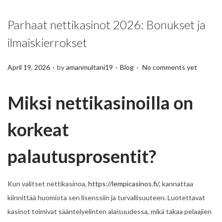
Parhaat nettikasinot 2026: Bonukset ja
ilmaiskierrokset
.
.
.
P
P
April 19, 2026
by
amanmultani19
Blog
No comments yet
o
o
s
s
Miksi nettikasinoilla on
t
t
e
e
korkeat
d
d
o
i
palautusprosentit?
n
n
Kun valitset nettikasinoa,
https://lempicasinos.fi/
, kannattaa
kiinnittää huomiota sen lisenssiin ja turvallisuuteen. Luotettavat
kasinot toimivat sääntelyelinten alaisuudessa, mikä takaa pelaajien