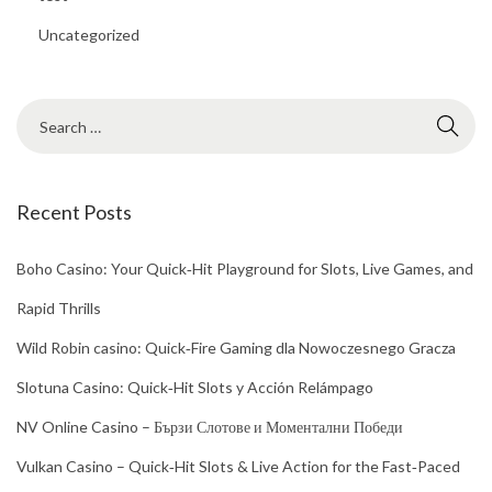
Uncategorized
Recent Posts
Boho Casino: Your Quick‑Hit Playground for Slots, Live Games, and
Rapid Thrills
Wild Robin casino: Quick‑Fire Gaming dla Nowoczesnego Gracza
Slotuna Casino: Quick‑Hit Slots y Acción Relámpago
NV Online Casino – Бързи Слотове и Моментални Победи
Vulkan Casino – Quick‑Hit Slots & Live Action for the Fast‑Paced