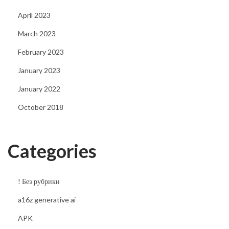
a
April 2023
s
i
March 2023
n
February 2023
o
January 2023
t
January 2022
October 2018
Categories
! Без рубрики
a16z generative ai
APK