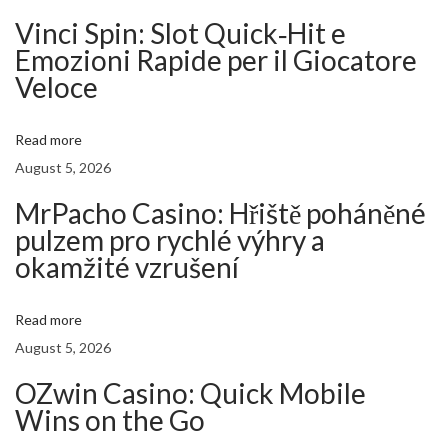
e
Vinci Spin: Slot Quick‑Hit e
t
Emozioni Rapide per il Giocatore
t
Veloce
i
k
Read more
a
August 5, 2026
s
i
MrPacho Casino: Hřiště poháněné
pulzem pro rychlé výhry a
n
okamžité vzrušení
o
t
2
Read more
0
August 5, 2026
2
OZwin Casino: Quick Mobile
6
Wins on the Go
: