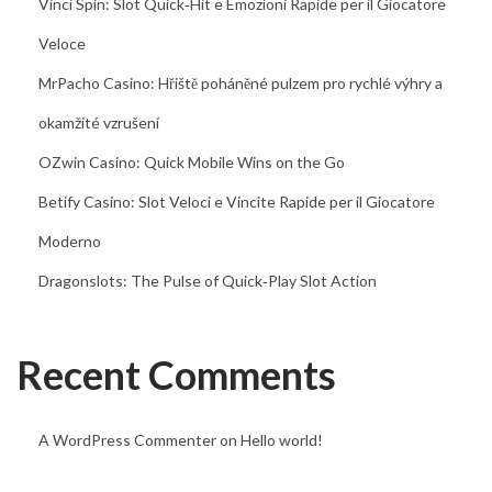
Vinci Spin: Slot Quick‑Hit e Emozioni Rapide per il Giocatore
e
t
Veloce
t
MrPacho Casino: Hřiště poháněné pulzem pro rychlé výhry a
i
okamžité vzrušení
k
OZwin Casino: Quick Mobile Wins on the Go
a
s
Betify Casino: Slot Veloci e Vincite Rapide per il Giocatore
i
Moderno
n
Dragonslots: The Pulse of Quick‑Play Slot Action
o
2
0
Recent Comments
2
6
:
A WordPress Commenter
on
Hello world!
B