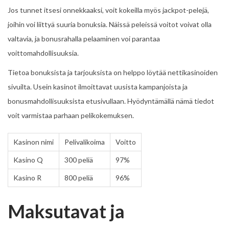
Jos tunnet itsesi onnekkaaksi, voit kokeilla myös jackpot-pelejä,
joihin voi liittyä suuria bonuksia. Näissä peleissä voitot voivat olla
valtavia, ja bonusrahalla pelaaminen voi parantaa
voittomahdollisuuksia.
Tietoa bonuksista ja tarjouksista on helppo löytää nettikasinoiden
sivuilta. Usein kasinot ilmoittavat uusista kampanjoista ja
bonusmahdollisuuksista etusivullaan. Hyödyntämällä nämä tiedot
voit varmistaa parhaan pelikokemuksen.
Kasinon nimi
Pelivalikoima
Voitto
Kasino Q
300 peliä
97%
Kasino R
800 peliä
96%
Maksutavat ja