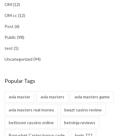
OM
(12)
OM cc
(12)
Post
(6)
Public
(98)
test
(1)
Uncategorized
(94)
Popular Tags
avia master
avia masters
avia masters game
avia masters real money
beazt casino review
betboom cassino online
betninja reviews
Bonusbet Casino bonus code
bwin 777