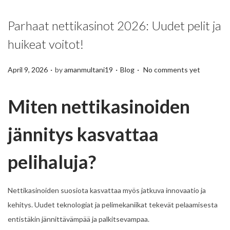
Parhaat nettikasinot 2026: Uudet pelit ja
huikeat voitot!
.
.
.
P
P
April 9, 2026
by
amanmultani19
Blog
No comments yet
o
o
s
s
Miten nettikasinoiden
t
t
e
e
jännitys kasvattaa
d
d
o
i
pelihaluja?
n
n
Nettikasinoiden suosiota kasvattaa myös jatkuva innovaatio ja
kehitys. Uudet teknologiat ja pelimekaniikat tekevät pelaamisesta
entistäkin jännittävämpää ja palkitsevampaa.