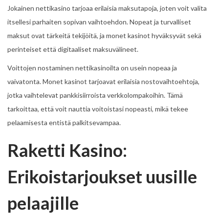
Jokainen nettikasino tarjoaa erilaisia maksutapoja, joten voit valita
itsellesi parhaiten sopivan vaihtoehdon. Nopeat ja turvalliset
maksut ovat tärkeitä tekijöitä, ja monet kasinot hyväksyvät sekä
perinteiset että digitaaliset maksuvälineet.
Voittojen nostaminen nettikasinoilta on usein nopeaa ja
vaivatonta. Monet kasinot tarjoavat erilaisia nostovaihtoehtoja,
jotka vaihtelevat pankkisiirroista verkkolompakoihin. Tämä
tarkoittaa, että voit nauttia voitoistasi nopeasti, mikä tekee
pelaamisesta entistä palkitsevampaa.
Raketti Kasino:
Erikoistarjoukset uusille
pelaajille