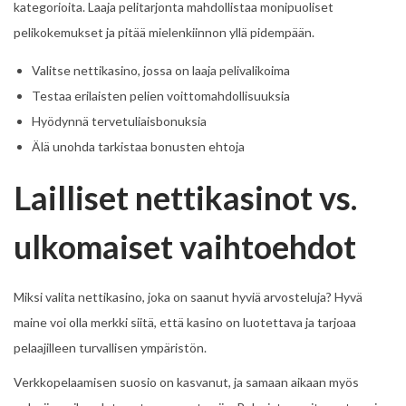
kategorioita. Laaja pelitarjonta mahdollistaa monipuoliset
pelikokemukset ja pitää mielenkiinnon yllä pidempään.
Valitse nettikasino, jossa on laaja pelivalikoima
Testaa erilaisten pelien voittomahdollisuuksia
Hyödynnä tervetuliaisbonuksia
Älä unohda tarkistaa bonusten ehtoja
Lailliset nettikasinot vs.
ulkomaiset vaihtoehdot
Miksi valita nettikasino, joka on saanut hyviä arvosteluja? Hyvä
maine voi olla merkki siitä, että kasino on luotettava ja tarjoaa
pelaajilleen turvallisen ympäristön.
Verkkopelaamisen suosio on kasvanut, ja samaan aikaan myös