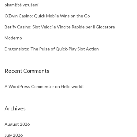
okamžité vzrušení
OZwin Casino: Quick Mobile Wins on the Go
Betify Casino: Slot Veloci e Vincite Rapide per il Giocatore
Moderno
Dragonslots: The Pulse of Quick‑Play Slot Action
Recent Comments
A WordPress Commenter
on
Hello world!
Archives
August 2026
July 2026