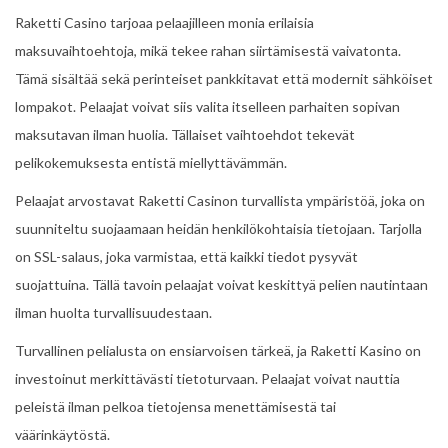
Raketti Casino tarjoaa pelaajilleen monia erilaisia
maksuvaihtoehtoja, mikä tekee rahan siirtämisestä vaivatonta.
Tämä sisältää sekä perinteiset pankkitavat että modernit sähköiset
lompakot. Pelaajat voivat siis valita itselleen parhaiten sopivan
maksutavan ilman huolia. Tällaiset vaihtoehdot tekevät
pelikokemuksesta entistä miellyttävämmän.
Pelaajat arvostavat Raketti Casinon turvallista ympäristöä, joka on
suunniteltu suojaamaan heidän henkilökohtaisia tietojaan. Tarjolla
on SSL-salaus, joka varmistaa, että kaikki tiedot pysyvät
suojattuina. Tällä tavoin pelaajat voivat keskittyä pelien nautintaan
ilman huolta turvallisuudestaan.
Turvallinen pelialusta on ensiarvoisen tärkeä, ja Raketti Kasino on
investoinut merkittävästi tietoturvaan. Pelaajat voivat nauttia
peleistä ilman pelkoa tietojensa menettämisestä tai
väärinkäytöstä.