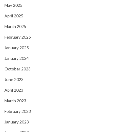
May 2025
April 2025
March 2025
February 2025
January 2025
January 2024
October 2023
June 2023
April 2023
March 2023
February 2023
January 2023