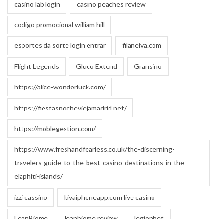
casino lab login
casino peaches review
codigo promocional william hill
esportes da sorte login entrar
filaneiva.com
Flight Legends
Gluco Extend
Gransino
https://alice-wonderluck.com/
https://fiestasnocheviejamadrid.net/
https://moblegestion.com/
https://www.freshandfearless.co.uk/the-discerning-
travelers-guide-to-the-best-casino-destinations-in-the-
elaphiti-islands/
izzi cassino
kivaiphoneapp.com live casino
LeanBiome
leanbiome review
legionbet