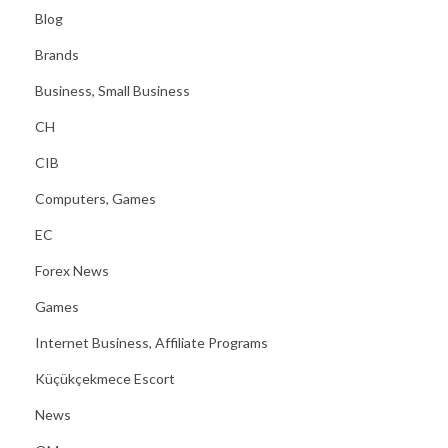
Blog
Brands
Business, Small Business
CH
CIB
Computers, Games
EC
Forex News
Games
Internet Business, Affiliate Programs
Küçükçekmece Escort
News