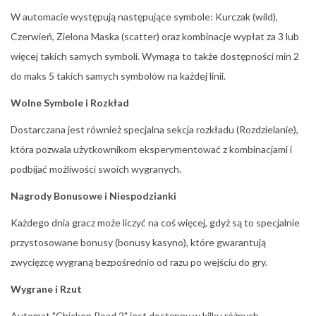
W automacie występują następujące symbole: Kurczak (wild),
Czerwień, Zielona Maska (scatter) oraz kombinacje wypłat za 3 lub
więcej takich samych symboli. Wymaga to także dostępności min 2
do maks 5 takich samych symbolów na każdej linii.
Wolne Symbole i Rozkład
Dostarczana jest również specjalna sekcja rozkładu (Rozdzielanie),
która pozwala użytkownikom eksperymentować z kombinacjami i
podbijać możliwości swoich wygranych.
Nagrody Bonusowe i Niespodzianki
Każdego dnia gracz może liczyć na coś więcej, gdyż są to specjalnie
przystosowane bonusy (bonusy kasyno), które gwarantują
zwycięzcę wygraną bezpośrednio od razu po wejściu do gry.
Wygrane i Rzut
Automat "Chicken Road 2" jest dostępny w kilku różnych