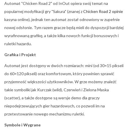
Automat "Chicken Road 2" od InOut opiera swój temat na
popularnej modyfikacji gry "Sakura" (znanej z
Chicken Road 2 opinie
kasyna online), jednak ten automat został odnowiony w zupełnie
nowej odsłonie. Tym razem gracze będą mieli do dyspozycji bardziej
wyrafinowaną grafikę, a także kilka nowych funkcji bonusowych i
ruletki hazardu.
Grafika i Projekt
Automat jest dostępny w dwóch rozmiarach: mini (od 30×15 pikseli
do 60×120 pikseli) oraz komfortowym, który powinien sprawić
przyjemność większości użytkowników. W grze możemy znaleźć
takie symboliki jak Kurczak (wild), Czerwień i Zielona Maska
(scatter), a także dostępne są wersje demo dla graczy
niepodejrzewujących gier hazardowych, co pozwoli im na
przetestowanie nowego mechanizmu ruletki.
Symbole i Wygrane