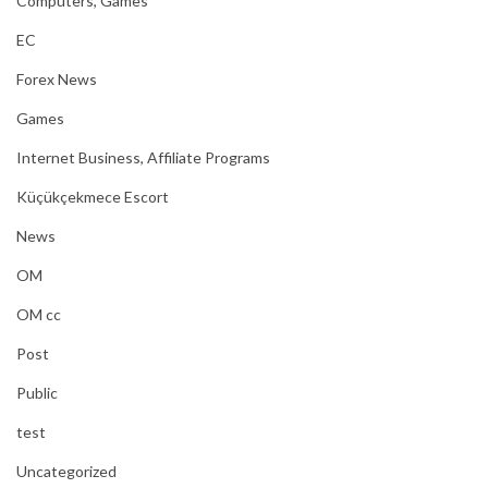
Computers, Games
EC
Forex News
Games
Internet Business, Affiliate Programs
Küçükçekmece Escort
News
OM
OM cc
Post
Public
test
Uncategorized