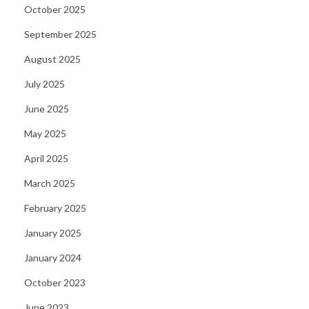
October 2025
y
September 2025
August 2025
July 2025
June 2025
May 2025
April 2025
March 2025
February 2025
January 2025
January 2024
October 2023
June 2023