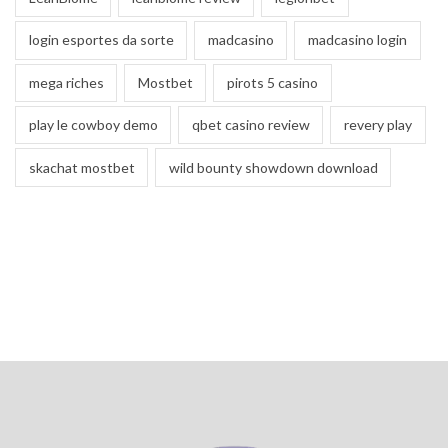
login esportes da sorte
madcasino
madcasino login
mega riches
Mostbet
pirots 5 casino
play le cowboy demo
qbet casino review
revery play
skachat mostbet
wild bounty showdown download