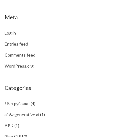
Meta
Log in
Entries feed
Comments feed
WordPress.org
Categories
! Без рубрики
(4)
a16z generative ai
(1)
APK
(1)
Blog
(2,510)