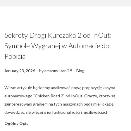
Sekrety Drogi Kurczaka 2 od InOut:
Symbole Wygranej w Automacie do
Pobicia
.
.
P
P
January 23, 2026
by
amanmultani19
Blog
o
o
s
s
W tym artykule będziemy analizować nową propozycję kasyna
t
t
automatowego "Chicken Road 2" od InOut. Gracze, którzy są
e
e
zainteresowani graniem na tych maszynach będą mieli okazję
d
d
dowiedzieć się więcej o jej funkcjonalności i możliwościach.
o
i
Ogólny Opis
n
n