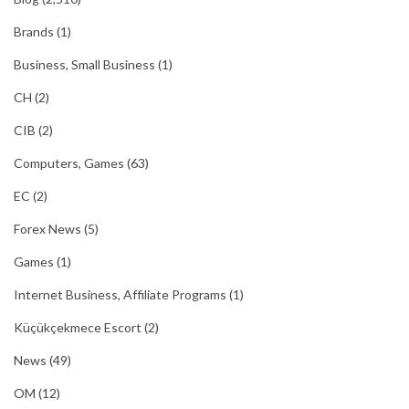
Brands
(1)
Business, Small Business
(1)
CH
(2)
CIB
(2)
Computers, Games
(63)
EC
(2)
Forex News
(5)
Games
(1)
Internet Business, Affiliate Programs
(1)
Küçükçekmece Escort
(2)
News
(49)
OM
(12)