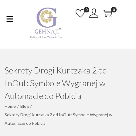
0
0
Sekrety Drogi Kurczaka 2 od
InOut: Symbole Wygranej w
Automacie do Pobicia
Home
/
Blog
/
Sekrety Drogi Kurczaka 2 od InOut: Symbole Wygranej w
Automacie do Pobicia