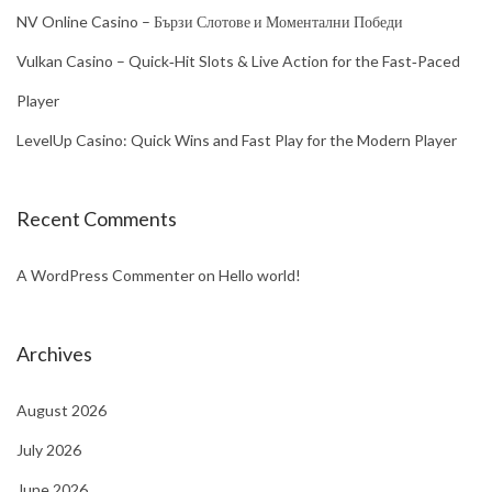
NV Online Casino – Бързи Слотове и Моментални Победи
Vulkan Casino – Quick‑Hit Slots & Live Action for the Fast‑Paced
Player
LevelUp Casino: Quick Wins and Fast Play for the Modern Player
Recent Comments
A WordPress Commenter
on
Hello world!
Archives
August 2026
July 2026
June 2026