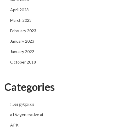
April 2023
March 2023
February 2023
January 2023
January 2022
October 2018
Categories
! Без рубрики
a16z generative ai
APK