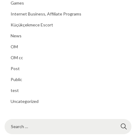
Games
Internet Business, Affiliate Programs
Küçükçekmece Escort
News
OM
OM cc
Post
Public
test
Uncategorized