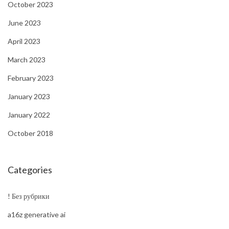
October 2023
June 2023
April 2023
March 2023
February 2023
January 2023
January 2022
October 2018
Categories
! Без рубрики
a16z generative ai