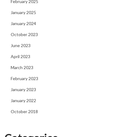
February 2025
e
January 2025
January 2024
October 2023
June 2023
April 2023
March 2023
February 2023
January 2023
January 2022
October 2018