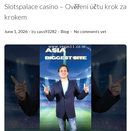
Slotspalace casino – Ověření účtu krok za
krokem
.
.
.
P
P
June 1, 2026
by
cass93282
Blog
No comments yet
o
o
s
s
t
t
e
e
d
d
o
i
n
n