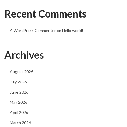
n
Recent Comments
o
–
k
A WordPress Commenter
on
Hello world!
o
m
Archives
p
l
e
August 2026
t
July 2026
n
í
June 2026
p
May 2026
r
April 2026
ů
March 2026
v