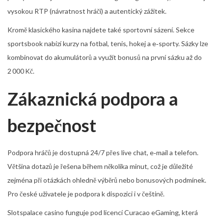
vysokou RTP (návratnost hráči) a autentický zážitek.
Kromě klasického kasina najdete také sportovní sázení. Sekce
sportsbook nabízí kurzy na fotbal, tenis, hokej a e‑sporty. Sázky lze
kombinovat do akumulátorů a využít bonusů na první sázku až do
2 000 Kč.
Zákaznická podpora a
bezpečnost
Podpora hráčů je dostupná 24/7 přes live chat, e‑mail a telefon.
Většina dotazů je řešena během několika minut, což je důležité
zejména při otázkách ohledně výběrů nebo bonusových podmínek.
Pro české uživatele je podpora k dispozici i v češtině.
Slotspalace casino funguje pod licencí Curacao eGaming, která