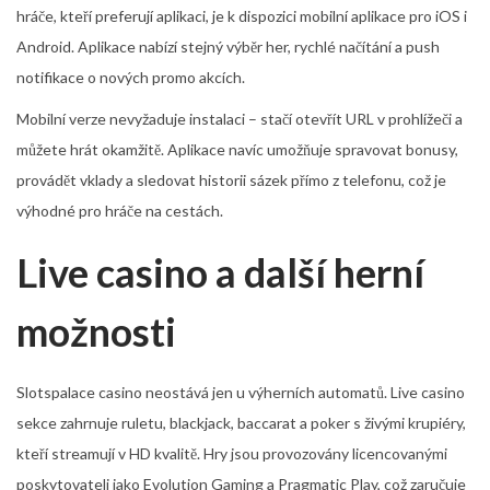
hráče, kteří preferují aplikaci, je k dispozici mobilní aplikace pro iOS i
Android. Aplikace nabízí stejný výběr her, rychlé načítání a push
notifikace o nových promo akcích.
Mobilní verze nevyžaduje instalaci – stačí otevřít URL v prohlížeči a
můžete hrát okamžitě. Aplikace navíc umožňuje spravovat bonusy,
provádět vklady a sledovat historii sázek přímo z telefonu, což je
výhodné pro hráče na cestách.
Live casino a další herní
možnosti
Slotspalace casino neostává jen u výherních automatů. Live casino
sekce zahrnuje ruletu, blackjack, baccarat a poker s živými krupiéry,
kteří streamují v HD kvalitě. Hry jsou provozovány licencovanými
poskytovateli jako Evolution Gaming a Pragmatic Play, což zaručuje