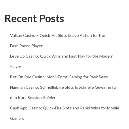
ů
K
Recent Posts
a
j
Vulkan Casino – Quick‑Hit Slots & Live Action for the
o
t
Fast‑Paced Player
o
LevelUp Casino: Quick Wins and Fast Play for the Modern
n
Player
l
i
Bet On Red Casino: Mobil‑Først Gaming for Rask Seire
n
Flagman Casino: Schnelllebige Slots & Schnelle Gewinne für
e
den Kurz‑Session‑Spieler
c
Cash App Casino: Quick‑Fire Slots and Rapid Wins for Mobile
a
s
Gamers
i