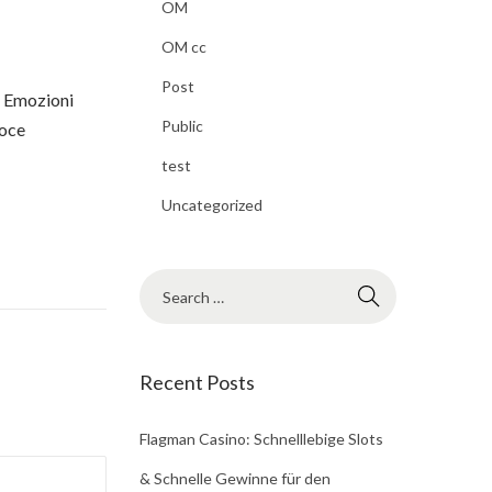
OM
OM cc
Post
e Emozioni
Public
loce
test
Uncategorized
Recent Posts
Flagman Casino: Schnelllebige Slots
& Schnelle Gewinne für den