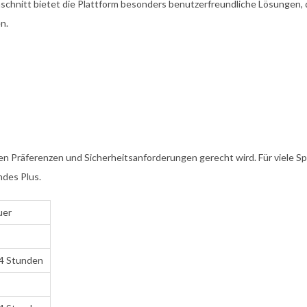
chnitt bietet die Plattform besonders benutzerfreundliche Lösungen, 
n.
chen Präferenzen und Sicherheitsanforderungen gerecht wird. Für viele Spi
ndes Plus.
uer
24 Stunden