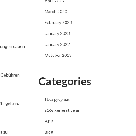
April 2023
March 2023
February 2023
January 2023
January 2022
sungen dauern
October 2018
n Gebühren
Categories
! Без рубрики
ts gelten.
a16z generative ai
APK
t zu
Blog