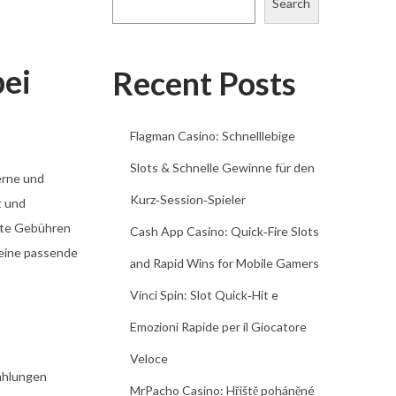
Search
bei
Recent Posts
Flagman Casino: Schnelllebige
Slots & Schnelle Gewinne für den
erne und
Kurz‑Session‑Spieler
t und
ckte Gebühren
Cash App Casino: Quick‑Fire Slots
 eine passende
and Rapid Wins for Mobile Gamers
Vinci Spin: Slot Quick‑Hit e
Emozioni Rapide per il Giocatore
Veloce
zahlungen
MrPacho Casino: Hřiště poháněné