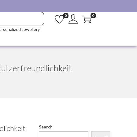
0
0
ersonalized Jewellery
utzerfreundlichkeit
lichkeit
Search