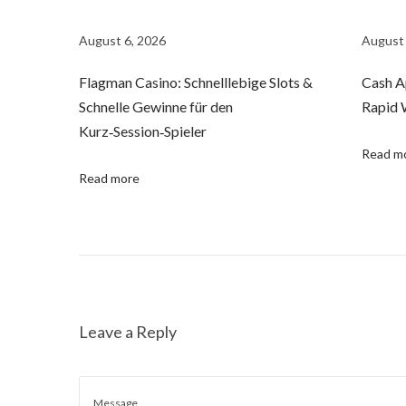
р
а
August 6, 2026
August 
т
Flagman Casino: Schnelllebige Slots &
Cash A
ь
Schnelle Gewinne für den
Rapid 
л
Kurz‑Session‑Spieler
и
Read m
ц
Read more
е
н
з
и
р
о
Leave a Reply
в
а
н