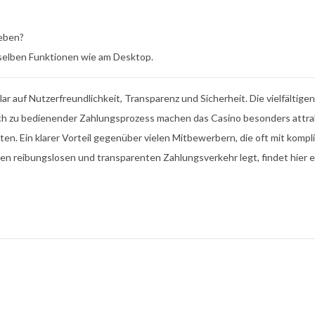
heben?
ieselben Funktionen wie am Desktop.
r auf Nutzerfreundlichkeit, Transparenz und Sicherheit. Die vielfältigen
h zu bedienender Zahlungsprozess machen das Casino besonders attrakti
ten. Ein klarer Vorteil gegenüber vielen Mitbewerbern, die oft mit kompl
 reibungslosen und transparenten Zahlungsverkehr legt, findet hier e