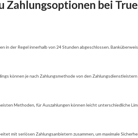
u Zahlungsoptionen bei True
n in der Regel innerhalb von 24 Stunden abgeschlossen. Banküberwei
rdings können je nach Zahlungsmethode von den Zahlungsdienstleister
meisten Methoden, für Auszahlungen können leicht unterschiedliche Limi
beitet mit seriösen Zahlungsanbietern zusammen, um maximale Sicherhei