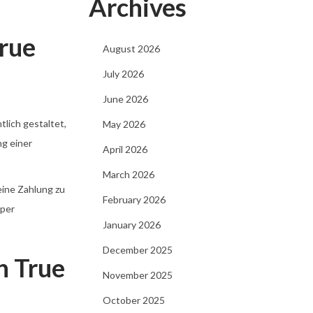
Archives
True
August 2026
July 2026
June 2026
tlich gestaltet,
May 2026
ng einer
April 2026
March 2026
eine Zahlung zu
February 2026
 per
January 2026
December 2025
n True
November 2025
October 2025