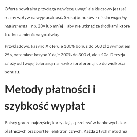
Oferta powitalna przyciąga najwięcej uwagi, ale kluczowy jest jej
realny wpływ na wypłacalność. Szukaj bonusów z niskim
wagering
requirements
– np. 20× lub mniej – aby nie utknąć ze środkami, które
trudno zamienić na gotówkę.
Przykładowo, kasyno X oferuje 100% bonus do 500 zł z wymogiem
25×, natomiast kasyno Y daje 200% do 300 zł, ale z 40×. Decyzja
zależy od twojej tolerancji na ryzyko i preferencji co do wielkości
bonusu.
Metody płatności i
szybkość wypłat
Polscy gracze najczęściej korzystają z przelewów bankowych, kart
płatniczych oraz portfeli elektronicznych. Każda z tych metod ma