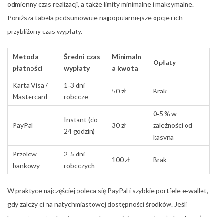
odmienny czas realizacji, a także limity minimalne i maksymalne.
Poniższa tabela podsumowuje najpopularniejsze opcje i ich
przybliżony czas wypłaty.
Metoda
Średni czas
Minimaln
Opłaty
płatności
wypłaty
a kwota
Karta Visa /
1‑3 dni
50 zł
Brak
Mastercard
robocze
0‑5 % w
Instant (do
PayPal
30 zł
zależności od
24 godzin)
kasyna
Przelew
2‑5 dni
100 zł
Brak
bankowy
roboczych
W praktyce najczęściej poleca się PayPal i szybkie portfele e‑wallet,
gdy zależy ci na natychmiastowej dostępności środków. Jeśli