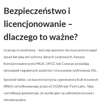
Bezpieczeństwo i
licencjonowanie –
dlaczego to ważne?
Licencja to podstawa – bez niej operator nie musi przestrzegać
zasad fair play ani ochrony danych osobowych. Kasyna
licencjonowane przez MGA, UKGC lub Curacao posiadają
obowiązek regularnych audytów i stosowania szyfrowania SSL.
Sprawdź także, czy kasyno korzysta z generatora liczb losowych
(RNG) certyfikowanego przez eCOGRA lub iTech Labs. Taka
certyfikacja gwarantuje, że wyniki gier są całkowicie losowe i
nieodwracalne.