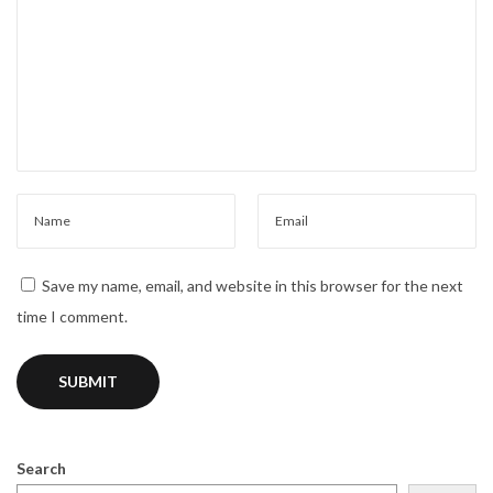
o
d
e
s
W
e
s
t
a
c
Save my name, email, and website in this browser for the next
e
time I comment.
C
a
s
i
n
Search