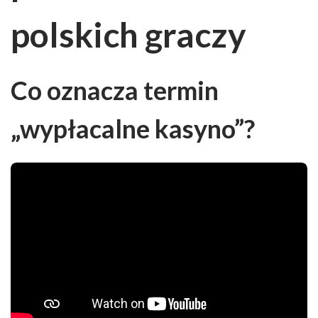
polskich graczy
Co oznacza termin
„wypłacalne kasyno”?