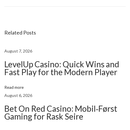
o
l
l
e
Related Posts
t
t
o
August 7, 2026
o
LevelUp Casino: Quick Wins and
n
Fast Play for the Modern Player
l
i
Read more
n
August 6, 2026
e
c
Bet On Red Casino: Mobil‑Først
a
Gaming for Rask Seire
s