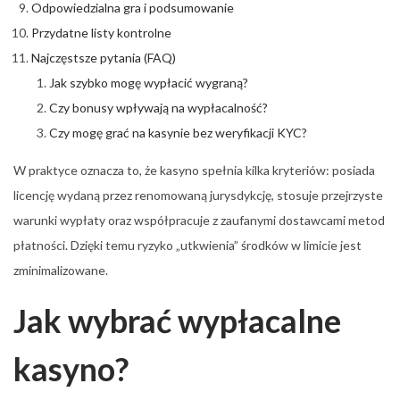
Odpowiedzialna gra i podsumowanie
Przydatne listy kontrolne
Najczęstsze pytania (FAQ)
Jak szybko mogę wypłacić wygraną?
Czy bonusy wpływają na wypłacalność?
Czy mogę grać na kasynie bez weryfikacji KYC?
W praktyce oznacza to, że kasyno spełnia kilka kryteriów: posiada
licencję wydaną przez renomowaną jurysdykcję, stosuje przejrzyste
warunki wypłaty oraz współpracuje z zaufanymi dostawcami metod
płatności. Dzięki temu ryzyko „utkwienia” środków w limicie jest
zminimalizowane.
Jak wybrać wypłacalne
kasyno?