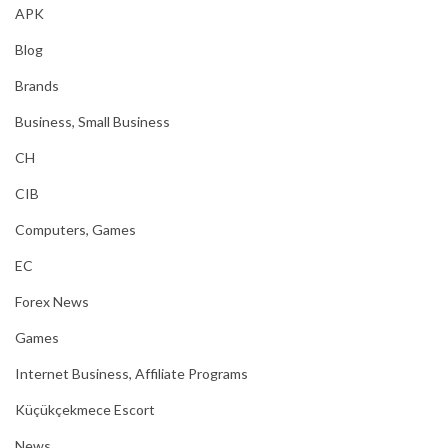
APK
Blog
Brands
Business, Small Business
CH
CIB
Computers, Games
EC
Forex News
Games
Internet Business, Affiliate Programs
Küçükçekmece Escort
News