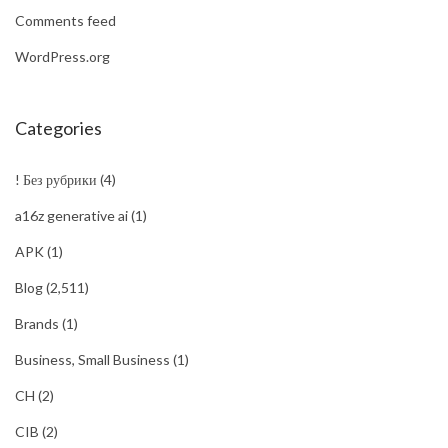
Comments feed
WordPress.org
Categories
! Без рубрики
(4)
a16z generative ai
(1)
APK
(1)
Blog
(2,511)
Brands
(1)
Business, Small Business
(1)
CH
(2)
CIB
(2)