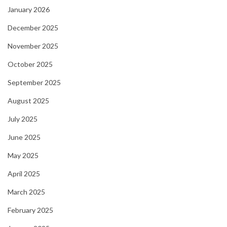
January 2026
December 2025
November 2025
October 2025
September 2025
August 2025
July 2025
June 2025
May 2025
April 2025
March 2025
February 2025