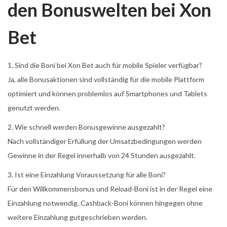
den Bonuswelten bei Xon
Bet
1. Sind die Boni bei Xon Bet auch für mobile Spieler verfügbar?
Ja, alle Bonusaktionen sind vollständig für die mobile Plattform
optimiert und können problemlos auf Smartphones und Tablets
genutzt werden.
2. Wie schnell werden Bonusgewinne ausgezahlt?
Nach vollständiger Erfüllung der Umsatzbedingungen werden
Gewinne in der Regel innerhalb von 24 Stunden ausgezahlt.
3. Ist eine Einzahlung Voraussetzung für alle Boni?
Für den Willkommensbonus und Reload-Boni ist in der Regel eine
Einzahlung notwendig. Cashback-Boni können hingegen ohne
weitere Einzahlung gutgeschrieben werden.