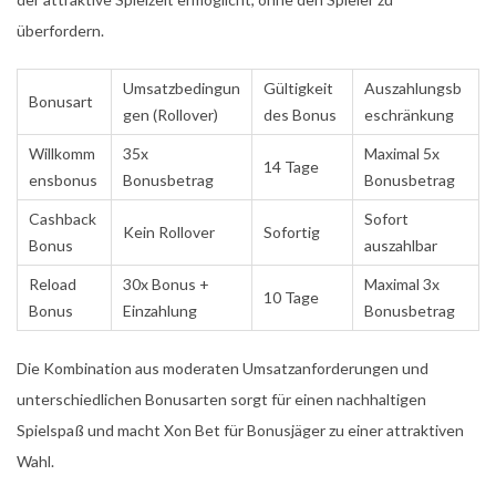
überfordern.
Umsatzbedingun
Gültigkeit
Auszahlungsb
Bonusart
gen (Rollover)
des Bonus
eschränkung
Willkomm
35x
Maximal 5x
14 Tage
ensbonus
Bonusbetrag
Bonusbetrag
Cashback
Sofort
Kein Rollover
Sofortig
Bonus
auszahlbar
Reload
30x Bonus +
Maximal 3x
10 Tage
Bonus
Einzahlung
Bonusbetrag
Die Kombination aus moderaten Umsatzanforderungen und
unterschiedlichen Bonusarten sorgt für einen nachhaltigen
Spielspaß und macht Xon Bet für Bonusjäger zu einer attraktiven
Wahl.