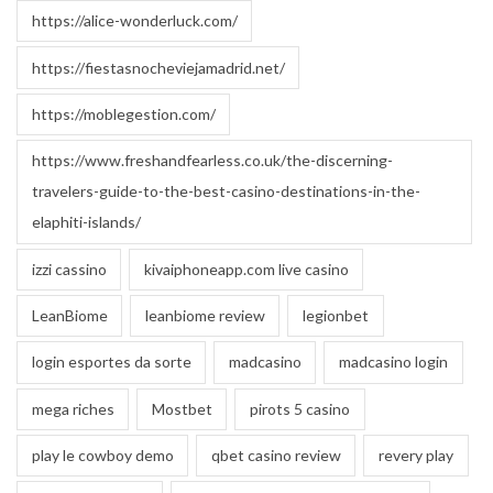
https://alice-wonderluck.com/
https://fiestasnocheviejamadrid.net/
https://moblegestion.com/
https://www.freshandfearless.co.uk/the-discerning-
travelers-guide-to-the-best-casino-destinations-in-the-
elaphiti-islands/
izzi cassino
kivaiphoneapp.com live casino
LeanBiome
leanbiome review
legionbet
login esportes da sorte
madcasino
madcasino login
mega riches
Mostbet
pirots 5 casino
play le cowboy demo
qbet casino review
revery play