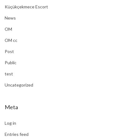
Küçükçekmece Escort
News
OM
OM cc
Post
Public
test
Uncategorized
Meta
Log in
Entries feed