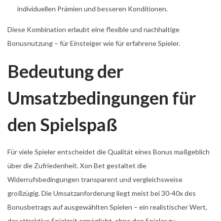
individuellen Prämien und besseren Konditionen.
Diese Kombination erlaubt eine flexible und nachhaltige
Bonusnutzung – für Einsteiger wie für erfahrene Spieler.
Bedeutung der
Umsatzbedingungen für
den Spielspaß
Für viele Spieler entscheidet die Qualität eines Bonus maßgeblich
über die Zufriedenheit. Xon Bet gestaltet die
Widerrufsbedingungen transparent und vergleichsweise
großzügig. Die Umsatzanforderung liegt meist bei 30-40x des
Bonusbetrags auf ausgewählten Spielen – ein realistischer Wert,
der attraktive Spielzeit ermöglicht, ohne den Spieler zu