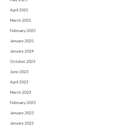
April 2025
March 2025
February 2025
January 2025
January 2024
October 2023
June 2023
April 2023
March 2023
February 2023
January 2023
January 2022