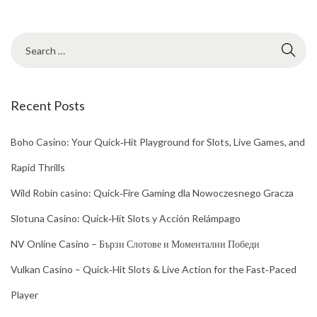
Recent Posts
Boho Casino: Your Quick‑Hit Playground for Slots, Live Games, and
Rapid Thrills
Wild Robin casino: Quick‑Fire Gaming dla Nowoczesnego Gracza
Slotuna Casino: Quick‑Hit Slots y Acción Relámpago
NV Online Casino – Бързи Слотове и Моментални Победи
Vulkan Casino – Quick‑Hit Slots & Live Action for the Fast‑Paced
Player