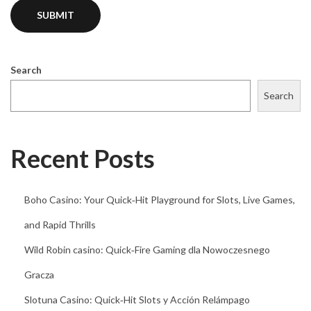
a
k
e
C
Search
a
Search
s
i
n
Recent Posts
o
F
Boho Casino: Your Quick‑Hit Playground for Slots, Live Games,
e
s
and Rapid Thrills
t
Wild Robin casino: Quick‑Fire Gaming dla Nowoczesnego
i
Gracza
v
Slotuna Casino: Quick‑Hit Slots y Acción Relámpago
a