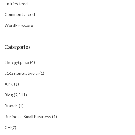
Entries feed
Comments feed
WordPress.org
Categories
! Без рубрики
(4)
a16z generative ai
(1)
APK
(1)
Blog
(2,511)
Brands
(1)
Business, Small Business
(1)
CH
(2)