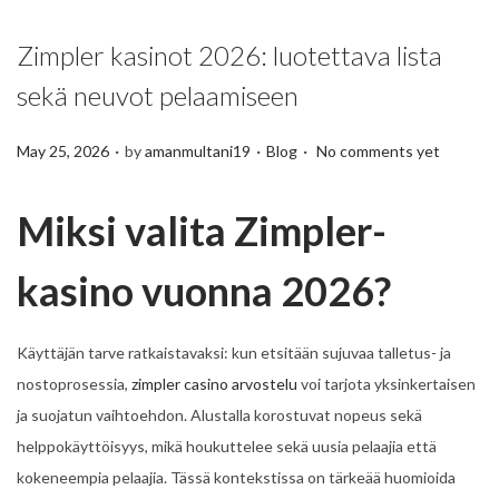
Zimpler kasinot 2026: luotettava lista
sekä neuvot pelaamiseen
.
.
.
P
P
May 25, 2026
by
amanmultani19
Blog
No comments yet
o
o
s
s
Miksi valita Zimpler-
t
t
e
e
kasino vuonna 2026?
d
d
o
i
Käyttäjän tarve ratkaistavaksi: kun etsitään sujuvaa talletus- ja
n
n
nostoprosessia,
zimpler casino arvostelu
voi tarjota yksinkertaisen
ja suojatun vaihtoehdon. Alustalla korostuvat nopeus sekä
helppokäyttöisyys, mikä houkuttelee sekä uusia pelaajia että
kokeneempia pelaajia. Tässä kontekstissa on tärkeää huomioida