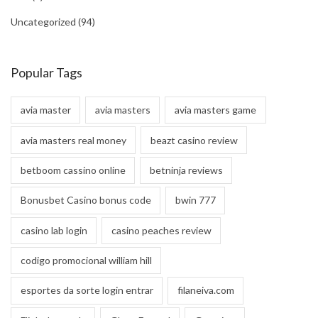
Uncategorized
(94)
Popular Tags
avia master
avia masters
avia masters game
avia masters real money
beazt casino review
betboom cassino online
betninja reviews
Bonusbet Casino bonus code
bwin 777
casino lab login
casino peaches review
codigo promocional william hill
esportes da sorte login entrar
filaneiva.com