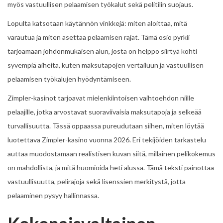
myös vastuullisen pelaamisen työkalut sekä pelitilin suojaus.
Lopulta katsotaan käytännön vinkkejä: miten aloittaa, mitä
varautua ja miten asettaa pelaamisen rajat. Tämä osio pyrkii
tarjoamaan johdonmukaisen alun, josta on helppo siirtyä kohti
syvempiä aiheita, kuten maksutapojen vertailuun ja vastuullisen
pelaamisen työkalujen hyödyntämiseen.
Zimpler-kasinot tarjoavat mielenkiintoisen vaihtoehdon niille
pelaajille, jotka arvostavat suoraviivaisia maksutapoja ja selkeää
turvallisuutta. Tässä oppaassa pureudutaan siihen, miten löytää
luotettava Zimpler-kasino vuonna 2026. Eri tekijöiden tarkastelu
auttaa muodostamaan realistisen kuvan siitä, millainen pelikokemus
on mahdollista, ja mitä huomioida heti alussa. Tämä teksti painottaa
vastuullisuutta, pelirajoja sekä lisenssien merkitystä, jotta
pelaaminen pysyy hallinnassa.