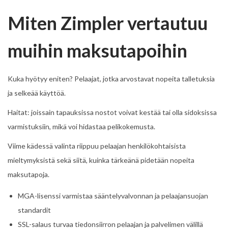
Miten Zimpler vertautuu
muihin maksutapoihin
Kuka hyötyy eniten? Pelaajat, jotka arvostavat nopeita talletuksia
ja selkeää käyttöä.
Haitat: joissain tapauksissa nostot voivat kestää tai olla sidoksissa
varmistuksiin, mikä voi hidastaa pelikokemusta.
Viime kädessä valinta riippuu pelaajan henkilökohtaisista
mieltymyksistä sekä siitä, kuinka tärkeänä pidetään nopeita
maksutapoja.
MGA-lisenssi varmistaa sääntelyvalvonnan ja pelaajansuojan
standardit
SSL-salaus turvaa tiedonsiirron pelaajan ja palvelimen välillä