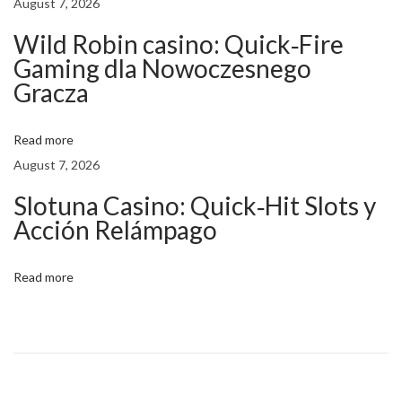
August 7, 2026
e
d
Wild Robin casino: Quick‑Fire
Gaming dla Nowoczesnego
e
Gracza
M
a
c
Read more
h
August 7, 2026
i
Slotuna Casino: Quick‑Hit Slots y
n
Acción Relámpago
e
s
Read more
à
S
o
u
s