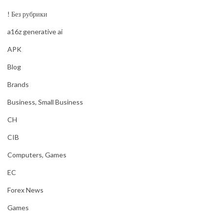
! Без рубрики
a16z generative ai
APK
Blog
Brands
Business, Small Business
CH
CIB
Computers, Games
EC
Forex News
Games