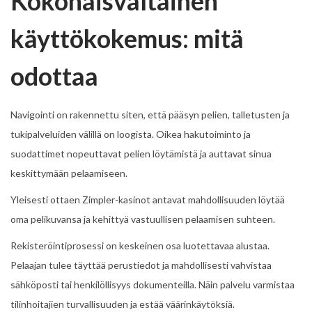
Kokonaisvaltainen
käyttökokemus: mitä
odottaa
Navigointi on rakennettu siten, että pääsyn pelien, talletusten ja
tukipalveluiden välillä on loogista. Oikea hakutoiminto ja
suodattimet nopeuttavat pelien löytämistä ja auttavat sinua
keskittymään pelaamiseen.
Yleisesti ottaen Zimpler-kasinot antavat mahdollisuuden löytää
oma pelikuvansa ja kehittyä vastuullisen pelaamisen suhteen.
Rekisteröintiprosessi on keskeinen osa luotettavaa alustaa.
Pelaajan tulee täyttää perustiedot ja mahdollisesti vahvistaa
sähköposti tai henkilöllisyys dokumenteilla. Näin palvelu varmistaa
tilinhoitajien turvallisuuden ja estää väärinkäytöksiä.