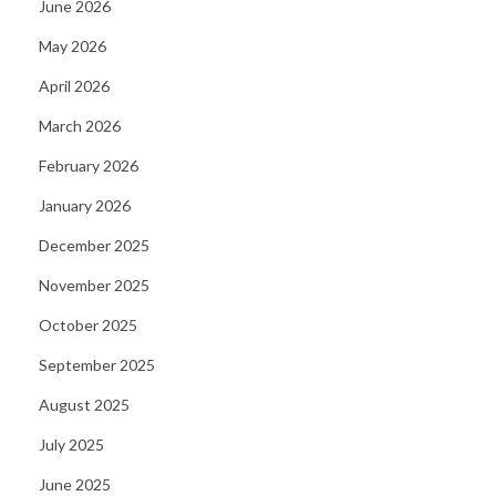
June 2026
c
e
May 2026
E
April 2026
x
March 2026
t
February 2026
r
a
January 2026
C
December 2025
h
November 2025
i
l
October 2025
l
September 2025
i
August 2025
M
July 2025
e
g
June 2025