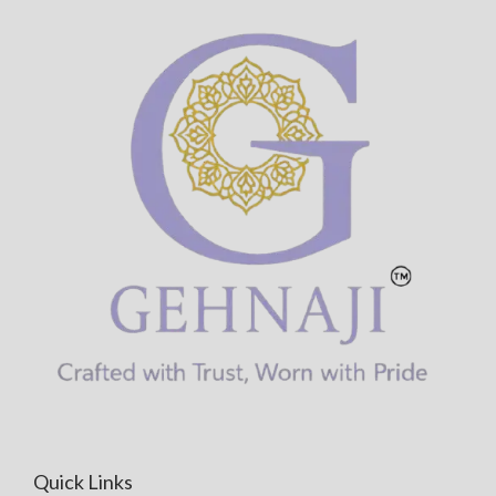
Quick Links