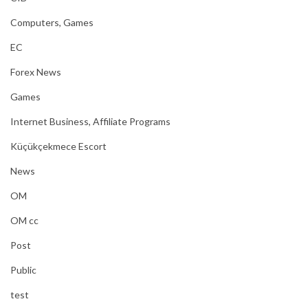
Computers, Games
EC
Forex News
Games
Internet Business, Affiliate Programs
Küçükçekmece Escort
News
OM
OM cc
Post
Public
test