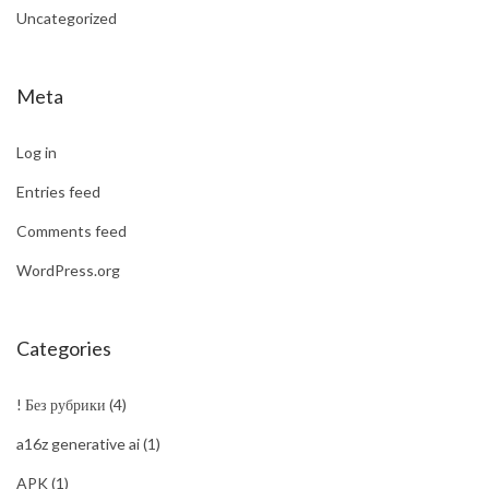
Uncategorized
Meta
Log in
Entries feed
Comments feed
WordPress.org
Categories
! Без рубрики
(4)
a16z generative ai
(1)
APK
(1)