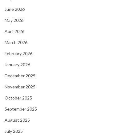
u
June 2026
t
May 2026
April 2026
March 2026
February 2026
January 2026
December 2025
November 2025
October 2025
September 2025
August 2025
July 2025