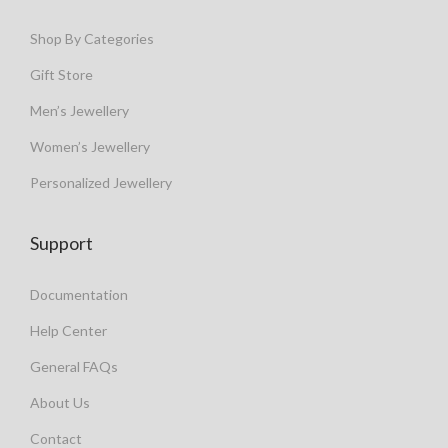
Shop By Categories
Gift Store
Men’s Jewellery
Women’s Jewellery
Personalized Jewellery
Support
Documentation
Help Center
General FAQs
About Us
Contact