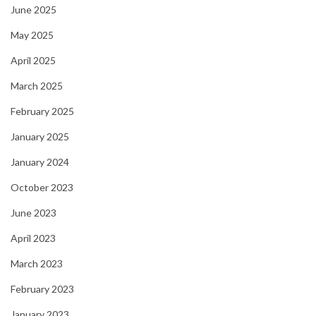
June 2025
May 2025
April 2025
March 2025
February 2025
January 2025
January 2024
October 2023
June 2023
April 2023
March 2023
February 2023
January 2023