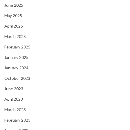
June 2025
May 2025
April 2025
March 2025
February 2025
January 2025
January 2024
October 2023
June 2023
April 2023
March 2023
February 2023