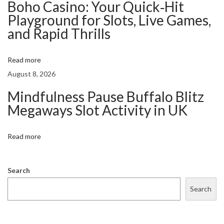
e
Boho Casino: Your Quick‑Hit
l
Playground for Slots, Live Games,
and Rapid Thrills
C
h
i
Read more
c
August 8, 2026
k
Mindfulness Pause Buffalo Blitz
e
Megaways Slot Activity in UK
n
R
Read more
o
a
d
Search
b
Search
y
I