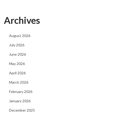
Archives
August 2026
July 2026
June 2026
May 2026
April 2026
March 2026
February 2026
January 2026
December 2025