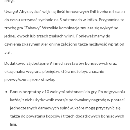
drogi.
Uwaga! Aby uzyskać większą ilość bonusowych linii trzeba od czasu
do czasu utrzymać symbole na 5 odsłonach w kółko. Przypomina to
trochę gra "Zabawy". Wszelkie kombinacje zmusza się wykryć po
jednej, dwóch lub trzech znakach w linii. Ponieważ mamy do
czynienia z kasynem gier online założono także możliwość wpłat od
5 zł.
Dodatkowo są dostępne 9 innych zestawów bonusowych oraz
okazjonalna wygrana pieniędzy, która może być znacznie
przewyższona przez stawkę.
Bonus bezpłatny z 10 wolnymi odsłonami do gry. Po odgrywaniu
każdej z nich użytkownik zostaje pochwalony nagrodą w postaci
jednoczesnych darmowych spinów, które mogą przyczynić się
także do powstania kopców i trzech dodatkowych bonusowych
linii.