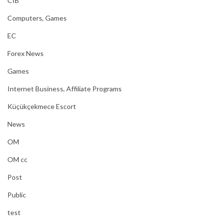
CIB
Computers, Games
EC
Forex News
Games
Internet Business, Affiliate Programs
Küçükçekmece Escort
News
OM
OM cc
Post
Public
test