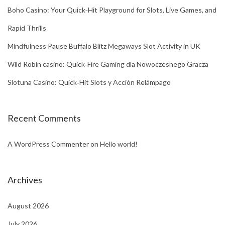
Boho Casino: Your Quick‑Hit Playground for Slots, Live Games, and
Rapid Thrills
Mindfulness Pause Buffalo Blitz Megaways Slot Activity in UK
Wild Robin casino: Quick‑Fire Gaming dla Nowoczesnego Gracza
Slotuna Casino: Quick‑Hit Slots y Acción Relámpago
Recent Comments
A WordPress Commenter
on
Hello world!
Archives
August 2026
July 2026