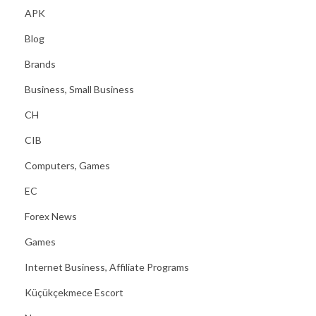
APK
Blog
Brands
Business, Small Business
CH
CIB
Computers, Games
EC
Forex News
Games
Internet Business, Affiliate Programs
Küçükçekmece Escort