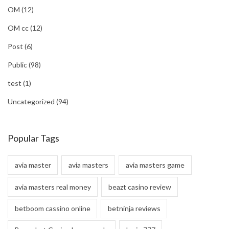
OM
(12)
OM cc
(12)
Post
(6)
Public
(98)
test
(1)
Uncategorized
(94)
Popular Tags
avia master
avia masters
avia masters game
avia masters real money
beazt casino review
betboom cassino online
betninja reviews