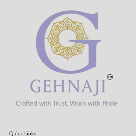
Quick Links