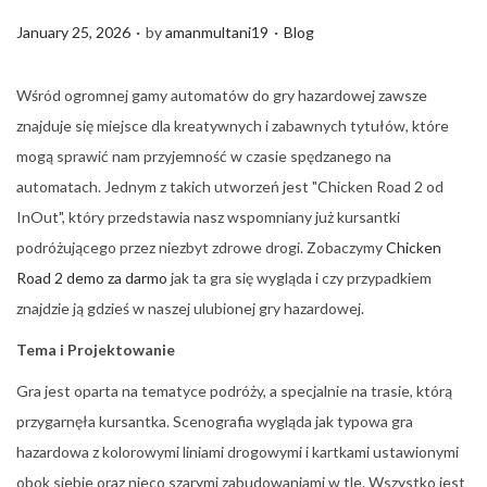
.
.
P
P
January 25, 2026
by
amanmultani19
Blog
o
o
s
s
Wśród ogromnej gamy automatów do gry hazardowej zawsze
t
t
znajduje się miejsce dla kreatywnych i zabawnych tytułów, które
e
e
mogą sprawić nam przyjemność w czasie spędzanego na
d
d
automatach. Jednym z takich utworzeń jest "Chicken Road 2 od
o
i
InOut", który przedstawia nasz wspomniany już kursantki
n
n
podróżującego przez niezbyt zdrowe drogi. Zobaczymy
Chicken
Road 2 demo za darmo
jak ta gra się wygląda i czy przypadkiem
znajdzie ją gdzieś w naszej ulubionej gry hazardowej.
Tema i Projektowanie
Gra jest oparta na tematyce podróży, a specjalnie na trasie, którą
przygarnęła kursantka. Scenografia wygląda jak typowa gra
hazardowa z kolorowymi liniami drogowymi i kartkami ustawionymi
obok siebie oraz nieco szarymi zabudowaniami w tle. Wszystko jest