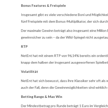
Bonus Features & Freispiele
Insgesamt gibt es viele verschiedene Boni und Möglichkei
fünf Freispiele mit dem Bonus-Multiplikator, der sich durc
Der maximale Gewinn beträgt also insgesamt eine Million 
gewinnsicher zu sein – da der Wild-Spiegel nicht ausgeta
RTP
NetEnt hat mit einem RTP von 96,14% bereits ein ordentli
knapp dem halben der insgesamt ausgeworfenen Spielbeträ
Volatilität
NetEnt hat sich bewusst, dass ihre Klassiker sehr oft als
auch der Fall, denn die Gewinnmöglichkeiten sind wirklich
Betting Range & Max Win
Der Mindestbetrag pro Runde beträgt 1 Euro im Vergleich