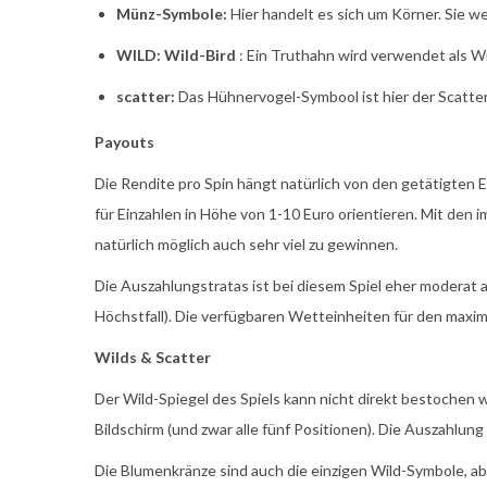
Münz-Symbole:
Hier handelt es sich um Körner. Sie we
WILD: Wild-Bird
: Ein Truthahn wird verwendet als W
scatter:
Das Hühnervogel-Symbool ist hier der Scatter
Payouts
Die Rendite pro Spin hängt natürlich von den getätigten E
für Einzahlen in Höhe von 1-10 Euro orientieren. Mit den
natürlich möglich auch sehr viel zu gewinnen.
Die Auszahlungstratas ist bei diesem Spiel eher moderat a
Höchstfall). Die verfügbaren Wetteinheiten für den maxim
Wilds & Scatter
Der Wild-Spiegel des Spiels kann nicht direkt bestochen w
Bildschirm (und zwar alle fünf Positionen). Die Auszahlu
Die Blumenkränze sind auch die einzigen Wild-Symbole, ab