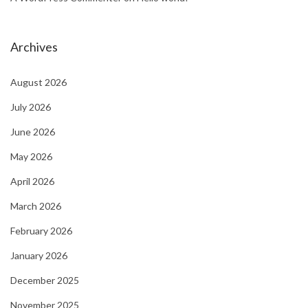
Archives
August 2026
July 2026
June 2026
May 2026
April 2026
March 2026
February 2026
January 2026
December 2025
November 2025