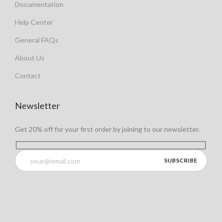
Documentation
Help Center
General FAQs
About Us
Contact
Newsletter
Get 20% off for your first order by joining to our newsletter.