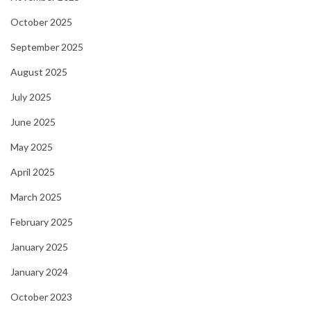
October 2025
September 2025
August 2025
July 2025
June 2025
May 2025
April 2025
March 2025
February 2025
January 2025
January 2024
October 2023