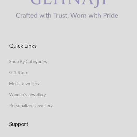
Quick Links
Shop By Categories
Gift Store
Men’s Jewellery
Women’s Jewellery
Personalized Jewellery
Support