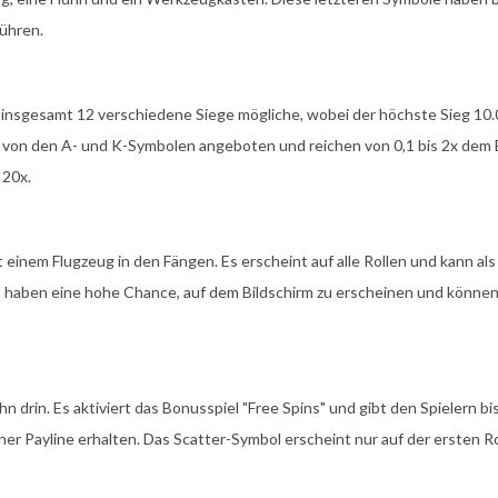
ühren.
t insgesamt 12 verschiedene Siege mögliche, wobei der höchste Sieg 10
en von den A- und K-Symbolen angeboten und reichen von 0,1 bis 2x dem E
 20x.
 einem Flugzeug in den Fängen. Es erscheint auf alle Rollen und kann als
s haben eine hohe Chance, auf dem Bildschirm zu erscheinen und können 
drin. Es aktiviert das Bonusspiel "Free Spins" und gibt den Spielern bi
iner Payline erhalten. Das Scatter-Symbol erscheint nur auf der ersten R