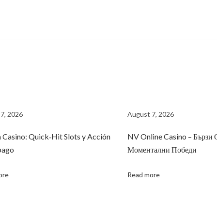
7, 2026
August 7, 2026
 Casino: Quick‑Hit Slots y Acción
NV Online Casino – Бързи 
pago
Моментални Победи
ore
Read more