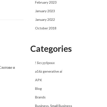
February 2023
January 2023
January 2022
October 2018
Categories
! Без рубрики
Слотове и
a16z generative ai
APK
Blog
Brands
Business, Small Business