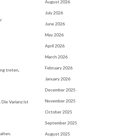
August 2026
July 2026
r
June 2026
May 2026
April 2026
March 2026
February 2026
ng treten,
January 2026
December 2025
November 2025
 Die Varianz ist
October 2025
September 2025
alten.
August 2025