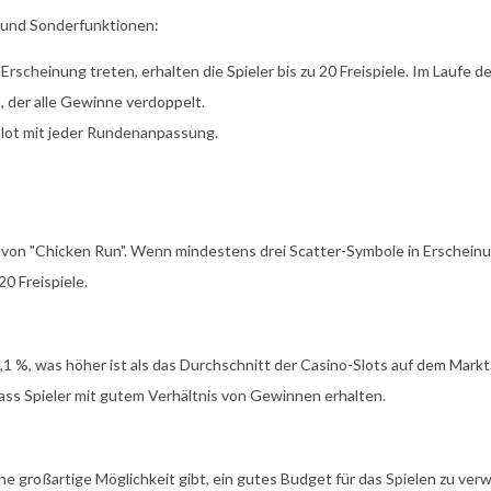
 und Sonderfunktionen:
rscheinung treten, erhalten die Spieler bis zu 20 Freispiele. Im Laufe de
n, der alle Gewinne verdoppelt.
 Slot mit jeder Rundenanpassung.
le von "Chicken Run". Wenn mindestens drei Scatter-Symbole in Erscheinu
20 Freispiele.
,1 %, was höher ist als das Durchschnitt der Casino-Slots auf dem Markt.
dass Spieler mit gutem Verhältnis von Gewinnen erhalten.
e großartige Möglichkeit gibt, ein gutes Budget für das Spielen zu verw