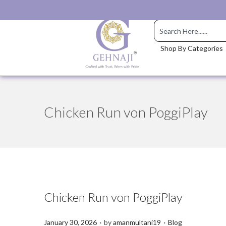
Shop By Categories
Chicken Run von PoggiPlay
Chicken Run von PoggiPlay
.
.
P
P
January 30, 2026
by
amanmultani19
Blog