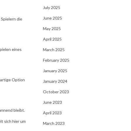
July 2025
June 2025
Spielern die
May 2025
April 2025
Spielen eines
March 2025
February 2025
January 2025
ßartige Option
January 2024
October 2023
June 2023
annend bleibt.
April 2023
t sich hier um
March 2023