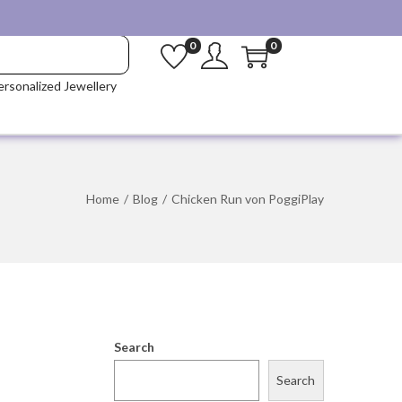
0
0
ersonalized Jewellery
Home
/
Blog
/
Chicken Run von PoggiPlay
Search
Search