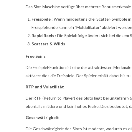
Das Slot-Maschine verfügt über mehrere Bonusmerkmale
Freispiele
: Wenn mindestens drei Scatter-Symbole in E
Freispielrunde kann ein "Multiplikator" aktiviert werde
Rapid Reels
: Die Spielabfolge ändert sich bei diesem
Scatters & Wilds
Free Spins
Die Freispiel-Funktion ist eine der attraktivsten Merkma
aktiviert dies die Freispiele. Der Spieler erhält dabei bis zu 
RTP und Volatilität
Der RTP (Return to Player) des Slots liegt bei ungefähr 96
ebenfalls mittlere und kein hohes Risiko. Dies bedeutet, 
Geschwätzigkeit
Die Geschwätzigkeit des Slots ist moderat, wodurch es ein