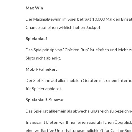
Max Win
Der Maximalgewinn im Spiel beträgt 10.000 Mal den Einsat
Chance auf einen wirklich hohen Jackpot.
Spielablauf
Das Spielprinzip von "Chicken Run" ist einfach und leicht z
Slots nicht ablenkt.
Mobil-Fähigkeit
Der Slot kann auf allen mobilen Geräten mit einem Inter
für Spieler anbietet.
Spielablauf-Summe
Das Spiel ist allgemein als abwechslungsreich zu bezeich
Insgesamt bieten wir Ihnen einen ausführlichen Überblick
eine großartige Unterhaltungsmöglichkeit für Casino-Spi