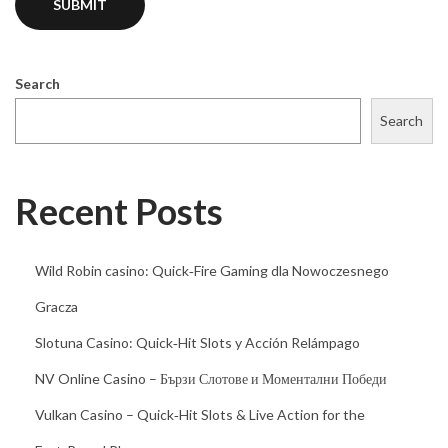
n
G
u
Search
i
Search
d
e
C
Recent Posts
o
m
Wild Robin casino: Quick‑Fire Gaming dla Nowoczesnego
p
l
Gracza
e
Slotuna Casino: Quick‑Hit Slots y Acción Relámpago
t
NV Online Casino – Бързи Слотове и Моментални Победи
C
h
Vulkan Casino – Quick‑Hit Slots & Live Action for the
e