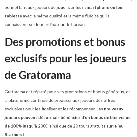
permettant aux joueurs de
jouer sur leur smartphone ou leur
tablette
avec la même qualité et la même fluidité qu’ils
connaissent sur leur ordinateur de bureau.
Des promotions et bonus
exclusifs pour les joueurs
de Gratorama
Gratorama est réputé pour ses promotions et bonus généreux, et
la plateforme continue de proposer aux joueurs des offres
exclusives pour les fidéliser et les récompenser.
Les nouveaux
joueurs peuvent désormais bénéficier d’un bonus de bienvenue
de 100% jusqu’à 200€
, ainsi que de 20 tours gratuits sur le jeu
Starburst
.