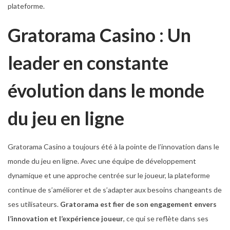
,
plateforme.
2
Gratorama Casino : Un
0
2
leader en constante
6
évolution dans le monde
du jeu en ligne
Gratorama Casino a toujours été à la pointe de l’innovation dans le
monde du jeu en ligne. Avec une équipe de développement
dynamique et une approche centrée sur le joueur, la plateforme
continue de s’améliorer et de s’adapter aux besoins changeants de
ses utilisateurs.
Gratorama est fier de son engagement envers
l’innovation et l’expérience joueur
, ce qui se reflète dans ses