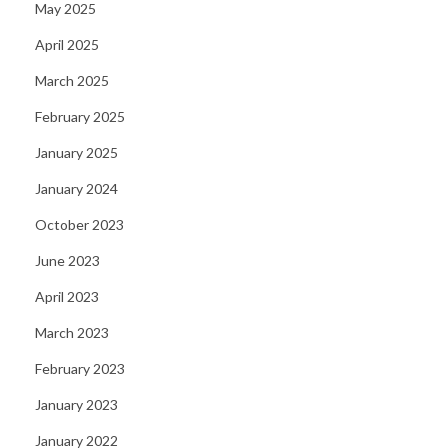
May 2025
n
April 2025
s
d
March 2025
e
February 2025
J
January 2025
e
January 2024
u
s
October 2023
u
June 2023
r
April 2023
L
u
March 2023
c
February 2023
k
January 2023
y
January 2022
3