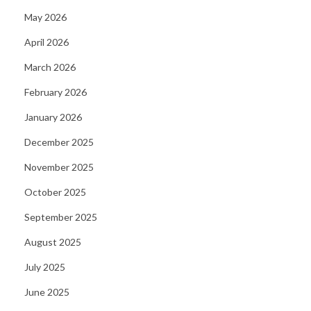
R
May 2026
é
April 2026
u
March 2026
s
February 2026
s
i
January 2026
r
December 2025
V
November 2025
o
s
October 2025
S
September 2025
e
August 2025
s
July 2025
s
i
June 2025
o