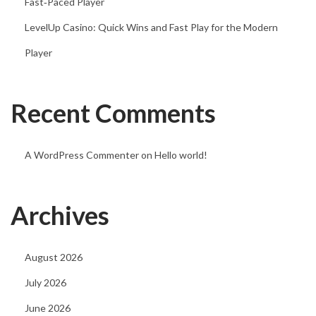
Fast‑Paced Player
c
LevelUp Casino: Quick Wins and Fast Play for the Modern
k
Player
l
i
s
Recent Comments
t
U
l
A WordPress Commenter
on
Hello world!
t
i
Archives
m
e
p
August 2026
o
July 2026
u
June 2026
r