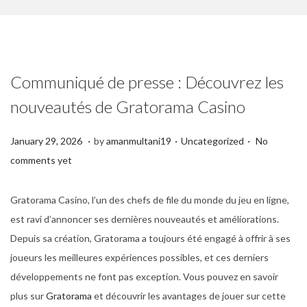
Communiqué de presse : Découvrez les
nouveautés de Gratorama Casino
.
.
.
P
J
P
January 29, 2026
by
amanmultani19
Uncategorized
No
o
a
o
comments yet
s
n
s
t
u
t
Gratorama Casino, l’un des chefs de file du monde du jeu en ligne,
e
a
e
est ravi d’annoncer ses dernières nouveautés et améliorations.
d
r
d
Depuis sa création, Gratorama a toujours été engagé à offrir à ses
o
y
i
joueurs les meilleures expériences possibles, et ces derniers
n
2
n
développements ne font pas exception. Vous pouvez en savoir
9
plus sur
Gratorama
et découvrir les avantages de jouer sur cette