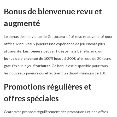
Bonus de bienvenue revu et
augmenté
Le bonus de bienvenue de Gratorama a été revu et augmenté pour
offrir aux nouveaux joueurs une expérience de jeu encore plus
attrayante.
Les joueurs peuvent désormais bénéficier d’un
bonus de bienvenue de 100% jusqu’à 200€
, ainsi que de 20 tours
gratuits sur le jeu
Starburst
. Ce bonus est disponible pour tous
les nouveaux joueurs qui effectuent un dépôt minimum de 10€.
Promotions régulières et
offres spéciales
Gratorama propose régulièrement des promotions et des offres