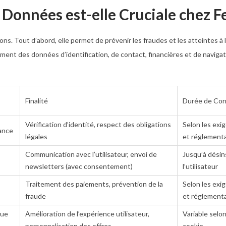
 Données est-elle Cruciale chez F
ns. Tout d’abord, elle permet de prévenir les fraudes et les atteintes à l
ment des données d’identification, de contact, financières et de naviga
Finalité
Durée de Con
Vérification d’identité, respect des obligations
Selon les exi
ance
légales
et réglementa
Communication avec l’utilisateur, envoi de
Jusqu’à désin
newsletters (avec consentement)
l’utilisateur
Traitement des paiements, prévention de la
Selon les exi
fraude
et réglementa
que
Amélioration de l’expérience utilisateur,
Variable selon
personnalisation des offres
cookie