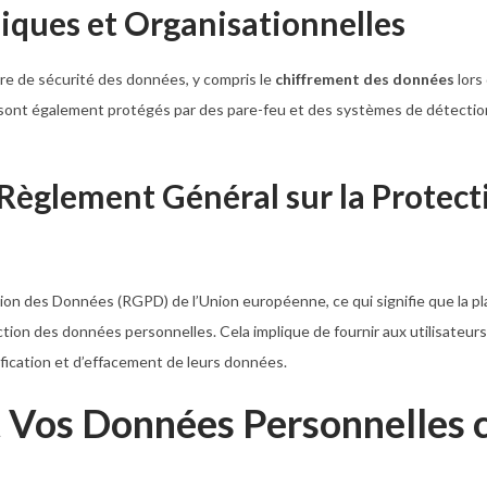
iques et Organisationnelles
ère de sécurité des données, y compris le
chiffrement des données
lors 
 sont également protégés par des pare-feu et des systèmes de détection
Règlement Général sur la Protect
ion des Données (RGPD) de l’Union européenne, ce qui signifie que la p
tion des données personnelles. Cela implique de fournir aux utilisateurs
tification et d’effacement de leurs données.
 Vos Données Personnelles 