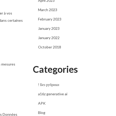
April 2023
March 2023
er à vos
February 2023
 dans certaines
January 2023
January 2022
October 2018
es mesures
Categories
! Без рубрики
a16z generative ai
APK
Blog
des Données