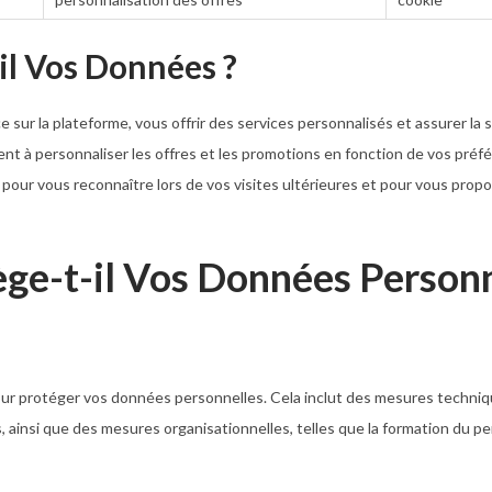
il Vos Données ?
 sur la plateforme, vous offrir des services personnalisés et assurer la 
ent à personnaliser les offres et les promotions en fonction de vos préf
 pour vous reconnaître lors de vos visites ultérieures et pour vous prop
e-t-il Vos Données Personn
ur protéger vos données personnelles. Cela inclut des mesures techniqu
, ainsi que des mesures organisationnelles, telles que la formation du pe