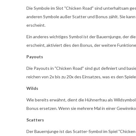
Die Symbole im Slot "Chicken Road" sind unterhaltsam gest
anderen Symbole außer Scatter und Bonus zählt. Sie kann 
erscheint.
Ein anderes wichtiges Symbol ist der Bauernjunge, der di
erscheint, aktiviert dies den Bonus, der weitere Funktione
Payouts
Die Payouts in "Chicken Road" sind gut definiert und bas
reichen von 2x bis zu 20x des Einsatzes, was es den Spie
Wilds
Wie bereits erwähnt, dient die Hühnerfrau als Wildsymbol.
Bonus ersetzen. Wenn sie mehrere Mal in einer Gewinnkombi
Scatters
Der Bauernjunge ist das Scatter-Symbol im Spiel "Chicken 