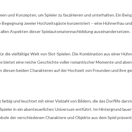
en und Konzepten, um Spieler zu faszinieren und unterhalten. Ein Beispie
sche Begegnung zweier Hochzeitsgäste konzentriert – eine Hühnerfrau un
t allen Aspekten dieser Spielautomatennachbildung auseinandersetzen.
ür die vielfältige Welt von Slot-Spielen. Die Kombination aus einer Hüh
e bietet eine reiche Geschichte voller romantischer Momente und aben
en diesen beiden Charakteren auf der Hochzeit von Freunden und ihre 
farbig und leuchtet mit einer Vielzahl von Bildern, die das Dorflife darst
n Spieler in ein abenteuerliches Universum entführt. Im Hintergrund lauer
Symbole der verschiedenen Charaktere und Objekte aus dem Spiel präsent