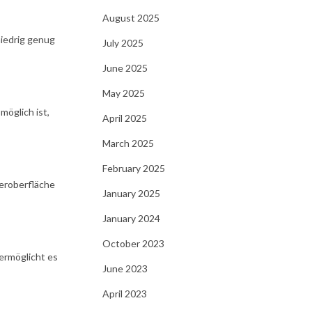
August 2025
niedrig genug
July 2025
June 2025
May 2025
öglich ist,
April 2025
March 2025
February 2025
zeroberfläche
January 2025
January 2024
October 2023
ermöglicht es
June 2023
April 2023