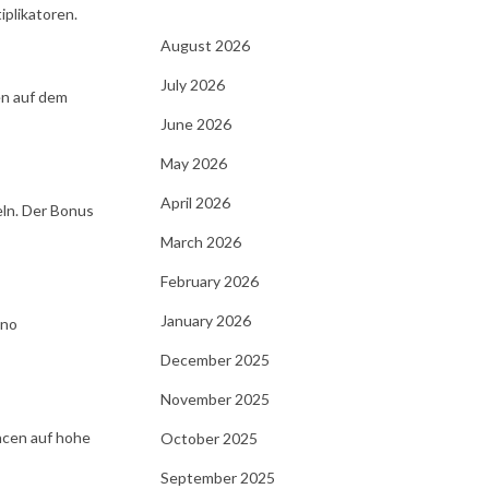
iplikatoren.
August 2026
July 2026
en auf dem
June 2026
May 2026
April 2026
ln. Der Bonus
March 2026
February 2026
January 2026
ino
December 2025
November 2025
ancen auf hohe
October 2025
September 2025