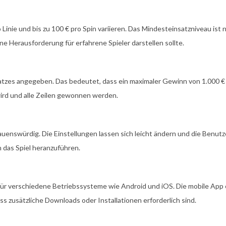
Linie und bis zu 100 € pro Spin variieren. Das Mindesteinsatzniveau ist 
e Herausforderung für erfahrene Spieler darstellen sollte.
tzes angegeben. Das bedeutet, dass ein maximaler Gewinn von 1.000 € m
ird und alle Zeilen gewonnen werden.
uenswürdig. Die Einstellungen lassen sich leicht ändern und die Benut
n das Spiel heranzuführen.
 für verschiedene Betriebssysteme wie Android und iOS. Die mobile App 
ass zusätzliche Downloads oder Installationen erforderlich sind.