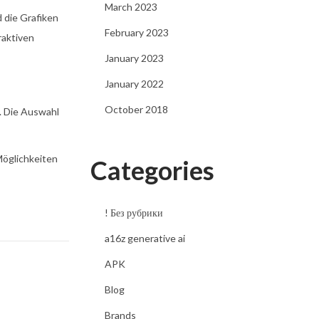
March 2023
 die Grafiken
February 2023
raktiven
January 2023
January 2022
October 2018
. Die Auswahl
Möglichkeiten
Categories
! Без рубрики
a16z generative ai
APK
Blog
Brands