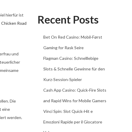
l hierfür ist
Recent Posts
d
Chicken Road
Bet On Red Casino: Mobil‑Først
Gaming for Rask Seire
nerfrau und
Flagman Casino: Schnelllebige
teuerlicher
Slots & Schnelle Gewinne für den
gemeinsame
Kurz‑Session‑Spieler
Cash App Casino: Quick‑Fire Slots
and Rapid Wins for Mobile Gamers
ellen. Die
t eine
Vinci Spin: Slot Quick‑Hit e
iert werden.
Emozioni Rapide per il Giocatore