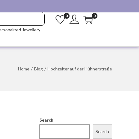
0
0
ersonalized Jewellery
Home
/
Blog
/
Hochzeiter auf der Hühnerstraße
Search
Search