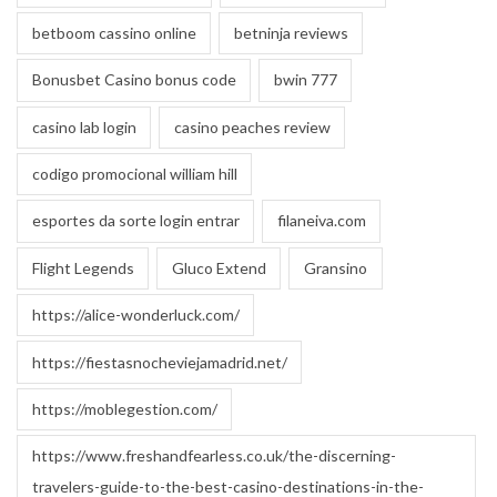
betboom cassino online
betninja reviews
Bonusbet Casino bonus code
bwin 777
casino lab login
casino peaches review
codigo promocional william hill
esportes da sorte login entrar
filaneiva.com
Flight Legends
Gluco Extend
Gransino
https://alice-wonderluck.com/
https://fiestasnocheviejamadrid.net/
https://moblegestion.com/
https://www.freshandfearless.co.uk/the-discerning-
travelers-guide-to-the-best-casino-destinations-in-the-