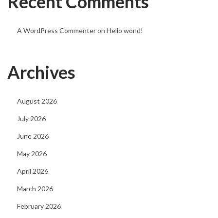
Recent Comments
n
O
A WordPress Commenter
on
Hello world!
u
t
H
Archives
o
c
August 2026
h
z
July 2026
e
June 2026
i
May 2026
t
April 2026
e
r
March 2026
a
February 2026
u