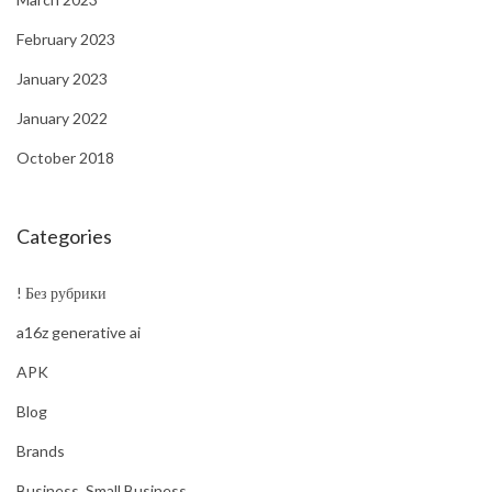
February 2023
January 2023
January 2022
October 2018
Categories
! Без рубрики
a16z generative ai
APK
Blog
Brands
Business, Small Business