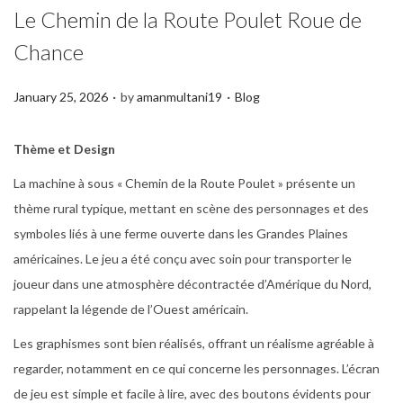
Le Chemin de la Route Poulet Roue de
Chance
.
.
P
P
January 25, 2026
by
amanmultani19
Blog
o
o
s
s
Thème et Design
t
t
La machine à sous « Chemin de la Route Poulet » présente un
e
e
thème rural typique, mettant en scène des personnages et des
d
d
symboles liés à une ferme ouverte dans les Grandes Plaines
o
i
américaines. Le jeu a été conçu avec soin pour transporter le
n
n
joueur dans une atmosphère décontractée d’Amérique du Nord,
rappelant la légende de l’Ouest américain.
Les graphismes sont bien réalisés, offrant un réalisme agréable à
regarder, notamment en ce qui concerne les personnages. L’écran
de jeu est simple et facile à lire, avec des boutons évidents pour