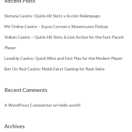
Recent Posts
Slotuna Casino: Quick‑Hit Slots y Acción Relámpago
NV Online Casino – Бързи Слотове и Моментални Победи
Vulkan Casino – Quick‑Hit Slots & Live Action for the Fast‑Paced
Player
LevelUp Casino: Quick Wins and Fast Play for the Modern Player
Bet On Red Casino: Mobil‑Først Gaming for Rask Seire
Recent Comments
A WordPress Commenter
on
Hello world!
Archives