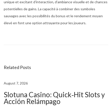
unique et excitant d'interaction, d'ambiance visuelle et de chances
potentielles de gains. La capacité à combiner des symboles
sauvages avec les possibilités du bonus et le rendement moyen
élevé en font une option attrayante pour les joueurs.
L
a
S
t
r
Related Posts
a
d
a
August 7, 2026
d
Slotuna Casino: Quick‑Hit Slots y
e
Acción Relámpago
g
l