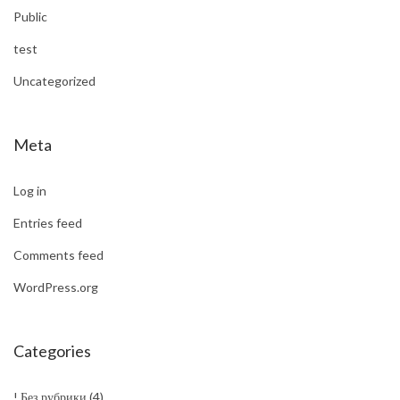
Public
test
Uncategorized
Meta
Log in
Entries feed
Comments feed
WordPress.org
Categories
! Без рубрики
(4)