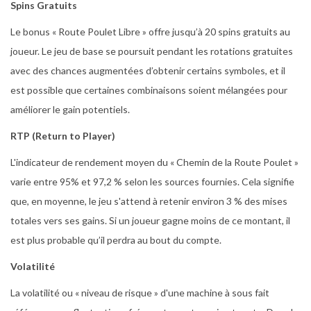
Spins Gratuits
Le bonus « Route Poulet Libre » offre jusqu’à 20 spins gratuits au
joueur. Le jeu de base se poursuit pendant les rotations gratuites
avec des chances augmentées d’obtenir certains symboles, et il
est possible que certaines combinaisons soient mélangées pour
améliorer le gain potentiels.
RTP (Return to Player)
L'indicateur de rendement moyen du « Chemin de la Route Poulet »
varie entre 95% et 97,2 % selon les sources fournies. Cela signifie
que, en moyenne, le jeu s'attend à retenir environ 3 % des mises
totales vers ses gains. Si un joueur gagne moins de ce montant, il
est plus probable qu’il perdra au bout du compte.
Volatilité
La volatilité ou « niveau de risque » d'une machine à sous fait